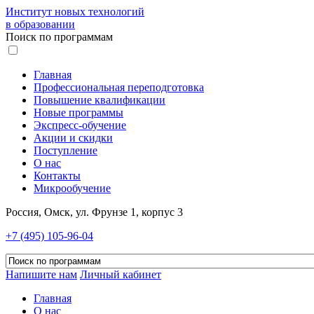
Институт новых технологий
в образовании
Поиск по программам
Главная
Профессиональная переподготовка
Повышение квалификации
Новые программы
Экспресс-обучение
Акции и скидки
Поступление
О нас
Контакты
Микрообучение
Россия, Омск, ул. Фрунзе 1, корпус 3
+7 (495) 105-96-04
Напишите нам
Личный кабинет
Главная
О нас