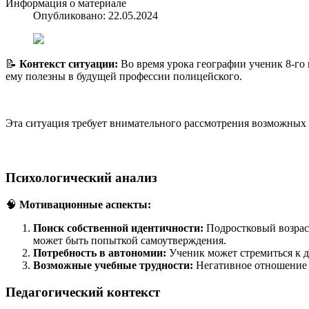
Информация о материале
Опубликовано: 22.05.2024
📝
Контекст ситуации:
Во время урока географии ученик 8-го к
ему полезны в будущей профессии полицейского.
Эта ситуация требует внимательного рассмотрения возможных 
Психологический анализ
🧠
Мотивационные аспекты:
Поиск собственной идентичности:
Подростковый возраст
может быть попыткой самоутверждения.
Потребность в автономии:
Ученик может стремиться к д
Возможные учебные трудности:
Негативное отношение к
Педагогический контекст