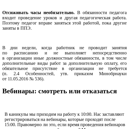
Отсиживать часы необязательно.
В обязанности педагога
входит проведение уроков и другая педагогическая работа.
Поэтому педагог вправе заняться этой работой, пока другие
заняты в ППЭ.
В дни недели, когда работник не проводит занятия
по расписанию и не выполняет непосредственно
в организации иные должностные обязанности, в том числе
дополнительные виды работ за дополнительную оплату, его
обязательное присутствие в организации не требуется
(п. 2.4 Особенностей, утв. приказом Минобрнауки
от 11.05.2016 № 536).
Вебинары: смотреть или отказаться
В каникулы мы приходим на работу к 10:00. Нас заставляют
регистрироваться на вебинары, которые проходят после
15:00. Правомерно ли это, если время проведения вебинаров