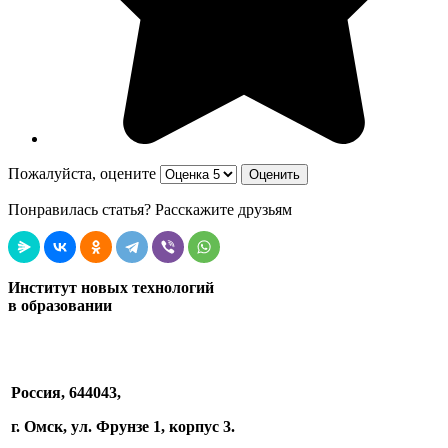
Пожалуйста, оцените
Понравилась статья? Расскажите друзьям
Институт новых технологий
в образовании
Россия, 644043,
г. Омск, ул. Фрунзе 1, корпус 3.