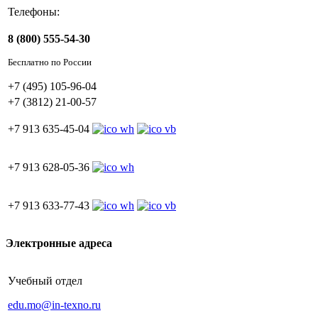
Телефоны:
8 (800) 555-54-30
Бесплатно по России
+7 (495) 105-96-04
+7 (3812) 21-00-57
+7 913 635-45-04
+7 913 628-05-36
+7 913 633-77-43
Электронные адреса
Учебный отдел
edu.mo@in-texno.ru