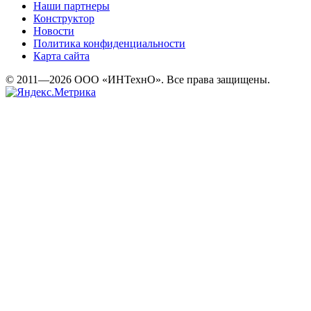
Наши партнеры
Конструктор
Новости
Политика конфиденциальности
Карта сайта
© 2011—2026 ООО «ИНТехнО». Все права защищены.