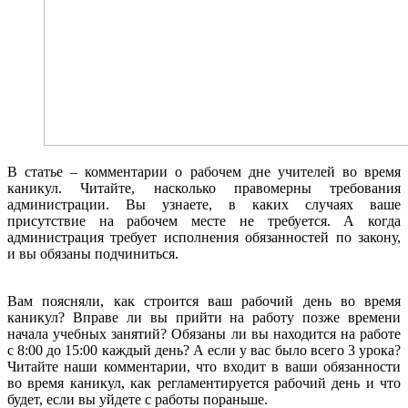
В статье – комментарии о рабочем дне учителей во время
каникул. Читайте, насколько правомерны требования
администрации. Вы узнаете, в каких случаях ваше
присутствие на рабочем месте не требуется. А когда
администрация требует исполнения обязанностей по закону,
и вы обязаны подчиниться.
Вам поясняли, как строится ваш рабочий день во время
каникул? Вправе ли вы прийти на работу позже времени
начала учебных занятий? Обязаны ли вы находится на работе
с 8:00 до 15:00 каждый день? А если у вас было всего 3 урока?
Читайте наши комментарии, что входит в ваши обязанности
во время каникул, как регламентируется рабочий день и что
будет, если вы уйдете с работы пораньше.