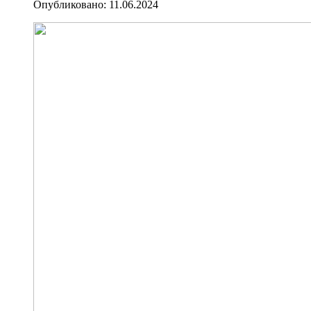
Опубликовано: 11.06.2024