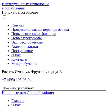
Институт новых технологий
в образовании
Поиск по программам
Главная
Профессиональная переподготовка
Повышение квалификации
Новые программы
Экспресс-обучение
Акции и скидки
Поступление
О нас
Контакты
Микрообучение
Россия, Омск, ул. Фрунзе 1, корпус 3
+7 (495) 105-96-04
Напишите нам
Личный кабинет
Главная
О нас