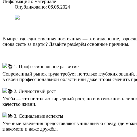
Информация о материале
Опубликовано: 06.05.2024
В мире, где единственная постоянная — это изменение, взросл
снова сесть за парты? Давайте разберём основные причины.
1. Профессиональное развитие
Современный рынок труда требует не только глубоких знаний, 
в своей профессиональной области или даже чтобы сменить п
2. Личностный рост
Учёба — это не только карьерный рост, но и возможность лич
качество жизни.
3. Социальные аспекты
Учебные заведения предоставляют уникальную среду, где можно
знакомств и даже дружбы.