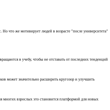
. Но что же мотивирует людей в возрасте "после университета"
вращаются в учебу, чтобы не отставать от последних тенденций
ыков может значительно расширить кругозор и улучшить
ля многих взрослых это становится платформой для новых