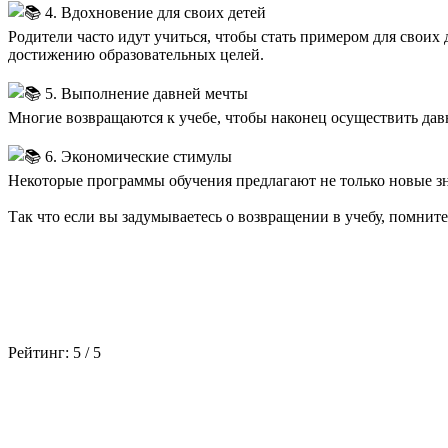
4. Вдохновение для своих детей
Родители часто идут учиться, чтобы стать примером для своих
достижению образовательных целей.
5. Выполнение давней мечты
Многие возвращаются к учебе, чтобы наконец осуществить давн
6. Экономические стимулы
Некоторые программы обучения предлагают не только новые 
Так что если вы задумываетесь о возвращении в учебу, помните
Рейтинг:
5
/
5