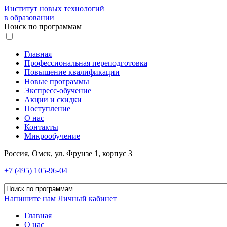
Институт новых технологий
в образовании
Поиск по программам
Главная
Профессиональная переподготовка
Повышение квалификации
Новые программы
Экспресс-обучение
Акции и скидки
Поступление
О нас
Контакты
Микрообучение
Россия, Омск, ул. Фрунзе 1, корпус 3
+7 (495) 105-96-04
Напишите нам
Личный кабинет
Главная
О нас