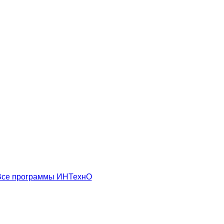
Все программы ИНТехнО