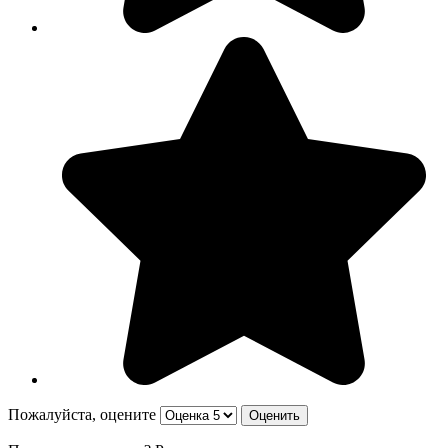
Пожалуйста, оцените