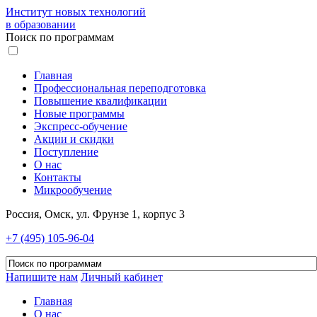
Институт новых технологий
в образовании
Поиск по программам
Главная
Профессиональная переподготовка
Повышение квалификации
Новые программы
Экспресс-обучение
Акции и скидки
Поступление
О нас
Контакты
Микрообучение
Россия, Омск, ул. Фрунзе 1, корпус 3
+7 (495) 105-96-04
Напишите нам
Личный кабинет
Главная
О нас