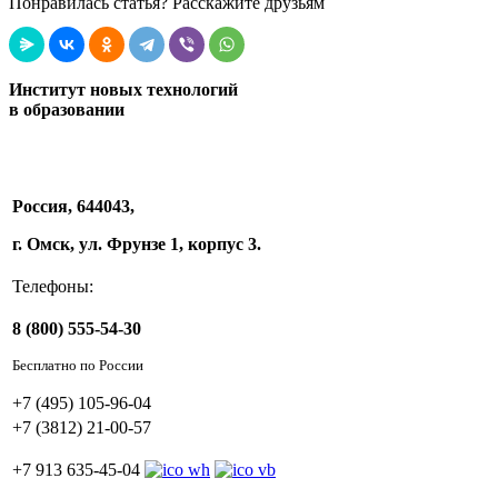
Понравилась статья? Расскажите друзьям
Институт новых технологий
в образовании
Россия, 644043,
г. Омск, ул. Фрунзе 1, корпус 3.
Телефоны:
8 (800) 555-54-30
Бесплатно по России
+7 (495) 105-96-04
+7 (3812) 21-00-57
+7 913 635-45-04