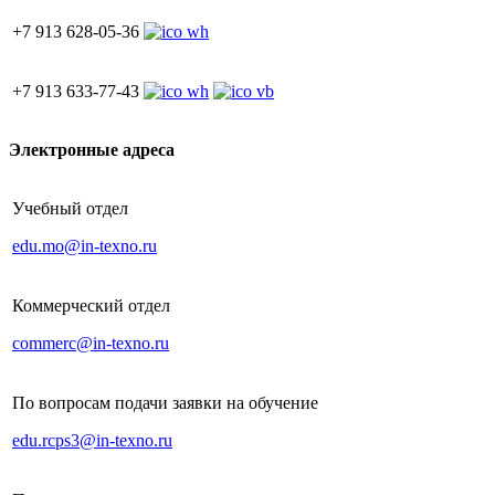
+7 913 628-05-36
+7 913 633-77-43
Электронные адреса
Учебный отдел
edu.mo@in-texno.ru
Коммерческий отдел
commerc@in-texno.ru
По вопросам подачи заявки на обучение
edu.rcps3@in-texno.ru