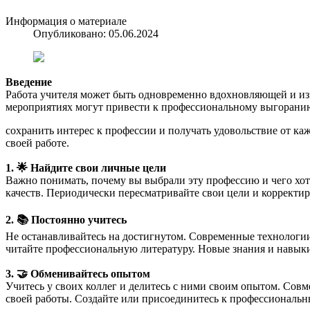
Информация о материале
Опубликовано: 05.06.2024
Введение
Работа учителя может быть одновременно вдохновляющей и из
мероприятиях могут привести к профессиональному выгоранию.
сохранить интерес к профессии и получать удовольствие от ка
своей работе.
1. 🌟 Найдите свои личные цели
Важно понимать, почему вы выбрали эту профессию и чего хот
качеств. Периодически пересматривайте свои цели и корректи
2. 📚 Постоянно учитесь
Не останавливайтесь на достигнутом. Современные технологи
читайте профессиональную литературу. Новые знания и навыки
3. 🤝 Обменивайтесь опытом
Учитесь у своих коллег и делитесь с ними своим опытом. Сов
своей работы. Создайте или присоединитесь к профессиональн