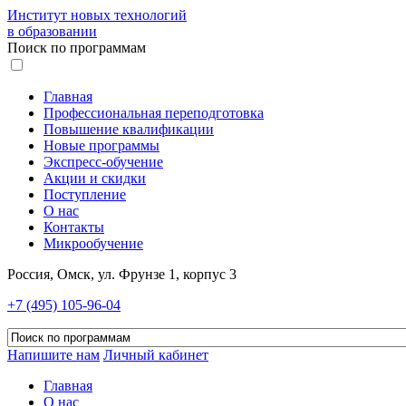
Институт новых технологий
в образовании
Поиск по программам
Главная
Профессиональная переподготовка
Повышение квалификации
Новые программы
Экспресс-обучение
Акции и скидки
Поступление
О нас
Контакты
Микрообучение
Россия, Омск, ул. Фрунзе 1, корпус 3
+7 (495) 105-96-04
Напишите нам
Личный кабинет
Главная
О нас