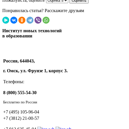
Пожалуйста, оцените
Понравилась статья? Расскажите друзьям
Институт новых технологий
в образовании
Россия, 644043,
г. Омск, ул. Фрунзе 1, корпус 3.
Телефоны:
8 (800) 555-54-30
Бесплатно по России
+7 (495) 105-96-04
+7 (3812) 21-00-57