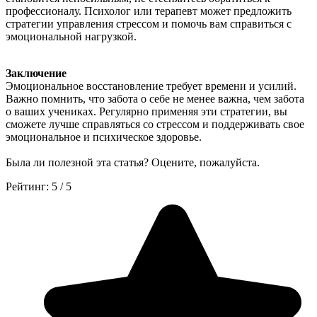
профессионалу. Психолог или терапевт может предложить
стратегии управления стрессом и помочь вам справиться с
эмоциональной нагрузкой.
Заключение
Эмоциональное восстановление требует времени и усилий.
Важно помнить, что забота о себе не менее важна, чем забота
о ваших учениках. Регулярно применяя эти стратегии, вы
сможете лучше справляться со стрессом и поддерживать свое
эмоциональное и психическое здоровье.
Была ли полезной эта статья? Оцените, пожалуйста.
Рейтинг:
5
/
5