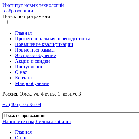
Институт новых технологий
в образовании
Поиск по программам
Главная
Профессиональная переподготовка
Повышение квалификации
Новые программы
Экспресс-обучение
Акции и скидки
Поступление
О нас
Контакты
Микрообучение
Россия, Омск, ул. Фрунзе 1, корпус 3
+7 (495) 105-96-04
Напишите нам
Личный кабинет
Главная
О нас