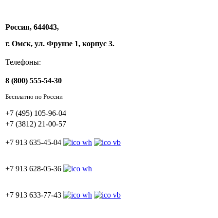
Россия, 644043,
г. Омск, ул. Фрунзе 1, корпус 3.
Телефоны:
8 (800) 555-54-30
Бесплатно по России
+7 (495) 105-96-04
+7 (3812) 21-00-57
+7 913 635-45-04
+7 913 628-05-36
+7 913 633-77-43