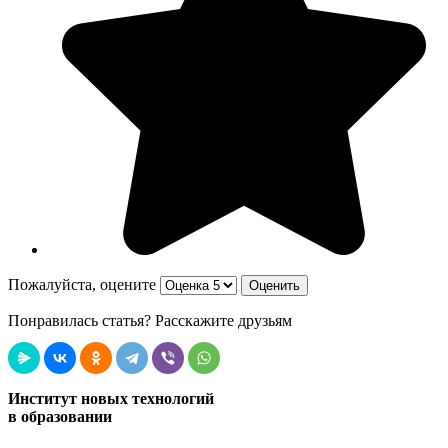
Пожалуйста, оцените
Понравилась статья? Расскажите друзьям
Институт новых технологий
в образовании