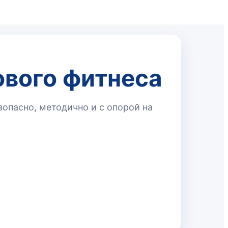
ового фитнеса
опасно, методично и с опорой на