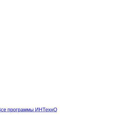
Все программы ИНТехнО