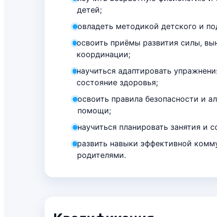
детей;
овладеть методикой детского и по
освоить приёмы развития силы, вын
координации;
научиться адаптировать упражнени
состояние здоровья;
освоить правила безопасности и а
помощи;
научиться планировать занятия и 
развить навыки эффективной комм
родителями.