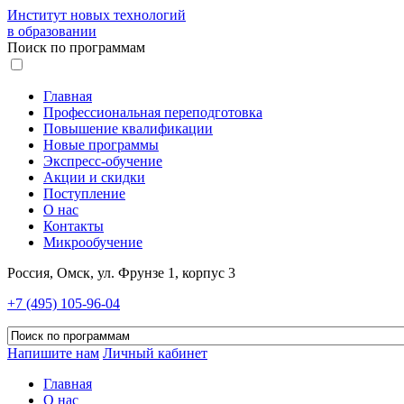
Институт новых технологий
в образовании
Поиск по программам
Главная
Профессиональная переподготовка
Повышение квалификации
Новые программы
Экспресс-обучение
Акции и скидки
Поступление
О нас
Контакты
Микрообучение
Россия, Омск, ул. Фрунзе 1, корпус 3
+7 (495) 105-96-04
Напишите нам
Личный кабинет
Главная
О нас