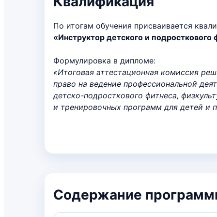
Квалификация
По итогам обучения присваивается квал
«Инструктор детского и подросткового 
Формулировка в дипломе:
«Итоговая аттестационная комиссия реш
право на ведение профессиональной деят
детско-подросткового фитнеса, физкуль
и тренировочных программ для детей и 
Содержание программы 