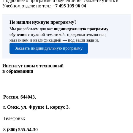
Подробнее о программе и обучении вы сможете узнать в
Учебном отделе по тел.:
+7 495 105 96 04
Не нашли нужную программу?
Мы разработаем для вас
индивидуальную программу
обучения
с нужной тематикой, продолжительностью,
названием и квалификацией — под ваши задачи.
Заказать индивидуальную программу
Институт новых технологий
в образовании
Россия, 644043,
г. Омск, ул. Фрунзе 1, корпус 3.
Телефоны:
8 (800) 555-54-30