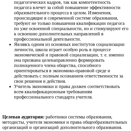
педагогических кадров, так как компетентность
педагога влечет за собой повышение эффективности
образовательного процесса в целом. Изменения,
происходящие в современной системе образования,
требуют не только повышения квалификации педагога
по уже освоенной специальности, но и стимулируют его
к освоению дополнительных направлений в
профессиональной деятельности.
Являясь одним из основных институтов социализации
личности, школа играет особую роль в процессе
экономической и правовой социализации, т. е. именно
она призвана целенаправленно формировать
полноценного члена общества, способного
ориентироваться в экономико-правовой среде и
действовать с полным осознанием ответственности за
свои решения и действия.
Учитель экономики и права должен соответствовать
всем квалификационным требованиям
профессионального стандарта учителя.
Целевая аудитория:
работники системы образования,
методисты, учителя экономики и права общеобразовательных
организаций и организаций дополнительного образования.