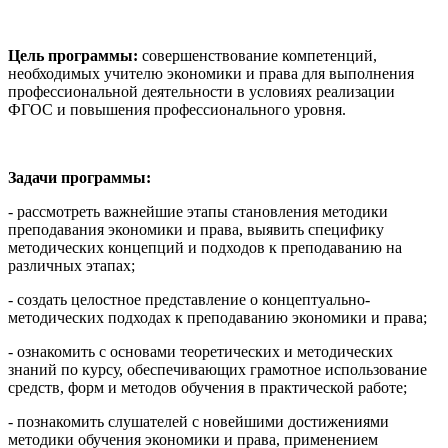
Цель программы:
совершенствование компетенций,
необходимых учителю экономики и права для выполнения
профессиональной деятельности в условиях реализации
ФГОС и повышения профессионального уровня.
Задачи программы:
- рассмотреть важнейшие этапы становления методики
преподавания экономики и права, выявить специфику
методических концепций и подходов к преподаванию на
различных этапах;
- создать целостное представление о концептуально-
методических подходах к преподаванию экономики и права;
- ознакомить с основами теоретических и методических
знаний по курсу, обеспечивающих грамотное использование
средств, форм и методов обучения в практической работе;
- познакомить слушателей с новейшими достижениями
методики обучения экономики и права, применением