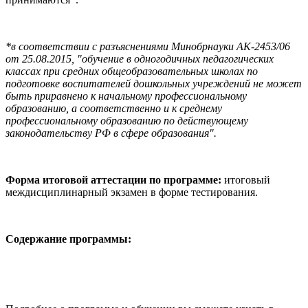
*в соответствии с разъяснениями Минобрнауки АК-2453/06
от 25.08.2015, "обучение в одногодичных педагогических
классах при средних общеобразовательных школах по
подготовке воспитателей дошкольных учреждений не может
быть приравнено к начальному профессиональному
образованию, а соответственно и к среднему
профессиональному образованию по действующему
законодательству РФ в сфере образования".
Форма итоговой аттестации по программе:
итоговый
междисциплинарный экзамен в форме тестирования.
Содержание программы: