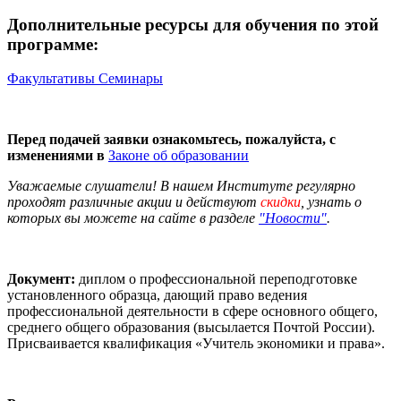
Дополнительные ресурсы для обучения по этой
программе:
Факультативы
Семинары
Перед подачей заявки ознакомьтесь, пожалуйста, с
изменениями в
Законе об образовании
Уважаемые слушатели! В нашем Институте регулярно
проходят различные
акции
и действуют
скидки
, узнать о
которых вы можете на сайте в разделе
"Новости"
.
Документ:
диплом о профессиональной переподготовке
установленного образца, дающий право ведения
профессиональной деятельности в сфере основного общего,
среднего общего образования (высылается Почтой России).
Присваивается квалификация «Учитель экономики и права».