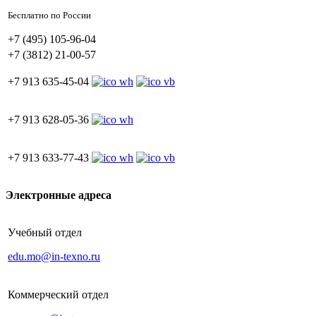
Бесплатно по России
+7 (495) 105-96-04
+7 (3812) 21-00-57
+7 913 635-45-04
+7 913 628-05-36
+7 913 633-77-43
Электронные адреса
Учебный отдел
edu.mo@in-texno.ru
Коммерческий отдел