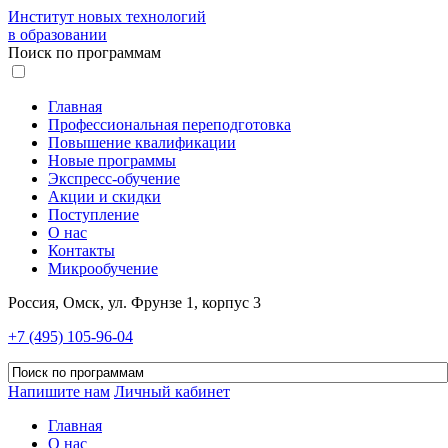
Институт новых технологий
в образовании
Поиск по программам
Главная
Профессиональная переподготовка
Повышение квалификации
Новые программы
Экспресс-обучение
Акции и скидки
Поступление
О нас
Контакты
Микрообучение
Россия, Омск, ул. Фрунзе 1, корпус 3
+7 (495) 105-96-04
Напишите нам
Личный кабинет
Главная
О нас