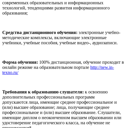
современных образовательных и информационных
технологий, тенденциями развития информационного
образования;
Средства дистанционного обучения:
электронные учебно-
методические комплексы, включающие электронные
учебники, учебные пособия, учебные видео-, аудиозаписи.
Форма обучения:
100% дистанционная, обучение проходит в
онлайн режиме на образовательном портале
http://new.in-
texno.ru/
Требования к образованию слушателя:
к освоению
дополнительных профессиональных программ
допускаются лица, имеющие среднее профессиональное и
(или) высшее образование; лица, получающие среднее
профессиональное и (или) высшее образование. Слушатели,
имеющие диплом о неоконченном высшем образовании или
удостоверение педагогического класса, на обучение не
принимаются*.