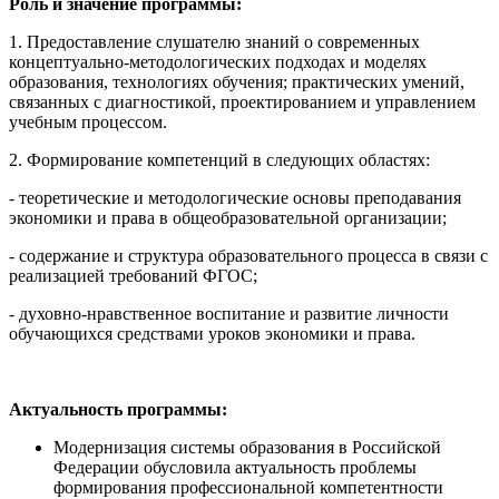
Роль и значение программы:
1. Предоставление слушателю знаний о современных
концептуально-методологических подходах и моделях
образования, технологиях обучения; практических умений,
связанных с диагностикой, проектированием и управлением
учебным процессом.
2. Формирование компетенций в следующих областях:
- теоретические и методологические основы преподавания
экономики и права в общеобразовательной организации;
- содержание и структура образовательного процесса в связи с
реализацией требований ФГОС;
- духовно-нравственное воспитание и развитие личности
обучающихся средствами уроков экономики и права.
Актуальность программы:
Модернизация системы образования в Российской
Федерации обусловила актуальность проблемы
формирования профессиональной компетентности