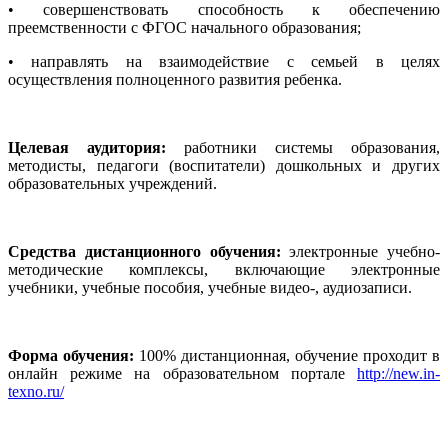
• совершенствовать способность к обеспечению
преемственности с ФГОС начального образования;
• направлять на взаимодействие с семьей в целях
осуществления полноценного развития ребенка.
Целевая аудитория:
работники системы образования,
методисты, педагоги (воспитатели) дошкольных и других
образовательных учреждений.
Средства дистанционного обучения:
электронные учебно-
методические комплексы, включающие электронные
учебники, учебные пособия, учебные видео-, аудиозаписи.
Форма обучения:
100% дистанционная, обучение проходит в
онлайн режиме на образовательном портале
http://new.in-
texno.ru/