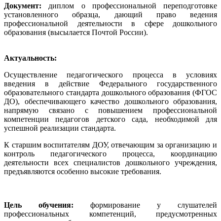
Документ:
диплом о профессиональной переподготовке
установленного образца, дающий право ведения
профессиональной деятельности в сфере дошкольного
образования (высылается Почтой России).
Актуальность:
Осуществление педагогического процесса в условиях
введения в действие Федерального государственного
образовательного стандарта дошкольного образования (ФГОС
ДО), обеспечивающего качество дошкольного образования,
напрямую связано с повышением профессиональной
компетенции педагогов детского сада, необходимой для
успешной реализации стандарта.
К старшим воспитателям ДОУ, отвечающим за организацию и
контроль педагогического процесса, координацию
деятельности всех специалистов дошкольного учреждения,
предъявляются особенно высокие требования.
Цель обучения:
формирование у слушателей
профессиональных компетенций, предусмотренных