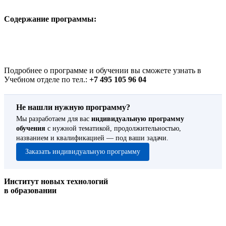
Содержание программы:
Подробнее о программе и обучении вы сможете узнать в
Учебном отделе по тел.:
+7 495 105 96 04
Не нашли нужную программу?
Мы разработаем для вас
индивидуальную программу
обучения
с нужной тематикой, продолжительностью,
названием и квалификацией — под ваши задачи.
Заказать индивидуальную программу
Институт новых технологий
в образовании