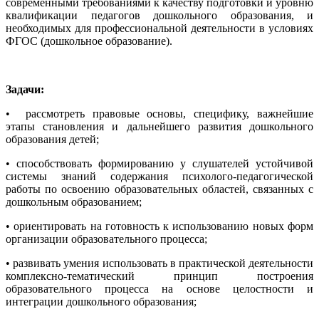
современными требованиями к качеству подготовки и уровню
квалификации педагогов дошкольного образования, и
необходимых для профессиональной деятельности в условиях
ФГОС (дошкольное образование).
Задачи:
• рассмотреть правовые основы, специфику, важнейшие
этапы становления и дальнейшего развития дошкольного
образования детей;
• способствовать формированию у слушателей устойчивой
системы знаний содержания психолого-педагогической
работы по освоению образовательных областей, связанных с
дошкольным образованием;
• ориентировать на готовность к использованию новых форм
организации образовательного процесса;
• развивать умения использовать в практической деятельности
комплексно-тематический принцип построения
образовательного процесса на основе целостности и
интеграции дошкольного образования;