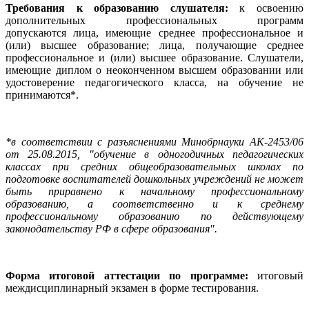
Требования к образованию слушателя:
к освоению
дополнительных профессиональных программ
допускаются лица, имеющие среднее профессиональное и
(или) высшее образование; лица, получающие среднее
профессиональное и (или) высшее образование. Слушатели,
имеющие диплом о неоконченном высшем образовании или
удостоверение педагогического класса, на обучение не
принимаются*.
*в соответствии с разъяснениями Минобрнауки АК-2453/06
от 25.08.2015, "обучение в одногодичных педагогических
классах при средних общеобразовательных школах по
подготовке воспитателей дошкольных учреждений не может
быть приравнено к начальному профессиональному
образованию, а соответственно и к среднему
профессиональному образованию по действующему
законодательству РФ в сфере образования".
Форма итоговой аттестации по программе:
итоговый
междисциплинарный экзамен в форме тестирования.