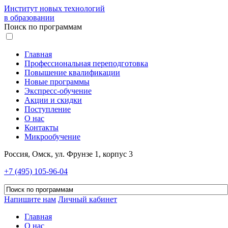
Институт новых технологий
в образовании
Поиск по программам
Главная
Профессиональная переподготовка
Повышение квалификации
Новые программы
Экспресс-обучение
Акции и скидки
Поступление
О нас
Контакты
Микрообучение
Россия, Омск, ул. Фрунзе 1, корпус 3
+7 (495) 105-96-04
Напишите нам
Личный кабинет
Главная
О нас