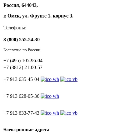
Россия, 644043,
г. Омск, ул. Фрунзе 1, корпус 3.
Телефоны:
8 (800) 555-54-30
Бесплатно по России
+7 (495) 105-96-04
+7 (3812) 21-00-57
+7 913 635-45-04
+7 913 628-05-36
+7 913 633-77-43
Электронные адреса