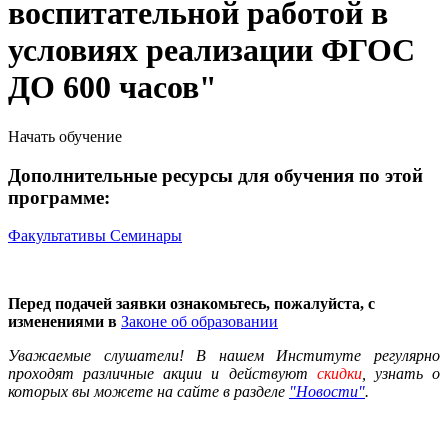
воспитательной работой в
условиях реализации ФГОС
ДО 600 часов"
Начать обучение
Дополнительные ресурсы для обучения по этой
программе:
Факультативы
Семинары
Перед подачей заявки ознакомьтесь, пожалуйста, с
изменениями в
Законе об образовании
Уважаемые слушатели! В нашем Институте регулярно
проходят различные
акции
и действуют
скидки
, узнать о
которых вы можете на сайте в разделе
"Новости"
.