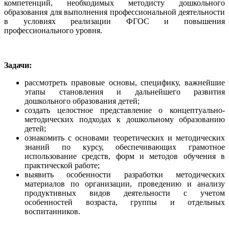
компетенций, необходимых методисту дошкольного
образования для выполнения профессиональной деятельности
в условиях реализации ФГОС и повышения
профессионального уровня.
Задачи:
рассмотреть правовые основы, специфику, важнейшие
этапы становления и дальнейшего развития
дошкольного образования детей;
создать целостное представление о концептуально-
методических подходах к дошкольному образованию
детей;
ознакомить с основами теоретических и методических
знаний по курсу, обеспечивающих грамотное
использование средств, форм и методов обучения в
практической работе;
выявить особенности разработки методических
материалов по организации, проведению и анализу
продуктивных видов деятельности с учетом
особенностей возраста, группы и отдельных
воспитанников.