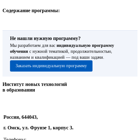
Содержание программы:
Не нашли нужную программу?
Мы разработаем для вас
индивидуальную программу
обучения
с нужной тематикой, продолжительностью,
названием и квалификацией — под ваши задачи.
Заказать индивидуальную программу
Институт новых технологий
в образовании
Россия, 644043,
г. Омск, ул. Фрунзе 1, корпус 3.
Телефоны: