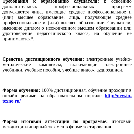
Требования к образованию слушателя:
к освоению
дополнительных профессиональных программ
допускаются
лица, имеющие среднее профессиональное и
(или) высшее образование; лица, получающие среднее
профессиональное и (или) высшее образование. Слушатели,
имеющие диплом о неоконченном высшем образовании или
удостоверение педагогического класса, на обучение не
принимаются*.
Средства дистанционного обучения:
электронные учебно-
методические комплексы, включающие электронные
учебники, учебные пособия, учебные видео-, аудиозаписи.
Форма обучения:
100% дистанционная, обучение проходит в
онлайн режиме на образовательном портале
http://new.in-
texno.ru/
Форма итоговой аттестации по программе:
итоговый
междисциплинарный экзамен в форме тестирования.