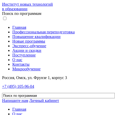
Институт новых технологий
в образовании
Поиск по программам
Главная
Профессиональная переподготовка
Повышение квалификации
Новые программы
Экспресс-обучение
Акции и скидки
Поступление
О нас
Контакты
Микрообучение
Россия, Омск, ул. Фрунзе 1, корпус 3
+7 (495) 105-96-04
Напишите нам
Личный кабинет
Главная
О нас