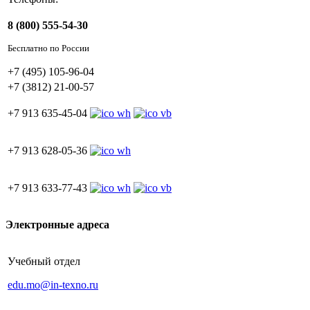
8 (800) 555-54-30
Бесплатно по России
+7 (495) 105-96-04
+7 (3812) 21-00-57
+7 913 635-45-04
+7 913 628-05-36
+7 913 633-77-43
Электронные адреса
Учебный отдел
edu.mo@in-texno.ru