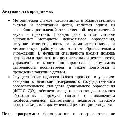
Актуальность программы:
Методическая служба, сложившаяся в образовательной
системе и воспитании детей, является одним из
важнейших достижений отечественной педагогической
науки и практики. Главную роль в этой системе
выполняют методисты дошкольного образования,
несущие ответственность за административную и
методическую работу в дошкольном образовательном
учреждении. В функции специалиста входит помощь
педагогам в организации воспитательной деятельности,
управление и мониторинг процесса и результатов
деятельности воспитателей, а также подготовка и
проведение занятий с детьми.
Осуществление педагогического процесса в условиях
введения в действие федерального государственного
образовательного стандарта дошкольного образования
(ФГОС ДО), обеспечивающего качество дошкольного
образования, напрямую связано с повышением
профессиональной компетенции педагогов детского
сада, необходимой для успешной реализации стандарта.
Цель программы:
формирование и совершенствование