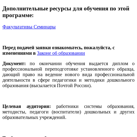
Дополнительные ресурсы для обучения по этой
программе:
Факультативы
Семинары
Перед подачей заявки ознакомьтесь, пожалуйста, с
изменениями в
Законе об образовании
Документ:
по окончании обучения выдается диплом о
профессиональной переподготовке установленного образца,
дающий право на ведение нового вида профессиональной
деятельности в сфере педагогики и методики дошкольного
образования (высылается Почтой России).
Целевая аудитория:
работники системы образования,
методисты, педагоги (воспитатели) дошкольных и других
образовательных учреждений.