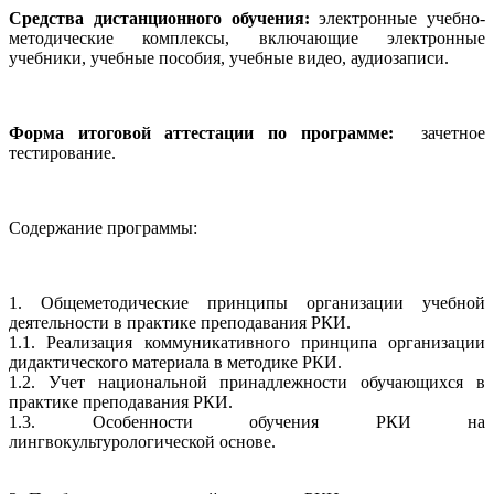
Средства дистанционного обучения:
электронные учебно-
методические комплексы, включающие электронные
учебники, учебные пособия, учебные видео, аудиозаписи.
Форма итоговой аттестации по программе:
зачетное
тестирование.
Содержание программы:
1. Общеметодические принципы организации учебной
деятельности в практике преподавания РКИ.
1.1. Реализация коммуникативного принципа организации
дидактического материала в методике РКИ.
1.2. Учет национальной принадлежности обучающихся в
практике преподавания РКИ.
1.3. Особенности обучения РКИ на
лингвокультурологической основе.