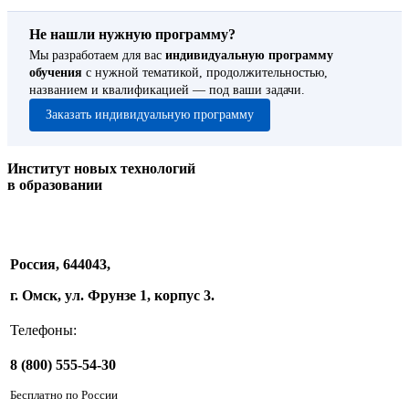
Не нашли нужную программу?
Мы разработаем для вас
индивидуальную программу
обучения
с нужной тематикой, продолжительностью,
названием и квалификацией — под ваши задачи.
Заказать индивидуальную программу
Институт новых технологий
в образовании
Россия, 644043,
г. Омск, ул. Фрунзе 1, корпус 3.
Телефоны:
8 (800) 555-54-30
Бесплатно по России