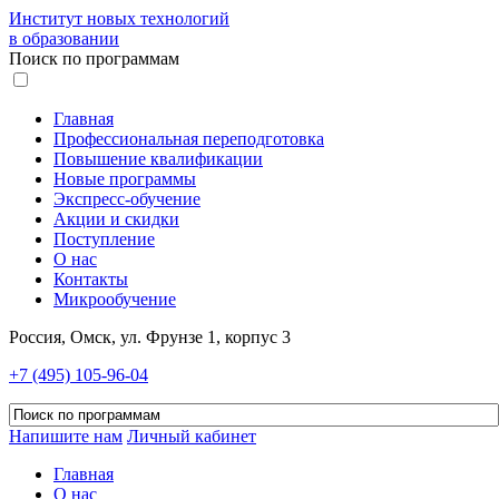
Институт новых технологий
в образовании
Поиск по программам
Главная
Профессиональная переподготовка
Повышение квалификации
Новые программы
Экспресс-обучение
Акции и скидки
Поступление
О нас
Контакты
Микрообучение
Россия, Омск, ул. Фрунзе 1, корпус 3
+7 (495) 105-96-04
Напишите нам
Личный кабинет
Главная
О нас