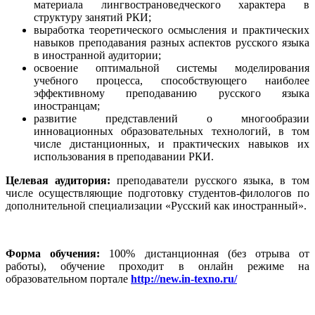
материала лингвострановедческого характера в
структуру занятий РКИ;
выработка теоретического осмысления и практических
навыков преподавания разных аспектов русского языка
в иностранной аудитории;
освоение оптимальной системы моделирования
учебного процесса, способствующего наиболее
эффективному преподаванию русского языка
иностранцам;
развитие представлений о многообразии
инновационных образовательных технологий, в том
числе дистанционных, и практических навыков их
использования в преподавании РКИ.
Целевая аудитория:
преподаватели русского языка, в том
числе осуществляющие подготовку студентов-филологов по
дополнительной специализации «Русский как иностранный».
Форма обучения:
100% дистанционная (без отрыва от
работы), обучение проходит в онлайн режиме на
образовательном портале
http://new.in-texno.ru/