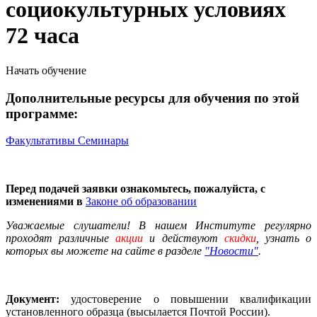
социокультурных условиях
72 часа
Начать обучение
Дополнительные ресурсы для обучения по этой
программе:
Факультативы
Семинары
Перед подачей заявки ознакомьтесь, пожалуйста, с
изменениями в
Законе об образовании
Уважаемые слушатели! В нашем Институте регулярно
проходят различные
акции
и действуют
скидки
, узнать о
которых вы можете на сайте в разделе
"Новости"
.
Документ:
удостоверение о повышении квалификации
установленного образца (высылается Почтой России).