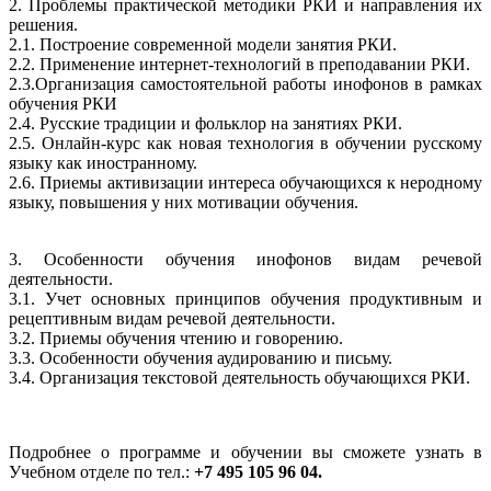
2. Проблемы практической методики РКИ и направления их
решения.
2.1. Построение современной модели занятия РКИ.
2.2. Применение интернет-технологий в преподавании РКИ.
2.3.Организация самостоятельной работы инофонов в рамках
обучения РКИ
2.4. Русские традиции и фольклор на занятиях РКИ.
2.5. Онлайн-курс как новая технология в обучении русскому
языку как иностранному.
2.6. Приемы активизации интереса обучающихся к неродному
языку, повышения у них мотивации обучения.
3. Особенности обучения инофонов видам речевой
деятельности.
3.1. Учет основных принципов обучения продуктивным и
рецептивным видам речевой деятельности.
3.2. Приемы обучения чтению и говорению.
3.3. Особенности обучения аудированию и письму.
3.4. Организация текстовой деятельность обучающихся РКИ.
Подробнее о программе и обучении вы сможете узнать в
Учебном отделе по тел.:
+7 495 105 96 04.