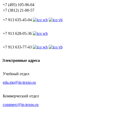
+7 (495) 105-96-04
+7 (3812) 21-00-57
+7 913 635-45-04
+7 913 628-05-36
+7 913 633-77-43
Электронные адреса
Учебный отдел
edu.mo@in-texno.ru
Коммерческий отдел
commerc@in-texno.ru