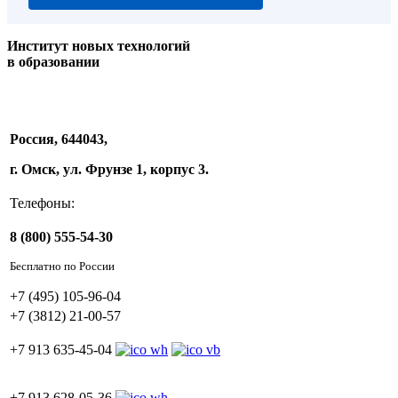
Институт новых технологий
в образовании
Россия, 644043,
г. Омск, ул. Фрунзе 1, корпус 3.
Телефоны:
8 (800) 555-54-30
Бесплатно по России
+7 (495) 105-96-04
+7 (3812) 21-00-57
+7 913 635-45-04
+7 913 628-05-36