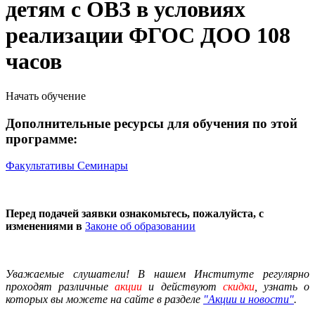
детям с ОВЗ в условиях
реализации ФГОС ДОО 108
часов
Начать обучение
Дополнительные ресурсы для обучения по этой
программе:
Факультативы
Семинары
Перед подачей заявки ознакомьтесь, пожалуйста, с
изменениями в
Законе об образовании
Уважаемые слушатели! В нашем Институте регулярно
проходят различные
акции
и действуют
скидки
, узнать о
которых вы можете на сайте в разделе
"Акции и новости"
.