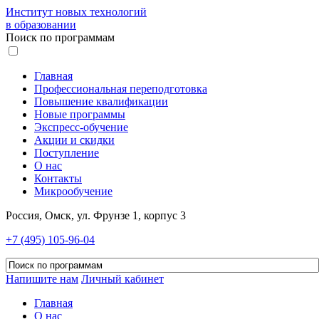
Институт новых технологий
в образовании
Поиск по программам
Главная
Профессиональная переподготовка
Повышение квалификации
Новые программы
Экспресс-обучение
Акции и скидки
Поступление
О нас
Контакты
Микрообучение
Россия, Омск, ул. Фрунзе 1, корпус 3
+7 (495) 105-96-04
Напишите нам
Личный кабинет
Главная
О нас