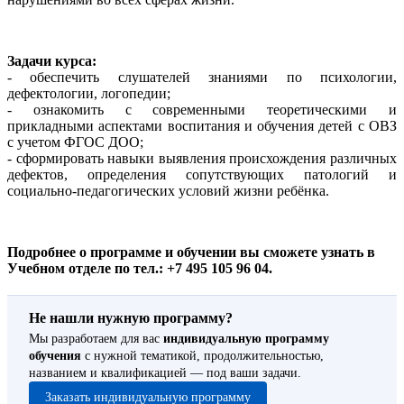
Задачи курса:
- обеспечить слушателей знаниями по психологии,
дефектологии, логопедии;
- ознакомить с современными теоретическими и
прикладными аспектами воспитания и обучения детей с ОВЗ
с учетом ФГОС ДОО;
- сформировать навыки выявления происхождения различных
дефектов, определения сопутствующих патологий и
социально-педагогических условий жизни ребёнка.
Подробнее о программе и обучении вы сможете узнать в
Учебном отделе по тел.: +7 495 105 96 04.
Не нашли нужную программу?
Мы разработаем для вас
индивидуальную программу
обучения
с нужной тематикой, продолжительностью,
названием и квалификацией — под ваши задачи.
Заказать индивидуальную программу