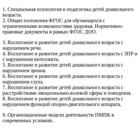
1. Специальная психология и педагогика детей дошкольного
возраста.
2. Общие положения ФГОС для обучающихся с
ограниченными возможностями здоровья. Нормативно-
правовые документы в рамках ФГОС ДОО.
3. Воспитание и развитие детей дошкольного возраста с
нарушением речи.
4. Воспитание и развитие детей дошкольного возраста с ЗПР и
с нарушением интеллекта.
5. Воспитание и развитие детей дошкольного возраста с
нарушением зрения.
6. Воспитание и развитие детей дошкольного возраста с
нарушением слуха.
7. Воспитание и развитие детей дошкольного возраста с
расстройствами эмоционально-волевой сферы и поведения.
8. Воспитание и развитие детей дошкольного возраста с
нарушением функций опорно-двигательного аппарата.
9. Организационные модели деятельности ПМПК в
современных условиях.