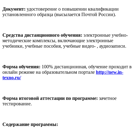
Документ:
удостоверение о повышении квалификации
установленного образца (высылается Почтой России).
Средства дистанционного обучения:
электронные учебно-
методические комплексы, включающие электронные
учебники, учебные пособия, учебные видео- , аудиозаписи.
Форма обучения:
100% дистанционная, обучение проходит в
онлайн режиме на образовательном портале
http://new.in-
texno.ru/
Форма итоговой аттестации по программе:
зачетное
тестирование.
Содержание программы: