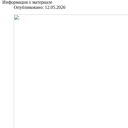
Информация о материале
Опубликовано: 12.05.2026