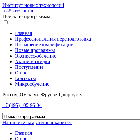
Институт новых технологий
в образовании
Поиск по программам
Главная
Профессиональная переподготовка
Повышение квалификации
Новые программы
Экспресс-обучение
Акции и скидки
Поступление
О нас
Контакты
Микрообучение
Россия, Омск, ул. Фрунзе 1, корпус 3
+7 (495) 105-96-04
Напишите нам
Личный кабинет
Главная
О нас