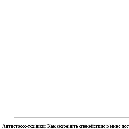
Антистресс-техники: Как сохранить спокойствие в мире по