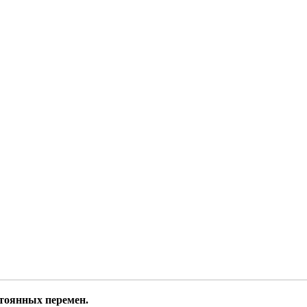
стоянных перемен.