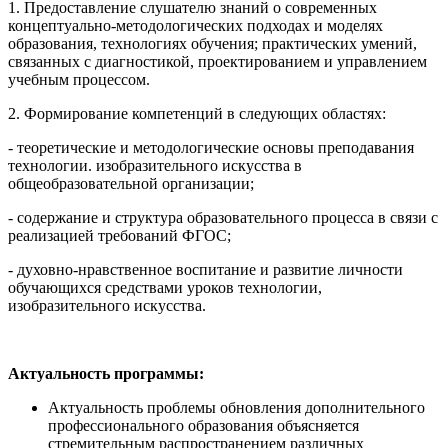
1. Предоставление слушателю знаний о современных
концептуально-методологических подходах и моделях
образования, технологиях обучения; практических умений,
связанных с диагностикой, проектированием и управлением
учебным процессом.
2. Формирование компетенций в следующих областях:
- теоретические и методологические основы преподавания
технологии. изобразительного искусства в
общеобразовательной организации;
- содержание и структура образовательного процесса в связи с
реализацией требований ФГОС;
- духовно-нравственное воспитание и развитие личности
обучающихся средствами уроков технологии,
изобразительного искусства.
Актуальность программы:
Актуальность проблемы обновления дополнительного
профессионального образования объясняется
стремительным распространением различных