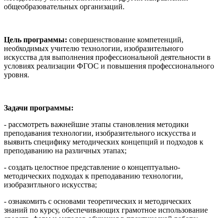
общеобразовательных организаций.
Цель программы:
совершенствование компетенций,
необходимых учителю технологии, изобразительного
искусства для выполнения профессиональной деятельности в
условиях реализации ФГОС и повышения профессионального
уровня.
Задачи программы:
- рассмотреть важнейшие этапы становления методики
преподавания технологии, изобразительного искусства и
выявить специфику методических концепций и подходов к
преподаванию на различных этапах;
- создать целостное представление о концептуально-
методических подходах к преподаванию технологии,
изобразитльного искусства;
- ознакомить с основами теоретических и методических
знаний по курсу, обеспечивающих грамотное использование