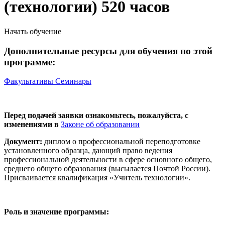
(технологии) 520 часов
Начать обучение
Дополнительные ресурсы для обучения по этой
программе:
Факультативы
Семинары
Перед подачей заявки ознакомьтесь, пожалуйста, с
изменениями в
Законе об образовании
Документ:
диплом о профессиональной переподготовке
установленного образца, дающий право ведения
профессиональной деятельности в сфере основного общего,
среднего общего образования (высылается Почтой России).
Присваивается квалификация «Учитель технологии».
Роль и значение программы: