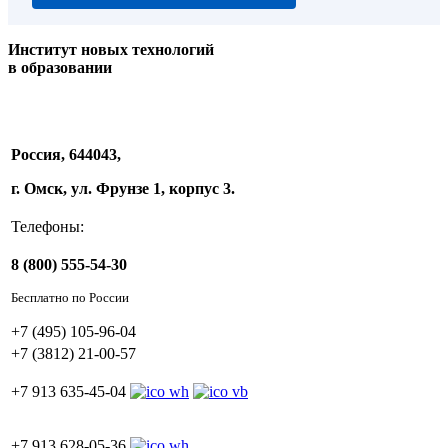
Институт новых технологий
в образовании
Россия, 644043,
г. Омск, ул. Фрунзе 1, корпус 3.
Телефоны:
8 (800) 555-54-30
Бесплатно по России
+7 (495) 105-96-04
+7 (3812) 21-00-57
+7 913 635-45-04
+7 913 628-05-36