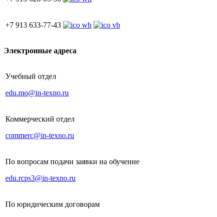
+7 913 633-77-43
Электронные адреса
Учебный отдел
edu.mo@in-texno.ru
Коммерческий отдел
commerc@in-texno.ru
По вопросам подачи заявки на обучение
edu.rcps3@in-texno.ru
По юридическим договорам