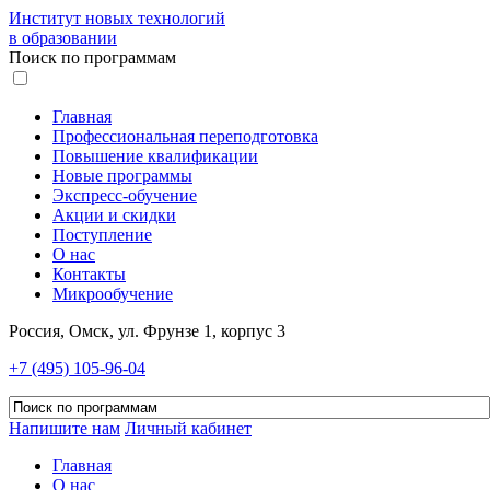
Институт новых технологий
в образовании
Поиск по программам
Главная
Профессиональная переподготовка
Повышение квалификации
Новые программы
Экспресс-обучение
Акции и скидки
Поступление
О нас
Контакты
Микрообучение
Россия, Омск, ул. Фрунзе 1, корпус 3
+7 (495) 105-96-04
Напишите нам
Личный кабинет
Главная
О нас