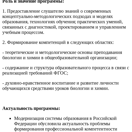
Роль и значение программы:
1. Предоставление слушателю знаний о современных
концептуально-методологических подходах и моделях
образования, технологиях обучения; практических умений,
связанных с диагностикой, проектированием и управлением
учебным процессом.
2. Формирование компетенций в следующих областях:
- теоретические и методологические основы преподавания
биологии и химии в общеобразовательной организации;
- содержание и структура образовательного процесса в связи с
реализацией требований ФГОС;
- духовно-нравственное воспитание и развитие личности
обучающихся средствами уроков биологии и химии.
Актуальность программы:
Модернизация системы образования в Российской
Федерации обусловила актуальность проблемы
формирования профессиональной компетентности