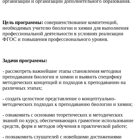
организаций и организаций дополнительного образования.
Цель программы:
совершенствование компетенций,
необходимых учителю биологии и химии для выполнения
профессиональной деятельности в условиях реализации
ФГОС и повышения профессионального уровня.
Задачи программы:
- рассмотреть важнейшие этапы становления методики
преподавания биологии и химии и выявить специфику
методических концепций и подходов к преподаванию на
различных этапах;
- создать целостное представление о концептуально-
методических подходах к преподаванию биологии и химии;
- ознакомить с основами теоретических и методических
знаний по курсу, обеспечивающих грамотное использование
средств, форм и методов обучения в практической работе;
- познакомить слушателей с новейшими достижениями