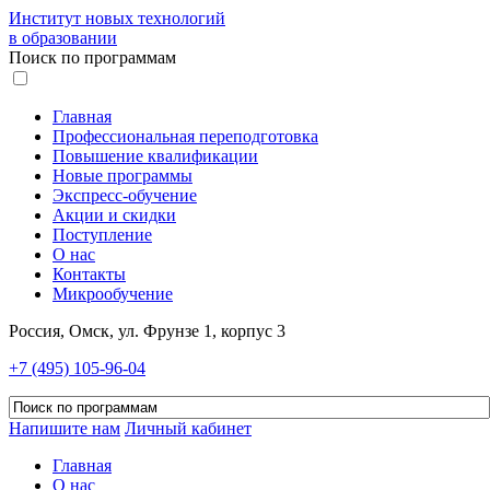
Институт новых технологий
в образовании
Поиск по программам
Главная
Профессиональная переподготовка
Повышение квалификации
Новые программы
Экспресс-обучение
Акции и скидки
Поступление
О нас
Контакты
Микрообучение
Россия, Омск, ул. Фрунзе 1, корпус 3
+7 (495) 105-96-04
Напишите нам
Личный кабинет
Главная
О нас