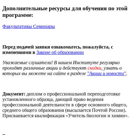
Дополнительные ресурсы для обучения по этой
программе:
Факультативы
Семинары
Перед подачей заявки ознакомьтесь, пожалуйста, с
изменениями в
Законе об образовании
Уважаемые слушатели! В нашем Институте регулярно
проходят различные
акции
и действуют
скидки
, узнать о
которых вы можете на сайте в разделе
"Акции и новости"
.
Документ:
диплом о профессиональной переподготовке
установленного образца, дающий право ведения
профессиональной деятельности в сфере основного общего,
среднего общего образования (высылается Почтой России).
Присваивается квалификация «Учитель биологии и химии».