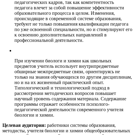
педагогических кадров, так как компетентность
педагога влечет за собой повышение эффективности
образовательного процесса в целом. Изменения,
происходящие в современной системе образования,
требуют не только повышения квалификации педагога
по уже освоенной специальности, но и стимулируют его
к освоению дополнительных направлений в
профессиональной деятельности.
При изучении биологи и химии как школьных
предметов учитель использует внутрипредметные
обширные межпредметные связи, ориентируясь не
только на знания обучающихся по другим дисциплинам,
но и на их жизненный практический опыт.
Типологический и технологический подход в
рассмотрении методических вопросов повышает
научный уровень содержания материала. Содержание
программы отражает особенности психолого-
педагогической деятельности современного учителя
биологии и химии.
Целевая аудитория:
работники системы образования,
методисты, учителя биологии и химии общеобразовательных