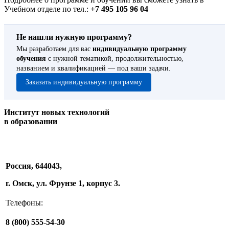
Учебном отделе по тел.:
+7 495 105 96 04
Не нашли нужную программу?
Мы разработаем для вас
индивидуальную программу
обучения
с нужной тематикой, продолжительностью,
названием и квалификацией — под ваши задачи.
Заказать индивидуальную программу
Институт новых технологий
в образовании
Россия, 644043,
г. Омск, ул. Фрунзе 1, корпус 3.
Телефоны:
8 (800) 555-54-30