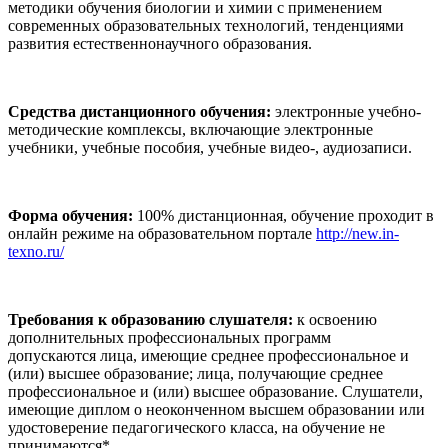
методики обучения биологии и химии с применением
современных образовательных технологий, тенденциями
развития естественнонаучного образования.
Средства дистанционного обучения:
электронные учебно-
методические комплексы, включающие электронные
учебники, учебные пособия, учебные видео-, аудиозаписи.
Форма обучения:
100% дистанционная, обучение проходит в
онлайн режиме на образовательном портале
http://new.in-
texno.ru/
Требования к образованию слушателя:
к освоению
дополнительных профессиональных программ
допускаются лица, имеющие среднее профессиональное и
(или) высшее образование; лица, получающие среднее
профессиональное и (или) высшее образование. Слушатели,
имеющие диплом о неоконченном высшем образовании или
удостоверение педагогического класса, на обучение не
принимаются*.