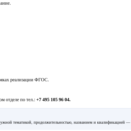
ание.
амках реализации ФГОС.
м отделе по тел.:
+7 495 105 96 04.
ужной тематикой, продолжительностью, названием и квалификацией — 