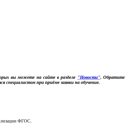
торых вы можете на сайте в разделе
"Новости"
. Обратите
ся специалистом при приёме заявки на обучение.
еализации ФГОС.