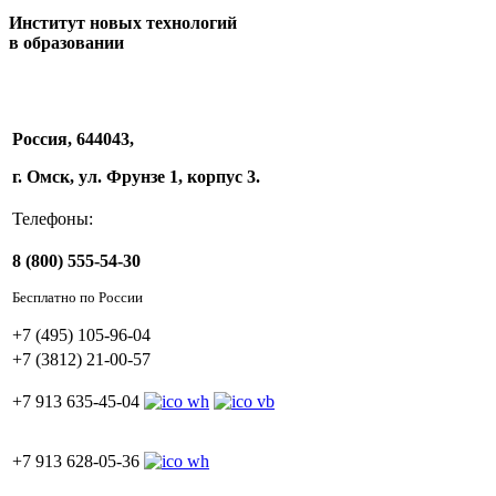
Институт новых технологий
в образовании
Россия, 644043,
г. Омск, ул. Фрунзе 1, корпус 3.
Телефоны:
8 (800) 555-54-30
Бесплатно по России
+7 (495) 105-96-04
+7 (3812) 21-00-57
+7 913 635-45-04
+7 913 628-05-36