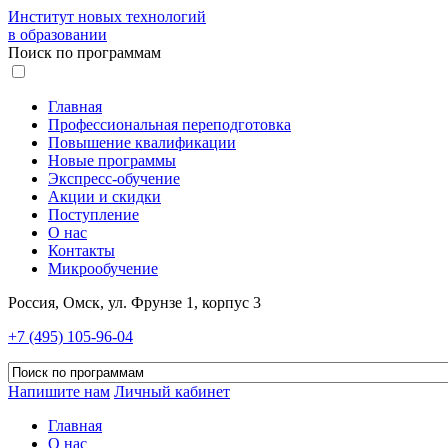
Институт новых технологий
в образовании
Поиск по программам
Главная
Профессиональная переподготовка
Повышение квалификации
Новые программы
Экспресс-обучение
Акции и скидки
Поступление
О нас
Контакты
Микрообучение
Россия, Омск, ул. Фрунзе 1, корпус 3
+7 (495) 105-96-04
Напишите нам
Личный кабинет
Главная
О нас