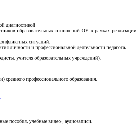
ой диагностикой.
стников образовательных отношений ОУ в рамках реализации
 конфликтных ситуаций.
ития личности и профессиональной деятельности педагога.
дисты, учителя образовательных учреждений).
и) среднего профессионального образования.
/
ые пособия, учебные видео-, аудиозаписи.