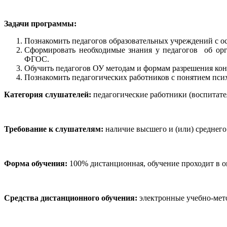
Задачи программы:
Познакомить педагогов образовательных учреждений с ос
Сформировать необходимые знания у педагогов об орг
ФГОС.
Обучить педагогов ОУ методам и формам разрешения ко
Познакомить педагогических работников с понятием псих
Категория слушателей:
педагогические работники (воспитате
Требование к слушателям:
наличие высшего и (или) среднего
Форма обучения:
100% дистанционная, обучение проходит в 
Средства дистанционного обучения:
электронные учебно-мет