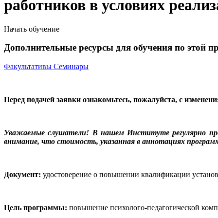
работников в условиях реали
Начать обучение
Дополнительные ресурсы для обучения по этой п
Факультативы
Семинары
Перед подачей заявки ознакомьтесь, пожалуйста, с изменен
Уважаемые слушатели! В нашем Институте регулярно пр
внимание, что стоимость, указанная в аннотациях программ
Документ:
удостоверение о повышении квалификации установл
Цель программы:
повышение психолого-педагогической комп