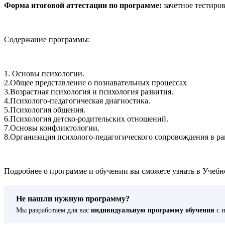
Форма итоговой аттестации по программе:
зачетное тестиров
Содержание программы:
1. Основы психологии.
2.Общее представление о познавательных процессах
3.Возрастная психология и психология развития.
4.Психолого-педагогическая диагностика.
5.Психология общения.
6.Психология детско-родительских отношений.
7.Основы конфликтологии.
8.Организация психолого-педагогического сопровождения в р
Подробнее о программе и обучении вы сможете узнать в Учебно
Не нашли нужную программу?
Мы разработаем для вас
индивидуальную программу обучения
с н