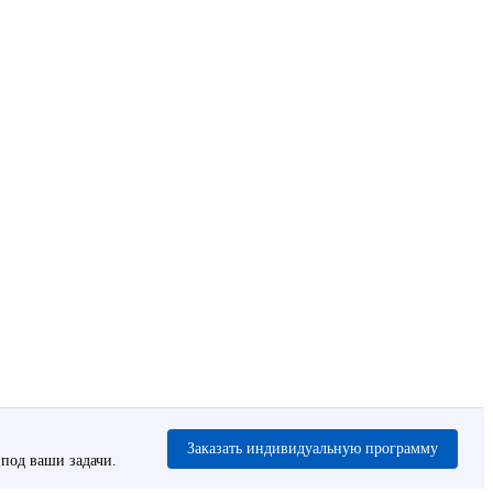
Заказать индивидуальную программу
под ваши задачи.