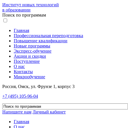
Институт новых технологий
в образовании
Поиск по программам
Главная
Профессиональная переподготовка
Повышение квалификации
Новые программы
Экспресс-обучение
Акции и скидки
Поступление
О нас
Контакты
Микрообучение
Россия, Омск, ул. Фрунзе 1, корпус 3
+7 (495) 105-96-04
Напишите нам
Личный кабинет
Главная
О нас