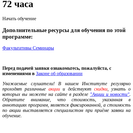
72 часа
Начать обучение
Дополнительные ресурсы для обучения по этой
программе:
Факультативы
Семинары
Перед подачей заявки ознакомьтесь, пожалуйста, с
изменениями в
Законе об образовании
Уважаемые слушатели! В нашем Институте регулярно
проходят различные
акции
и действуют
скидки
, узнать о
которых вы можете на сайте в разделе
"Акции и новости"
.
Обратите внимание, что стоимость, указанная в
аннотациях программ, является фиксированной, а стоимость
по акции выставляется специалистом при приёме заявки на
обучение.