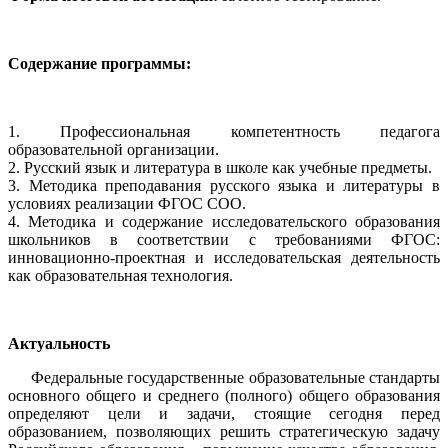
Содержание программы:
1. Профессиональная компетентность педагога
образовательной организации.
2. Русский язык и литература в школе как учебные предметы.
3. Методика преподавания русского языка и литературы в
условиях реализации ФГОС СОО.
4. Методика и содержание исследовательского образования
школьников в соответствии с требованиями ФГОС:
инновационно-проектная и исследовательская деятельность
как образовательная технология.
Актуальность
Федеральные государственные образовательные стандарты
основного общего и среднего (полного) общего образования
определяют цели и задачи, стоящие сегодня перед
образованием, позволяющих решить стратегическую задачу