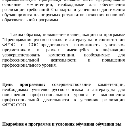
основные компетенции, необходимые для обеспечения
реализации требований Стандарта и успешного достижения
обучающимися планируемых результатов освоения основной
образовательной программы.
Таким образом, повышение квалификации по программе
"Преподавание русского языка и литературы в соответствии
ФГОС с СОО"предоставляет возможность учителям-
предметникам в рамках имеющейся квалификации
усовершенствовать компетенции, необходимые для
профессиональной деятельности и повышения
профессионального уровня.
Цель программы:
совершенствование компетенций,
необходимых учителю русского языка и литературы для
повышения профессионального уровня и выполнения
профессиональной деятельности в условиях реализации
ФГОС СОО.
Подробнее о программе и условиях обучения обучении вы