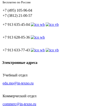
Бесплатно по России
+7 (495) 105-96-04
+7 (3812) 21-00-57
+7 913 635-45-04
+7 913 628-05-36
+7 913 633-77-43
Электронные адреса
Учебный отдел
edu.mo@in-texno.ru
Коммерческий отдел
commerc@in-texno.ru