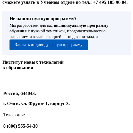
сможете узнать в Учебном отделе по тел.: +7 495 105 96 04.
Не нашли нужную программу?
Мы разработаем для вас
индивидуальную программу
обучения
с нужной тематикой, продолжительностью,
названием и квалификацией — под ваши задачи.
Заказать индивидуальную программу
Институт новых технологий
в образовании
Россия, 644043,
г. Омск, ул. Фрунзе 1, корпус 3.
Телефоны:
8 (800) 555-54-30