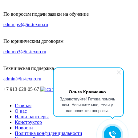
По вопросам подачи заявки на обучение
edu.rcps3@in-texno.ru
По юридическим договорам
edu.mo3@in-texno.ru
Техническая поддержка
admin@in-texno.ru
+7 913-628-05-67
Ольга Кравченко
Здравствуйте! Готова помочь
вам. Напишите мне, если у
Главная
вас появятся вопросы.
О нас
Наши партнеры
Конструктор
Новости
Политика конфиденциальности