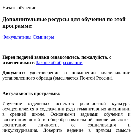
Начать обучение
Дополнительные ресурсы для обучения по этой
программе:
Факультативы
Семинары
Перед подачей заявки ознакомьтесь, пожалуйста, с
изменениями в
Законе об образовании
Документ:
удостоверение о повышении квалификации
установленного образца (высылается Почтой России).
Актуальность программы:
Изучение отдельных аспектов религиозной культуры
осуществляется в содержании ряда гуманитарных дисциплин
в средней школе. Основными задачами обучения и
воспитания детей в общеобразовательной школе являются:
воспитание личности, ее социализация и
инкультуризация. Доверить ведение в прямом смысле