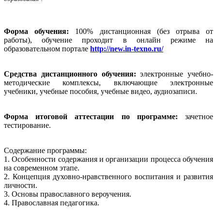
Форма обучения:
100% дистанционная (без отрыва от
работы), обучение проходит в онлайн режиме на
образовательном портале
http://new.in-texno.ru/
Средства дистанционного обучения:
электронные учебно-
методические комплексы, включающие электронные
учебники, учебные пособия, учебные видео, аудиозаписи.
Форма итоговой аттестации по программе:
зачетное
тестирование.
Содержание программы:
1. Особенности содержания и организации процесса обучения
на современном этапе.
2. Концепция духовно-нравственного воспитания и развития
личности.
3. Основы православного вероучения.
4. Православная педагогика.