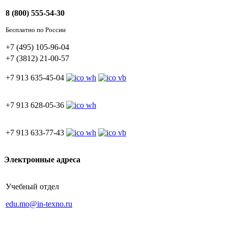
8 (800) 555-54-30
Бесплатно по России
+7 (495) 105-96-04
+7 (3812) 21-00-57
+7 913 635-45-04
+7 913 628-05-36
+7 913 633-77-43
Электронные адреса
Учебный отдел
edu.mo@in-texno.ru