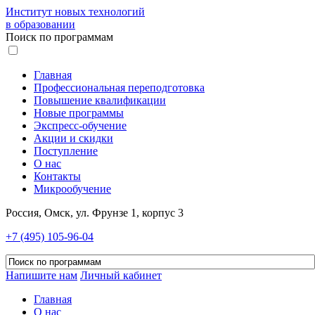
Институт новых технологий
в образовании
Поиск по программам
Главная
Профессиональная переподготовка
Повышение квалификации
Новые программы
Экспресс-обучение
Акции и скидки
Поступление
О нас
Контакты
Микрообучение
Россия, Омск, ул. Фрунзе 1, корпус 3
+7 (495) 105-96-04
Напишите нам
Личный кабинет
Главная
О нас