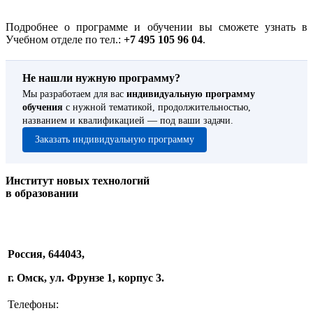
Подробнее о программе и обучении вы сможете узнать в
Учебном отделе по тел.:
+7 495 105 96 04
.
Не нашли нужную программу?
Мы разработаем для вас
индивидуальную программу
обучения
с нужной тематикой, продолжительностью,
названием и квалификацией — под ваши задачи.
Заказать индивидуальную программу
Институт новых технологий
в образовании
Россия, 644043,
г. Омск, ул. Фрунзе 1, корпус 3.
Телефоны: