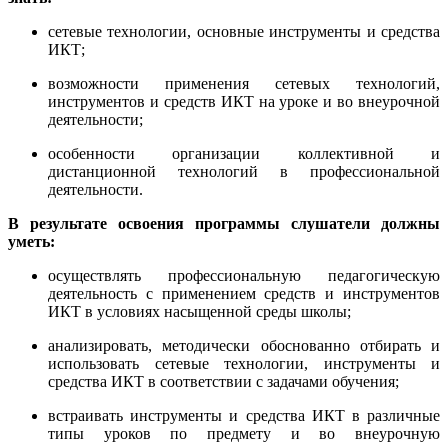
сетевые технологии, основные инструменты и средства
ИКТ;
возможности применения сетевых технологий,
инструментов и средств ИКТ на уроке и во внеурочной
деятельности;
особенности организации коллективной и
дистанционной технологий в профессиональной
деятельности.
В результате освоения программы слушатели должны
у
меть:
осуществлять профессиональную педагогическую
деятельность с применением средств и инструментов
ИКТ в условиях насыщенной среды школы;
анализировать, методически обоснованно отбирать и
использовать сетевые технологии, инструменты и
средства ИКТ в соответствии с задачами обучения;
встраивать инструменты и средства ИКТ в различные
типы уроков по предмету и во внеурочную