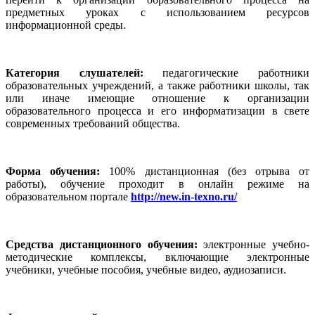
предметных уроках с использованием ресурсов
информационной среды.
Категория слушателей:
педагогические работники
образовательных учреждений, а также работники школы, так
или иначе имеющие отношение к организации
образовательного процесса и его информатизации в свете
современных требований общества.
Форма обучения:
100% дистанционная (без отрыва от
работы), обучение проходит в онлайн режиме на
образовательном портале
http://new.in-texno.ru/
Средства дистанционного обучения:
электронные учебно-
методические комплексы, включающие электронные
учебники, учебные пособия, учебные видео, аудиозаписи.