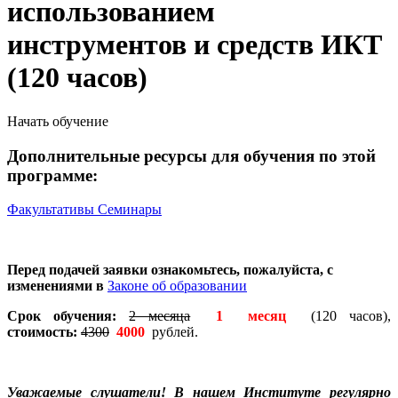
использованием
инструментов и средств ИКТ
(120 часов)
Начать обучение
Дополнительные ресурсы для обучения по этой
программе:
Факультативы
Семинары
Перед подачей заявки ознакомьтесь, пожалуйста, с
изменениями в
Законе об образовании
Срок обучения:
2 месяца
1 месяц
(120 часов),
стоимость:
4300
4000
рублей.
Уважаемые слушатели! В нашем Институте регулярно