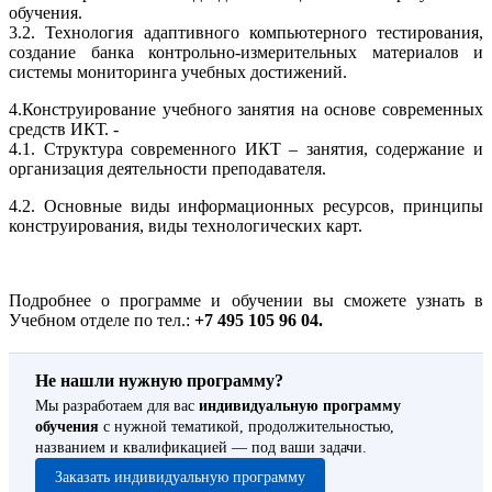
обучения.
3.2. Технология адаптивного компьютерного тестирования,
создание банка контрольно-измерительных материалов и
системы мониторинга учебных достижений.
4.Конструирование учебного занятия на основе современных
средств ИКТ. -
4.1. Структура современного ИКТ – занятия, содержание и
организация деятельности преподавателя.
4.2. Основные виды информационных ресурсов, принципы
конструирования, виды технологических карт.
Подробнее о программе и обучении вы сможете узнать в
Учебном отделе по тел.:
+7 495 105 96 04.
Не нашли нужную программу?
Мы разработаем для вас
индивидуальную программу
обучения
с нужной тематикой, продолжительностью,
названием и квалификацией — под ваши задачи.
Заказать индивидуальную программу