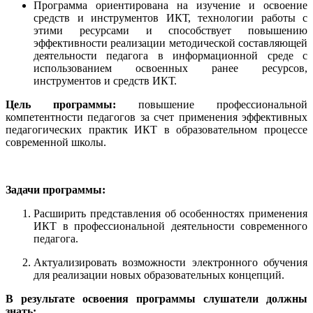
Программа ориентирована на изучение и освоение
средств и инструментов ИКТ, технологии работы с
этими ресурсами и способствует повышению
эффективности реализации методической составляющей
деятельности педагога в информационной среде с
использованием освоенных ранее ресурсов,
инструментов и средств ИКТ.
Цель программы:
повышение профессиональной
компетентности педагогов за счет применения эффективных
педагогических практик ИКТ в образовательном процессе
современной школы.
Задачи программы:
Расширить представления об особенностях применения
ИКТ в профессиональной деятельности современного
педагога.
Актуализировать возможности электронного обучения
для реализации новых образовательных концепций.
В результате освоения программы слушатели должны
знать: