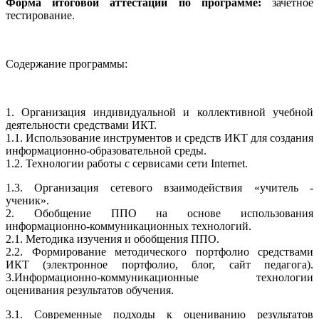
Форма итоговой аттестации по программе:
зачетное
тестирование.
Содержание программы:
1. Организация индивидуальной и коллективной учебной
деятельности средствами ИКТ.
1.1. Использование инструментов и средств ИКТ для создания
информационно-образовательной среды.
1.2. Технологии работы с сервисами сети Internet.
1.3. Организация сетевого взаимодействия «учитель -
ученик».
2. Обобщение ППО на основе использования
информационно-коммуникационных технологий.
2.1. Методика изучения и обобщения ППО.
2.2. Формирование методического портфолио средствами
ИКТ (электронное портфолио, блог, сайт педагога).
3.Информационно-коммуникационные технологии
оценивания результатов обучения.
3.1. Современные подходы к оцениванию результатов