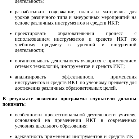
деятельность;
разрабатывать содержание, планы и материалы для
уроков различного типа и внеурочных мероприятий на
основе различных инструментов и средств ИКТ;
проектировать образовательный процесс с
использованием инструментов и средств ИКТ по
учебному предмету в урочной и внеурочной
деятельности;
организовывать деятельность учащихся с применением
сетевых технологий, инструментов и средств ИКТ;
анализировать эффективность применения
инструментов и средств ИКТ по учебному предмету для
достижения различных образовательных целей.
В результате освоения программы слушатели должны
п
онимать:
особенности профессиональной деятельности учителя,
основанной на применении ИКТ в современных
условиях школьного образования;
адекватность применения инструментов и средств ИКТ