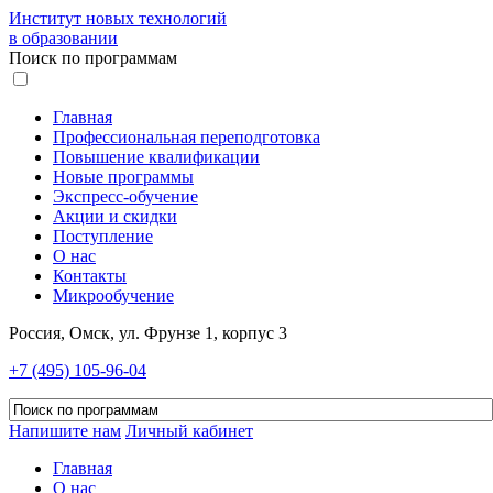
Институт новых технологий
в образовании
Поиск по программам
Главная
Профессиональная переподготовка
Повышение квалификации
Новые программы
Экспресс-обучение
Акции и скидки
Поступление
О нас
Контакты
Микрообучение
Россия, Омск, ул. Фрунзе 1, корпус 3
+7 (495) 105-96-04
Напишите нам
Личный кабинет
Главная
О нас