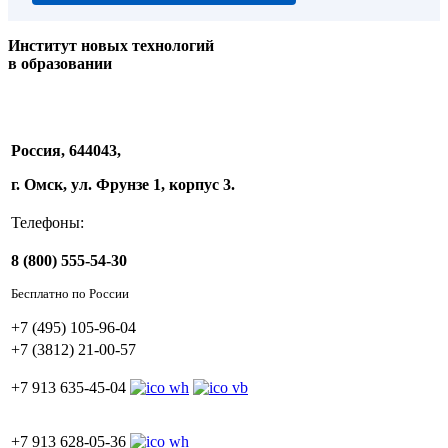
Институт новых технологий
в образовании
Россия, 644043,
г. Омск, ул. Фрунзе 1, корпус 3.
Телефоны:
8 (800) 555-54-30
Бесплатно по России
+7 (495) 105-96-04
+7 (3812) 21-00-57
+7 913 635-45-04
+7 913 628-05-36