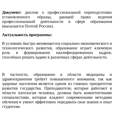
Документ:
диплом о профессиональной переподготовке
установленного образца, дающий право ведения
профессиональной деятельности в сфере образования
(высылается Почтой России).
Актуальность программы:
В условиях быстро меняющегося социально-экономического и
технологического развития, образование играет ключевую
роль в формировании квалифицированных кадров,
способных решать задачи в различных сферах деятельности.
В частности, образование в области медицины и
здравоохранения требует повышенного внимания, так как
здоровье населения является одним из главных приоритетов
развития государства. Преподаватели, которые работают в
области патологии человека, должны быть компетентными
специалистами, которые владеют современными методами
обучения и умеют эффективно передавать свои знания и опыт
студентам.