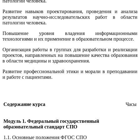
патологии человека.
Развитие навыков проектирования, проведения и анализа
результатов научно-исследовательских работ в области
патологии человека.
Повышение уровня владения информационными
технологиями и их применение в образовательном процессе.
Организация работы в группах для разработки и реализации
проектов, направленных на повышение качества образования
в области медицины и здравоохранения.
Развитие профессиональной этики и морали в преподавании
и работе с пациентами.
Содержание курса
Часы
Модуль 1. Федеральный государственный
образовательный стандарт СПО
1.1. Основные положения ФГОС СПО