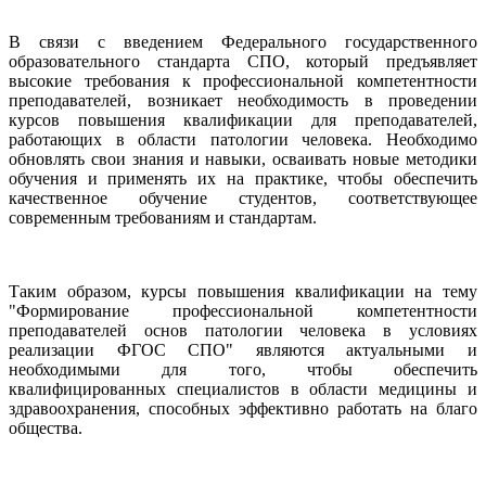
В связи с введением Федерального государственного
образовательного стандарта СПО, который предъявляет
высокие требования к профессиональной компетентности
преподавателей, возникает необходимость в проведении
курсов повышения квалификации для преподавателей,
работающих в области патологии человека. Необходимо
обновлять свои знания и навыки, осваивать новые методики
обучения и применять их на практике, чтобы обеспечить
качественное обучение студентов, соответствующее
современным требованиям и стандартам.
Таким образом, курсы повышения квалификации на тему
"Формирование профессиональной компетентности
преподавателей основ патологии человека в условиях
реализации ФГОС СПО" являются актуальными и
необходимыми для того, чтобы обеспечить
квалифицированных специалистов в области медицины и
здравоохранения, способных эффективно работать на благо
общества.