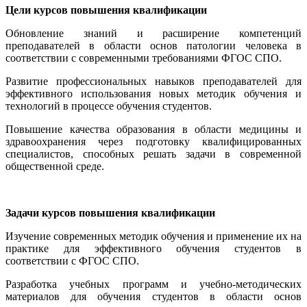
Цели курсов повышения квалификации
Обновление знаний и расширение компетенций
преподавателей в области основ патологии человека в
соответствии с современными требованиями ФГОС СПО.
Развитие профессиональных навыков преподавателей для
эффективного использования новых методик обучения и
технологий в процессе обучения студентов.
Повышение качества образования в области медицины и
здравоохранения через подготовку квалифицированных
специалистов, способных решать задачи в современной
общественной среде.
Задачи курсов повышения квалификации
Изучение современных методик обучения и применение их на
практике для эффективного обучения студентов в
соответствии с ФГОС СПО.
Разработка учебных программ и учебно-методических
материалов для обучения студентов в области основ