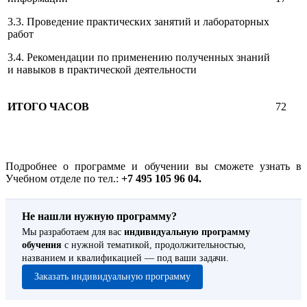
3.3. Проведение практических занятий и лабораторных
работ
3.4. Рекомендации по применению полученных знаний
и навыков в практической деятельности
ИТОГО ЧАСОВ
72
Подробнее о программе и обучении вы сможете узнать в
Учебном отделе по тел.:
+7 495 105 96 04.
Не нашли нужную программу?
Мы разработаем для вас
индивидуальную программу
обучения
с нужной тематикой, продолжительностью,
названием и квалификацией — под ваши задачи.
Заказать индивидуальную программу