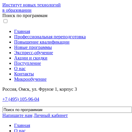
Институт новых технологий
в образовании
Поиск по программам
Главная
Профессиональная переподготовка
Повышение квалификации
Новые программы
Экспресс-обучение
Акции и скидки
Поступление
О нас
Контакты
Микрообучение
Россия, Омск, ул. Фрунзе 1, корпус 3
+7 (495) 105-96-04
Напишите нам
Личный кабинет
Главная
О нас