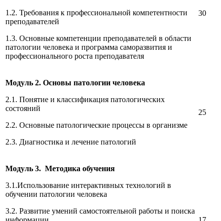
1.2. Требования к профессиональной компетентности
30
преподавателей
1.3. Основные компетенции преподавателей в области
патологии человека и программа саморазвития и
профессионального роста преподавателя
Модуль 2.
Основы патологии человека
2.1. Понятие и классификация патологических
состояний
25
2.2. Основные патологические процессы в организме
2.3. Диагностика и лечение патологий
Модуль 3.
Методика обучения
3.1.Использование интерактивных технологий в
обучении патологии человека
3.2. Развитие умений самостоятельной работы и поиска
информации
17