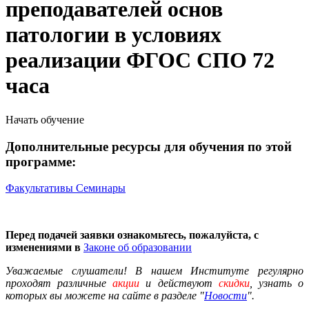
преподавателей основ
патологии в условиях
реализации ФГОС СПО 72
часа
Начать обучение
Дополнительные ресурсы для обучения по этой
программе:
Факультативы
Семинары
Перед подачей заявки ознакомьтесь, пожалуйста, с
изменениями в
Законе об образовании
Уважаемые слушатели! В нашем Институте регулярно
проходят различные
акции
и действуют
скидки
, узнать о
которых вы можете на сайте в разделе "
Новости
".