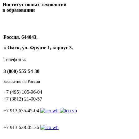
Институт новых технологий
в образовании
Россия, 644043,
г. Омск, ул. Фрунзе 1, корпус 3.
Телефоны:
8 (800) 555-54-30
Бесплатно по России
+7 (495) 105-96-04
+7 (3812) 21-00-57
+7 913 635-45-04
+7 913 628-05-36