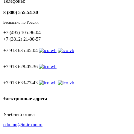
Телефоны:
8 (800) 555-54-30
Бесплатно по России
+7 (495) 105-96-04
+7 (3812) 21-00-57
+7 913 635-45-04
+7 913 628-05-36
+7 913 633-77-43
Электронные адреса
Учебный отдел
edu.mo@in-texno.ru