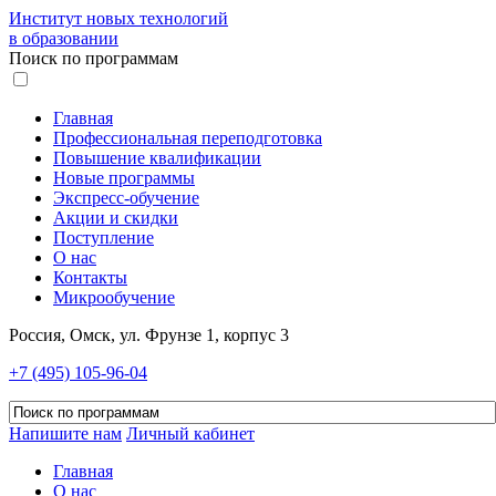
Институт новых технологий
в образовании
Поиск по программам
Главная
Профессиональная переподготовка
Повышение квалификации
Новые программы
Экспресс-обучение
Акции и скидки
Поступление
О нас
Контакты
Микрообучение
Россия, Омск, ул. Фрунзе 1, корпус 3
+7 (495) 105-96-04
Напишите нам
Личный кабинет
Главная
О нас