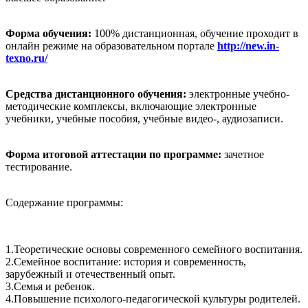
Форма обучения:
100% дистанционная, обучение проходит в
онлайн режиме на образовательном портале
http://new.in-
texno.ru/
Средства дистанционного обучения:
электронные учебно-
методические комплексы, включающие электронные
учебники, учебные пособия, учебные видео-, аудиозаписи.
Форма итоговой аттестации по программе:
зачетное
тестирование.
Содержание программы:
1.Теоретические основы современного семейного воспитания.
2.Семейное воспитание: история и современность,
зарубежный и отечественный опыт.
3.Семья и ребенок.
4.Повышение психолого-педагогической культуры родителей.