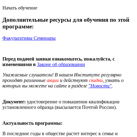
Начать обучение
Дополнительные ресурсы для обучения по этой
программе:
Факультативы
Семинары
Перед подачей заявки ознакомьтесь, пожалуйста, с
изменениями в
Законе об образовании
Уважаемые слушатели! В нашем Институте регулярно
проходят различные
акции
и действуют
скидки
, узнать о
которых вы можете на сайте в разделе
"Новости"
.
Документ:
удостоверение о повышении квалификации
установленного образца (высылается Почтой России).
Актуальность программы:
В последние годы в обществе растет интерес к семье и