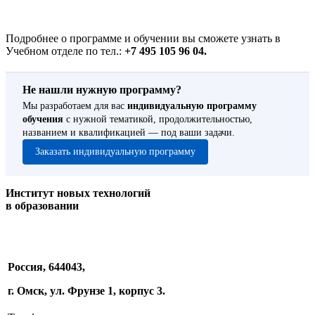
Подробнее о программе и обучении вы сможете узнать в
Учебном отделе по тел.:
+7 495 105 96 04.
Не нашли нужную программу?
Мы разработаем для вас
индивидуальную программу
обучения
с нужной тематикой, продолжительностью,
названием и квалификацией — под ваши задачи.
Заказать индивидуальную программу
Институт новых технологий
в образовании
Россия, 644043,
г. Омск, ул. Фрунзе 1, корпус 3.