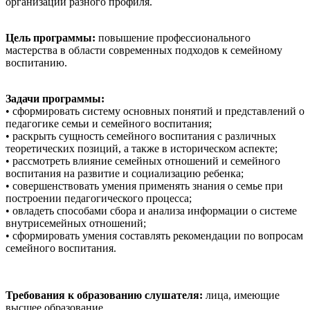
организаций разного профиля.
Цель программы:
повышение профессионального
мастерства в области современных подходов к семейному
воспитанию.
Задачи программы:
• сформировать систему основных понятий и представлений о
педагогике семьи и семейного воспитания;
• раскрыть сущность семейного воспитания с различных
теоретических позиций, а также в историческом аспекте;
• рассмотреть влияние семейных отношений и семейного
воспитания на развитие и социализацию ребенка;
• совершенствовать умения применять знания о семье при
построении педагогического процесса;
• овладеть способами сбора и анализа информации о системе
внутрисемейных отношений;
• сформировать умения составлять рекомендации по вопросам
семейного воспитания.
Требования к образованию слушателя:
лица, имеющие
высшее образование.