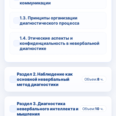
коммуникации
1.3. Принципы организации
диагностического процесса
1.4. Этические аспекты и
конфиденциальность в невербальной
диагностике
Раздел 2. Наблюдение как
основной невербальный
Объем:
8
ч.
метод диагностики
Раздел 3. Диагностика
невербального интеллекта и
Объем:
10
ч.
мышления