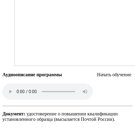
Аудиоописание программы
Начать обучение
Документ:
удостоверение о повышении квалификации
установленного образца (высылается Почтой России).