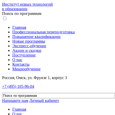
Институт новых технологий
в образовании
Поиск по программам
Главная
Профессиональная переподготовка
Повышение квалификации
Новые программы
Экспресс-обучение
Акции и скидки
Поступление
О нас
Контакты
Микрообучение
Россия, Омск, ул. Фрунзе 1, корпус 3
+7 (495) 105-96-04
Напишите нам
Личный кабинет
Главная
О нас