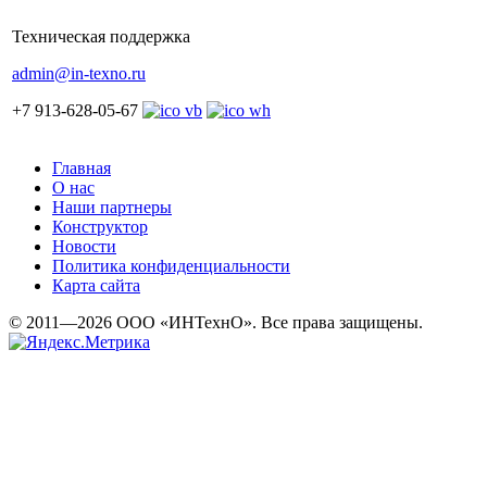
Техническая поддержка
admin@in-texno.ru
+7 913-628-05-67
Главная
О нас
Наши партнеры
Конструктор
Новости
Политика конфиденциальности
Карта сайта
© 2011—2026 ООО «ИНТехнО». Все права защищены.