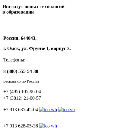
Институт новых технологий
в образовании
Россия, 644043,
г. Омск, ул. Фрунзе 1, корпус 3.
Телефоны:
8 (800) 555-54-30
Бесплатно по России
+7 (495) 105-96-04
+7 (3812) 21-00-57
+7 913 635-45-04
+7 913 628-05-36