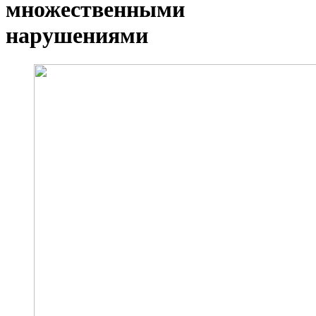
множественными
нарушениями