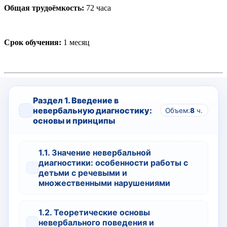
Общая трудоёмкость:
72 часа
Срок обучения:
1 месяц
Раздел 1. Введение в
невербальную диагностику:
Объем:
8
ч.
основы и принципы
1.1. Значение невербальной
диагностики: особенности работы с
детьми с речевыми и
множественными нарушениями
1.2. Теоретические основы
невербального поведения и