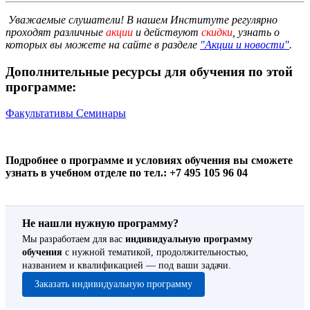
Уважаемые слушатели! В нашем Институте регулярно
проходят различные
акции
и действуют
скидки
, узнать о
которых вы можете на сайте в разделе
"Акции и новости"
.
Дополнительные ресурсы для обучения по этой
программе:
Факультативы
Семинары
Подробнее о программе и условиях обучения вы сможете
узнать в учебном отделе по тел.: +7 495 105 96 04
Не нашли нужную программу?
Мы разработаем для вас
индивидуальную программу
обучения
с нужной тематикой, продолжительностью,
названием и квалификацией — под ваши задачи.
Заказать индивидуальную программу