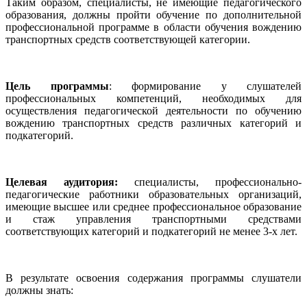
Таким образом, специалисты, не имеющие педагогического
образования, должны пройти обучение по дополнительной
профессиональной программе в области обучения вождению
транспортных средств соответствующей категории.
Цель программы
: формирование у слушателей
профессиональных компетенций, необходимых для
осуществления педагогической деятельности по обучению
вождению транспортных средств различных категорий и
подкатегорий.
Целевая аудитория:
специалисты, профессионально-
педагогические работники образовательных организаций,
имеющие высшее или среднее профессиональное образование
и стаж управления транспортными средствами
соответствующих категорий и подкатегорий не менее 3-х лет.
В результате освоения содержания программы слушатели
должны знать: