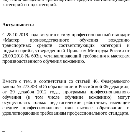
категорий и подкатегорий.
Актуальность:
С 28.10.2018 года вступил в силу профессиональный стандарт
«Мастер производственного обучения вождению
транспортных средств соответствующих категорий и
подкатегорий», утвержденный Приказом Минтруда России от
28.09.2018 № 603н, устанавливающий требования к мастерам
производственного обучения вождению.
Вместе с тем, в соответствии со статьей 46, Федерального
закона № 273-ФЗ «Об образовании в Российской Федерации»,
от 29 декабря 2012 года, программы профессионального
обучения (в том числе обучение вождению), могут
осуществлять только педагогические работники, имеющие
среднее профессиональное или высшее образование и
удовлетворяющие требованиям профессионального стандарта.