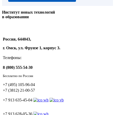
Институт новых технологий
в образовании
Россия, 644043,
г. Омск, ул. Фрунзе 1, корпус 3.
Телефоны:
8 (800) 555-54-30
Бесплатно по России
+7 (495) 105-96-04
+7 (3812) 21-00-57
+7 913 635-45-04
+7 913 628-05-36