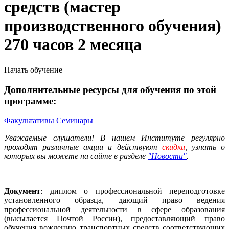
средств (мастер
производственного обучения)
270 часов 2 месяца
Начать обучение
Дополнительные ресурсы для обучения по этой
программе:
Факультативы
Семинары
Уважаемые слушатели! В нашем Институте регулярно
проходят различные
акции
и действуют
скидки
, узнать о
которых вы можете на сайте в разделе
"Новости"
.
Документ
: диплом о профессиональной переподготовке
установленного образца, дающий право ведения
профессиональной деятельности в сфере образования
(высылается Почтой России), предоставляющий право
обучения вождению транспортных средств соответствующих