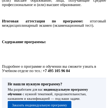
(или) высшее образование; лица, получающие среднее
профессиональное и (или) высшее образование.
Итоговая аттестация по программе:
итоговый
междисциплинарный экзамен (экзаменационный тест).
Содержание программы:
Подробнее о программе и обучении вы сможете узнать в
Учебном отделе по тел.:
+7 495 105 96 04
Не нашли нужную программу?
Мы разработаем для вас
индивидуальную программу
обучения
с нужной тематикой, продолжительностью,
названием и квалификацией — под ваши задачи.
Заказать индивидуальную программу