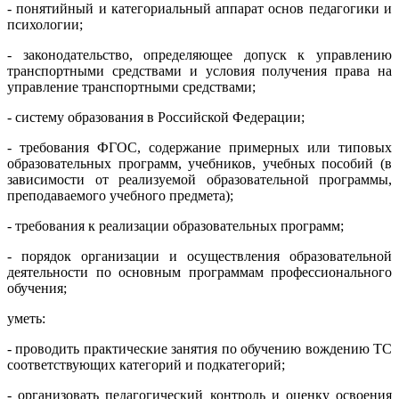
- понятийный и категориальный аппарат основ педагогики и
психологии;
- законодательство, определяющее допуск к управлению
транспортными средствами и условия получения права на
управление транспортными средствами;
- систему образования в Российской Федерации;
- требования ФГОС, содержание примерных или типовых
образовательных программ, учебников, учебных пособий (в
зависимости от реализуемой образовательной программы,
преподаваемого учебного предмета);
- требования к реализации образовательных программ;
- порядок организации и осуществления образовательной
деятельности по основным программам профессионального
обучения;
уметь:
- проводить практические занятия по обучению вождению ТС
соответствующих категорий и подкатегорий;
- организовать педагогический контроль и оценку освоения