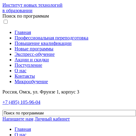
Институт новых технологий
в образовании
Поиск по программам
Главная
Профессиональная переподготовка
Повышение квалификации
Новые программы
Экспресс-обучение
Акции и скидки
Поступление
О нас
Контакты
Микрообучение
Россия, Омск, ул. Фрунзе 1, корпус 3
+7 (495) 105-96-04
Напишите нам
Личный кабинет
Главная
О нас