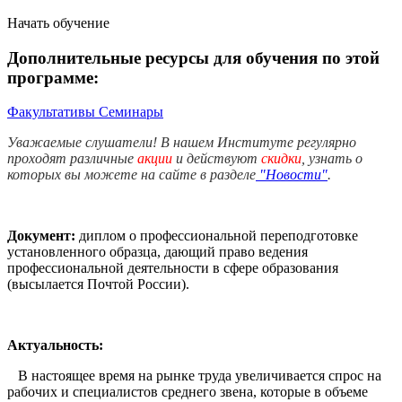
Начать обучение
Дополнительные ресурсы для обучения по этой
программе:
Факультативы
Семинары
Уважаемые слушатели! В нашем Институте регулярно
проходят различные
акции
и действуют
скидки
, узнать о
которых вы можете на сайте в разделе
"Новости"
.
Документ:
диплом о профессиональной переподготовке
установленного образца, дающий право ведения
профессиональной деятельности в сфере образования
(высылается Почтой России).
Актуальность:
В настоящее время на рынке труда увеличивается спрос на
рабочих и специалистов среднего звена, которые в объеме