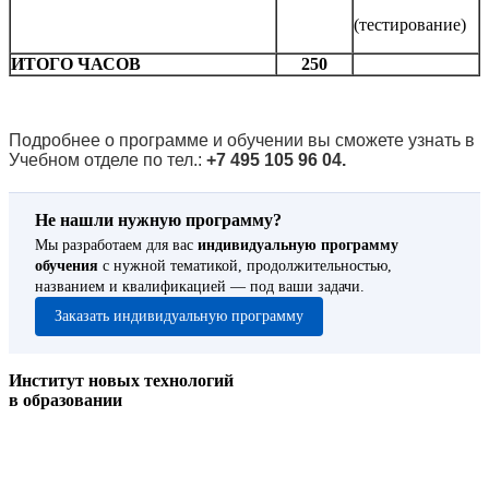
(тестирование)
ИТОГО ЧАСОВ
250
Подробнее о программе и обучении вы сможете узнать в
Учебном отделе по тел.:
+7 495 105 96 04.
Не нашли нужную программу?
Мы разработаем для вас
индивидуальную программу
обучения
с нужной тематикой, продолжительностью,
названием и квалификацией — под ваши задачи.
Заказать индивидуальную программу
Институт новых технологий
в образовании