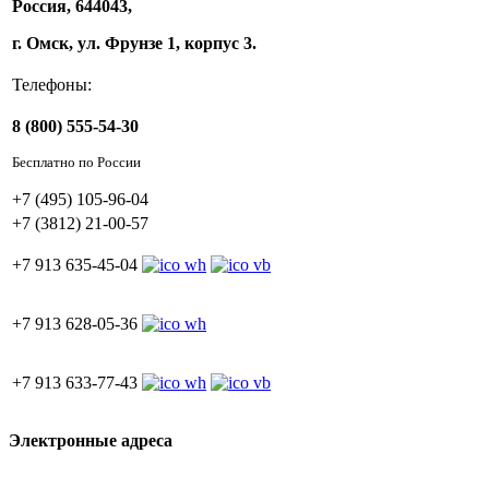
Россия, 644043,
г. Омск, ул. Фрунзе 1, корпус 3.
Телефоны:
8 (800) 555-54-30
Бесплатно по России
+7 (495) 105-96-04
+7 (3812) 21-00-57
+7 913 635-45-04
+7 913 628-05-36
+7 913 633-77-43
Электронные адреса