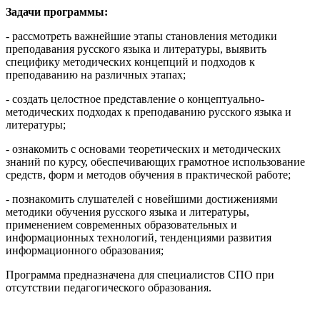
Задачи программы:
- рассмотреть важнейшие этапы становления методики
преподавания русского языка и литературы, выявить
специфику методических концепций и подходов к
преподаванию на различных этапах;
- создать целостное представление о концептуально-
методических подходах к преподаванию русского языка и
литературы;
- ознакомить с основами теоретических и методических
знаний по курсу, обеспечивающих грамотное использование
средств, форм и методов обучения в практической работе;
- познакомить слушателей с новейшими достижениями
методики обучения русского языка и литературы,
применением современных образовательных и
информационных технологий, тенденциями развития
информационного образования;
Программа предназначена для специалистов СПО при
отсутствии педагогического образования.