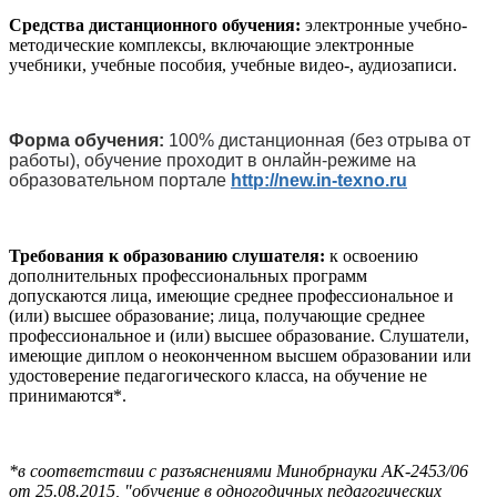
Средства дистанционного обучения:
электронные учебно-
методические комплексы, включающие электронные
учебники, учебные пособия, учебные видео-, аудиозаписи.
Форма обучения:
100% дистанционная (без отрыва от
работы), обучение проходит в онлайн-режиме на
образовательном портале
http://new.in-texno.ru
Требования к образованию слушателя:
к освоению
дополнительных профессиональных программ
допускаются лица, имеющие среднее профессиональное и
(или) высшее образование; лица, получающие среднее
профессиональное и (или) высшее образование. Слушатели,
имеющие диплом о неоконченном высшем образовании или
удостоверение педагогического класса, на обучение не
принимаются*.
*в соответствии с разъяснениями Минобрнауки АК-2453/06
от 25.08.2015, "обучение в одногодичных педагогических