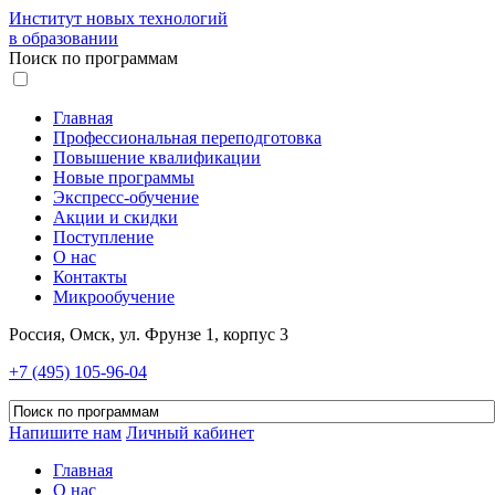
Институт новых технологий
в образовании
Поиск по программам
Главная
Профессиональная переподготовка
Повышение квалификации
Новые программы
Экспресс-обучение
Акции и скидки
Поступление
О нас
Контакты
Микрообучение
Россия, Омск, ул. Фрунзе 1, корпус 3
+7 (495) 105-96-04
Напишите нам
Личный кабинет
Главная
О нас