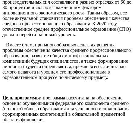
производительных сил составляют в разных отраслях от 60 до
80 процентов и являются важнейшим фактором
инновационного экономического роста. Таким образом, все
более актуальной становится проблема обеспечения качества
среднего профессионального образования. К 2020 году
отечественное среднее профессиональное образование (СПО)
должно перейти на новый уровень.
Вместе с тем, при многообразных аспектах решения
проблемы обеспечения качества среднего профессионального
образования, развитие общих и профессиональных
компетенций будущих специалистов, а также формирование
личности студента определяются, прежде всего, личностью
самого педагога и уровнем его профессионализма в
образовательном процессе по читаемому предмету.
Цель программы:
программа рассчитана на обеспечение
освоения обучающимися федерального компонента среднего
(полного) общего образования для успешного использования
сформированных компетенций в обязательной предметной
области: филология.