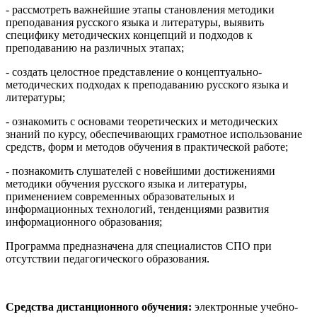
- рассмотреть важнейшие этапы становления методики
преподавания русского языка и литературы, выявить
специфику методических концепций и подходов к
преподаванию на различных этапах;
- создать целостное представление о концептуально-
методических подходах к преподаванию русского языка и
литературы;
- ознакомить с основами теоретических и методических
знаний по курсу, обеспечивающих грамотное использование
средств, форм и методов обучения в практической работе;
- познакомить слушателей с новейшими достижениями
методики обучения русского языка и литературы,
применением современных образовательных и
информационных технологий, тенденциями развития
информационного образования;
Программа предназначена для специалистов СПО при
отсутствии педагогического образования.
Средства дистанционного обучения:
электронные учебно-