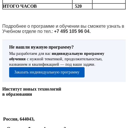
ИТОГО ЧАСОВ
520
Подробнее о программе и обучении вы сможете узнать в
Учебном отделе по тел.:
+7 495 105 96 04.
Не нашли нужную программу?
Мы разработаем для вас
индивидуальную программу
обучения
с нужной тематикой, продолжительностью,
названием и квалификацией — под ваши задачи.
Заказать индивидуальную программу
Институт новых технологий
в образовании
Россия, 644043,