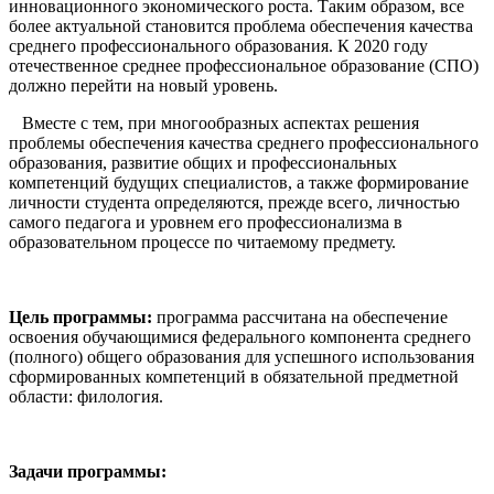
инновационного экономического роста. Таким образом, все
более актуальной становится проблема обеспечения качества
среднего профессионального образования. К 2020 году
отечественное среднее профессиональное образование (СПО)
должно перейти на новый уровень.
Вместе с тем, при многообразных аспектах решения
проблемы обеспечения качества среднего профессионального
образования, развитие общих и профессиональных
компетенций будущих специалистов, а также формирование
личности студента определяются, прежде всего, личностью
самого педагога и уровнем его профессионализма в
образовательном процессе по читаемому предмету.
Цель программы:
программа рассчитана на обеспечение
освоения обучающимися федерального компонента среднего
(полного) общего образования для успешного использования
сформированных компетенций в обязательной предметной
области: филология.
Задачи программы: