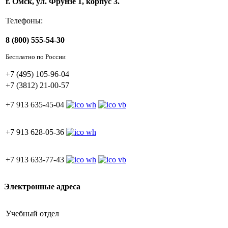
г. Омск, ул. Фрунзе 1, корпус 3.
Телефоны:
8 (800) 555-54-30
Бесплатно по России
+7 (495) 105-96-04
+7 (3812) 21-00-57
+7 913 635-45-04
+7 913 628-05-36
+7 913 633-77-43
Электронные адреса
Учебный отдел