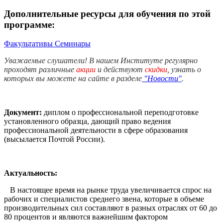
Дополнительные ресурсы для обучения по этой
программе:
Факультативы
Семинары
Уважаемые слушатели! В нашем Институте регулярно
проходят различные
акции
и действуют
скидки
, узнать о
которых вы можете на сайте в разделе
"Новости"
.
Документ:
диплом о профессиональной переподготовке
установленного образца, дающий право ведения
профессиональной деятельности в сфере образования
(высылается Почтой России).
Актуальность:
В настоящее время на рынке труда увеличивается спрос на
рабочих и специалистов среднего звена, которые в объеме
производительных сил составляют в разных отраслях от 60 до
80 процентов и являются важнейшим фактором