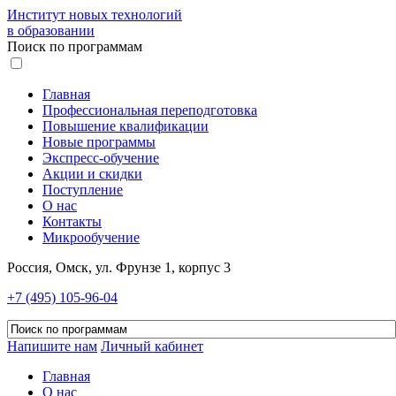
Институт новых технологий
в образовании
Поиск по программам
Главная
Профессиональная переподготовка
Повышение квалификации
Новые программы
Экспресс-обучение
Акции и скидки
Поступление
О нас
Контакты
Микрообучение
Россия, Омск, ул. Фрунзе 1, корпус 3
+7 (495) 105-96-04
Напишите нам
Личный кабинет
Главная
О нас