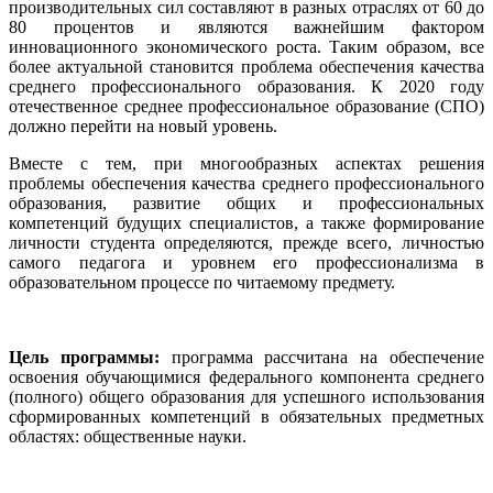
производительных сил составляют в разных отраслях от 60 до
80 процентов и являются важнейшим фактором
инновационного экономического роста. Таким образом, все
более актуальной становится проблема обеспечения качества
среднего профессионального образования. К 2020 году
отечественное среднее профессиональное образование (СПО)
должно перейти на новый уровень.
Вместе с тем, при многообразных аспектах решения
проблемы обеспечения качества среднего профессионального
образования, развитие общих и профессиональных
компетенций будущих специалистов, а также формирование
личности студента определяются, прежде всего, личностью
самого педагога и уровнем его профессионализма в
образовательном процессе по читаемому предмету.
Цель программы:
программа рассчитана на обеспечение
освоения обучающимися федерального компонента среднего
(полного) общего образования для успешного использования
сформированных компетенций в обязательных предметных
областях: общественные науки.