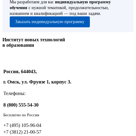
Мы разработаем для вас
индивидуальную программу
обучения
с нужной тематикой, продолжительностью,
названием и квалификацией — под ваши задачи.
Заказать индивидуальную программу
Институт новых технологий
в образовании
Россия, 644043,
г. Омск, ул. Фрунзе 1, корпус 3.
Телефоны:
8 (800) 555-54-30
Бесплатно по России
+7 (495) 105-96-04
+7 (3812) 21-00-57