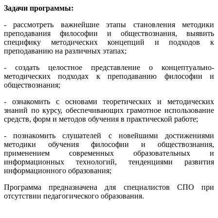
Задачи программы:
- рассмотреть важнейшие этапы становления методики
преподавания философии и обществознания, выявить
специфику методических концепций и подходов к
преподаванию на различных этапах;
- создать целостное представление о концептуально-
методических подходах к преподаванию философии и
обществознания;
- ознакомить с основами теоретических и методических
знаний по курсу, обеспечивающих грамотное использование
средств, форм и методов обучения в практической работе;
- познакомить слушателей с новейшими достижениями
методики обучения философии и обществознания,
применением современных образовательных и
информационных технологий, тенденциями развития
информационного образования;
Программа предназначена для специалистов СПО при
отсутствии педагогического образования.