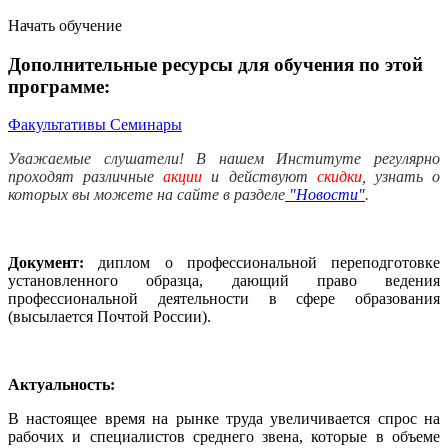
Начать обучение
Дополнительные ресурсы для обучения по этой
программе:
Факультативы
Семинары
Уважаемые слушатели! В нашем Институте регулярно
проходят различные
акции
и действуют
скидки
, узнать о
которых вы можете на сайте в разделе
"Новости"
.
Документ:
диплом о профессиональной переподготовке
установленного образца, дающий право ведения
профессиональной деятельности в сфере образования
(высылается Почтой России).
Актуальность:
В настоящее время на рынке труда увеличивается спрос на
рабочих и специалистов среднего звена, которые в объеме