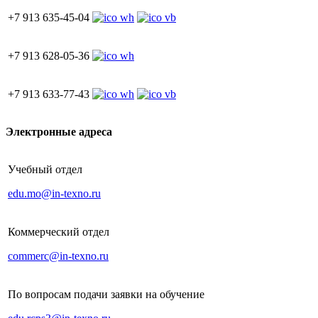
+7 913 635-45-04
+7 913 628-05-36
+7 913 633-77-43
Электронные адреса
Учебный отдел
edu.mo@in-texno.ru
Коммерческий отдел
commerc@in-texno.ru
По вопросам подачи заявки на обучение