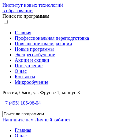
Институт новых технологий
в образовании
Поиск по программам
Главная
Профессиональная переподготовка
Повышение квалификации
Новые программы
Экспресс-обучение
Акции и скидки
Поступление
О нас
Контакты
Микрообучение
Россия, Омск, ул. Фрунзе 1, корпус 3
+7 (495) 105-96-04
Напишите нам
Личный кабинет
Главная
О нас