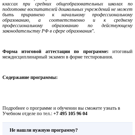
классах при средних общеобразовательных школах по
подготовке воспитателей дошкольных учреждений не может
быть приравнено к начальному профессиональному
образованию, а соответственно и к среднему
профессиональному образованию по действующему
законодательству РФ в сфере образования".
Форма итоговой аттестации по программе:
итоговый
междисциплинарный экзамен в форме тестирования.
Содержание программы:
Подробнее о программе и обучении вы сможете узнать в
Учебном отделе по тел.:
+7 495 105 96 04
Не нашли нужную программу?