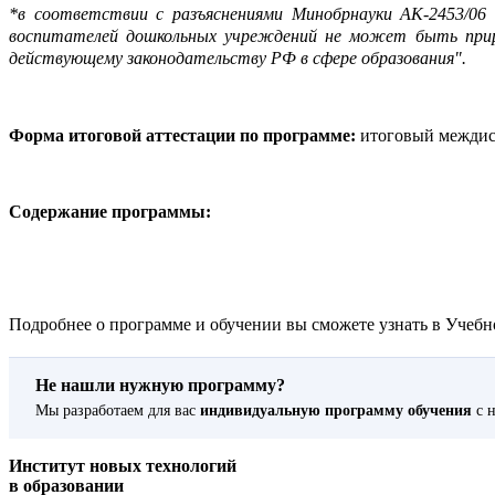
*в соответствии с разъяснениями Минобрнауки АК-2453/06 о
воспитателей дошкольных учреждений не может быть прирав
действующему законодательству РФ в сфере образования".
Форма итоговой аттестации по программе:
итоговый междис
Содержание программы:
Подробнее о программе и обучении вы сможете узнать в Учебно
Не нашли нужную программу?
Мы разработаем для вас
индивидуальную программу обучения
с н
Институт новых технологий
в образовании