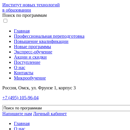
Институт новых технологий
в образовании
Поиск по программам
Главная
Профессиональная переподготовка
Повышение квалификации
Новые программы
Экспресс-обучение
Акции и скидки
Поступление
О нас
Контакты
Микрообучение
Россия, Омск, ул. Фрунзе 1, корпус 3
+7 (495) 105-96-04
Напишите нам
Личный кабинет
Главная
О нас