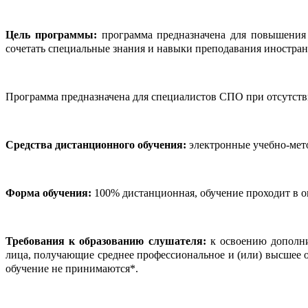
Цель программы:
программа предназначена для повышения 
сочетать специальные знания и навыки преподавания иностран
Программа предназначена для специалистов СПО при отсутств
Средства дистанционного обучения:
электронные учебно-мето
Форма обучения:
100% дистанционная, обучение проходит в о
Требования к образованию слушателя:
к освоению дополни
лица, получающие среднее профессиональное и (или) высшее 
обучение не принимаются*.