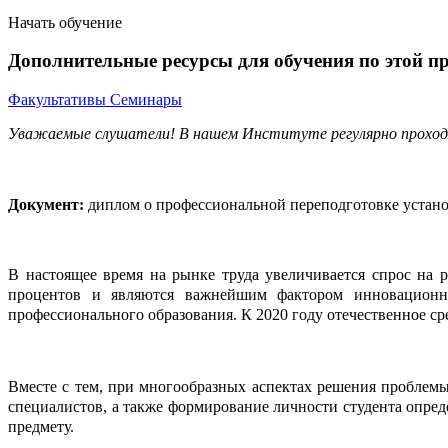
Начать обучение
Дополнительные ресурсы для обучения по этой п
Факультативы
Семинары
Уважаемые слушатели! В нашем Институте регулярно проход
Документ:
диплом о профессиональной переподготовке устано
В настоящее время на рынке труда увеличивается спрос на р
процентов и являются важнейшим фактором инновационног
профессионального образования. К 2020 году отечественное с
Вместе с тем, при многообразных аспектах решения проблем
специалистов, а также формирование личности студента опред
предмету.