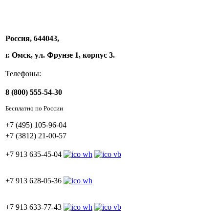
Россия, 644043,
г. Омск, ул. Фрунзе 1, корпус 3.
Телефоны:
8 (800) 555-54-30
Бесплатно по России
+7 (495) 105-96-04
+7 (3812) 21-00-57
+7 913 635-45-04
+7 913 628-05-36
+7 913 633-77-43