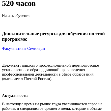
520 часов
Начать обучение
Дополнительные ресурсы для обучения по этой
программе:
Факультативы
Семинары
Документ:
диплом о профессиональной переподготовке
установленного образца, дающий право ведения
профессиональной деятельности в сфере образования
(высылается Почтой России).
Актуальность:
В настоящее время на рынке труда увеличивается спрос на
рабочих и специалистов среднего звена, которые в объеме