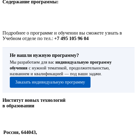
Содержание программы:
Подробнее о программе и обучении вы сможете узнать в
Учебном отделе по тел.:
+7 495 105 96 04
Не нашли нужную программу?
Мы разработаем для вас
индивидуальную программу
обучения
с нужной тематикой, продолжительностью,
названием и квалификацией — под ваши задачи.
Заказать индивидуальную программу
Институт новых технологий
в образовании
Россия, 644043,