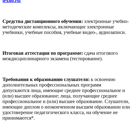
texno.ru/
Средства дистанционного обучения:
электронные учебно-
методические комплексы, включающие электронные
учебники, учебные пособия, учебные видео-, аудиозаписи.
Итоговая аттестация по программе:
сдача итогового
междисциплинарного экзамена (тестирование).
Требования к образованию слушателя:
к освоению
дополнительных профессиональных программ
допускаются
лица, имеющие среднее профессиональное и
(или) высшее образование; лица, получающие среднее
профессиональное и (или) высшее образование. Слушатели,
имеющие диплом о неоконченном высшем образовании или
удостоверение педагогического класса, на обучение не
принимаются*.