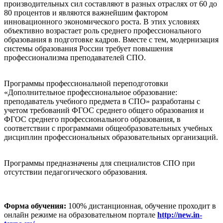
производительных сил составляют в разных отраслях от 60 до
80 процентов и являются важнейшим фактором
инновационного экономического роста. В этих условиях
объективно возрастает роль среднего профессионального
образования в подготовке кадров. Вместе с тем, модернизация
системы образования России требует повышения
профессионализма преподавателей СПО.
Программы профессиональной переподготовки
«Дополнительное профессиональное образование:
преподаватель учебного предмета в СПО» разработаны с
учетом требований ФГОС среднего общего образования и
ФГОС среднего профессионального образования, в
соответствии с программами общеобразовательных учебных
дисциплин профессиональных образовательных организаций.
Программы предназначены для специалистов СПО при
отсутствии педагогического образования.
Форма обучения:
100% дистанционная, обучение проходит в
онлайн режиме на образовательном портале
http://new.in-