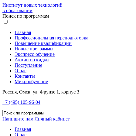
Институт новых технологий
в образовании
Поиск по программам
Главная
Профессиональная переподготовка
Повышение квалификации
Новые программы
Экспресс-обучение
Акции и скидки
Поступление
О нас
Контакты
Микрообучение
Россия, Омск, ул. Фрунзе 1, корпус 3
+7 (495) 105-96-04
Напишите нам
Личный кабинет
Главная
О нас