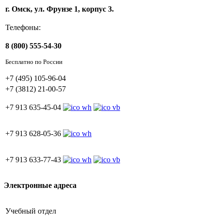
г. Омск, ул. Фрунзе 1, корпус 3.
Телефоны:
8 (800) 555-54-30
Бесплатно по России
+7 (495) 105-96-04
+7 (3812) 21-00-57
+7 913 635-45-04
+7 913 628-05-36
+7 913 633-77-43
Электронные адреса
Учебный отдел