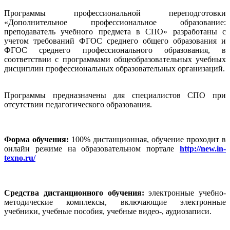
Программы профессиональной переподготовки
«Дополнительное профессиональное образование:
преподаватель учебного предмета в СПО» разработаны с
учетом требований ФГОС среднего общего образования и
ФГОС среднего профессионального образования, в
соответствии с программами общеобразовательных учебных
дисциплин профессиональных образовательных организаций.
Программы предназначены для специалистов СПО при
отсутствии педагогического образования.
Форма обучения:
100% дистанционная, обучение проходит в
онлайн режиме на образовательном портале
http://new.in-
texno.ru/
Средства дистанционного обучения:
электронные учебно-
методические комплексы, включающие электронные
учебники, учебные пособия, учебные видео-, аудиозаписи.