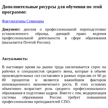
Дополнительные ресурсы для обучения по этой
программе:
Факультативы
Семинары
Документ:
диплом о профессиональной переподготовке
установленного образца, дающий право ведения
профессиональной деятельности в сфере образования
(высылается Почтой России).
Актуальность:
В настоящее время на рынке труда увеличивается спрос на
рабочих и специалистов среднего звена, которые в объеме
производительных сил составляют в разных отраслях от 60 до
80 процентов и являются важнейшим фактором
инновационного экономического роста. В этих условиях
объективно возрастает роль среднего профессионального
образования в подготовке кадров. Вместе с тем, модернизация
системы образования России требует повышения
профессионализма преподавателей СПО.