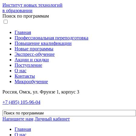
Институт новых технологий
в образовании
Поиск по программам
Главная
Профессиональная переподготовка
Повышение квалификации
Новые программы
Экспресс-обучение
Акции и скидки
Поступление
О нас
Контакты
Микрообучение
Россия, Омск, ул. Фрунзе 1, корпус 3
+7 (495) 105-96-04
Напишите нам
Личный кабинет
Главная
О нас