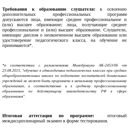
Требования к образованию слушателя:
к освоению
дополнительных профессиональных программ
допускаются
лица, имеющие среднее профессиональное и
(или) высшее образование; лица, получающие среднее
профессиональное и (или) высшее образование. Слушатели,
имеющие диплом о неоконченном высшем образовании или
удостоверение педагогического класса, на обучение не
принимаются*.
*в соответствии с разъяснениями Минобрнауки АК-2453/06 от
25.08.2015, "обучение в одногодичных педагогических классах при средних
общеобразовательных школах по подготовке воспитателей дошкольных
учреждений не может быть приравнено к начальному профессиональному
образованию, а соответственно и к среднему профессиональному
образованию по действующему законодательству РФ в сфере
образования".
Итоговая аттестация по программе:
итоговый
междисциплинарный экзамен в форме тестирования.