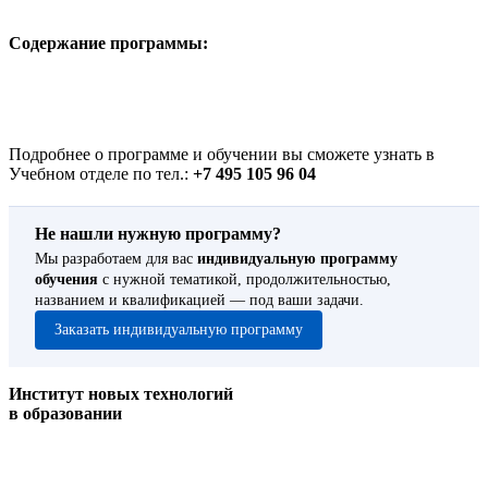
Содержание программы:
Подробнее о программе и обучении вы сможете узнать в
Учебном отделе по тел.:
+7 495 105 96 04
Не нашли нужную программу?
Мы разработаем для вас
индивидуальную программу
обучения
с нужной тематикой, продолжительностью,
названием и квалификацией — под ваши задачи.
Заказать индивидуальную программу
Институт новых технологий
в образовании