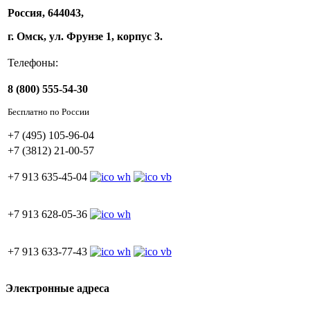
Россия, 644043,
г. Омск, ул. Фрунзе 1, корпус 3.
Телефоны:
8 (800) 555-54-30
Бесплатно по России
+7 (495) 105-96-04
+7 (3812) 21-00-57
+7 913 635-45-04
+7 913 628-05-36
+7 913 633-77-43
Электронные адреса