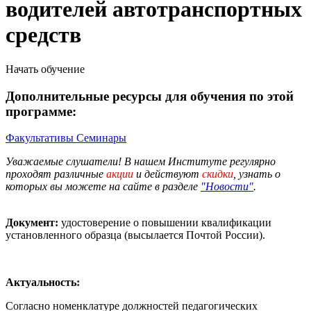
водителей автотранспортных
средств
Начать обучение
Дополнительные ресурсы для обучения по этой
программе:
Факультативы
Семинары
Уважаемые слушатели! В нашем Институте регулярно
проходят различные
акции
и действуют
скидки
, узнать о
которых вы можете на сайте в разделе
"Новости"
.
Документ:
удостоверение о повышении квалификации
установленного образца (высылается Почтой России).
Актуальность:
Согласно номенклатуре должностей педагогических