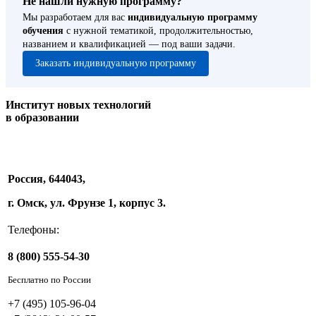
Не нашли нужную программу?
Мы разработаем для вас
индивидуальную программу
обучения
с нужной тематикой, продолжительностью,
названием и квалификацией — под ваши задачи.
Заказать индивидуальную программу
Институт новых технологий
в образовании
Россия, 644043,
г. Омск, ул. Фрунзе 1, корпус 3.
Телефоны:
8 (800) 555-54-30
Бесплатно по России
+7 (495) 105-96-04