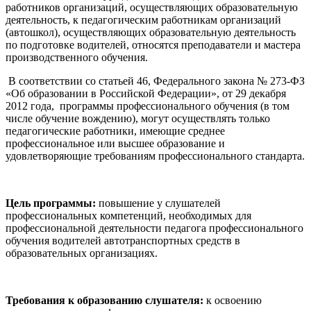
работников организаций, осуществляющих образовательную
деятельность, к педагогическим работникам организаций
(автошкол), осуществляющих образовательную деятельность
по подготовке водителей, относятся преподаватели и мастера
производственного обучения.
В соответствии со статьей 46, Федерального закона № 273-ФЗ
«Об образовании в Российской Федерации», от 29 декабря
2012 года, программы профессионального обучения (в том
числе обучение вождению), могут осуществлять только
педагогические работники, имеющие среднее
профессиональное или высшее образование и
удовлетворяющие требованиям профессионального стандарта.
Цель программы:
повышение у слушателей
профессиональных компетенций, необходимых для
профессиональной деятельности педагога профессионального
обучения водителей автотранспортных средств в
образовательных организациях.
Требования к образованию слушателя:
к освоению