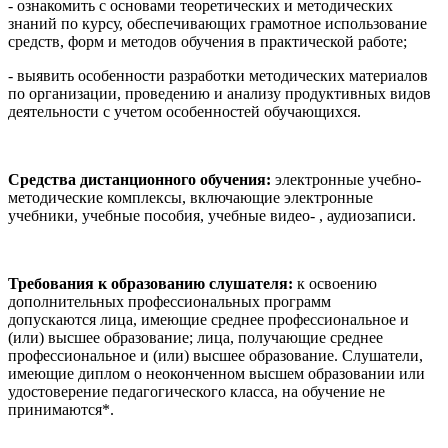
- ознакомить с основами теоретических и методических
знаний по курсу, обеспечивающих грамотное использование
средств, форм и методов обучения в практической работе;
- выявить особенности разработки методических материалов
по организации, проведению и анализу продуктивных видов
деятельности с учетом особенностей обучающихся.
Средства дистанционного обучения:
электронные учебно-
методические комплексы, включающие электронные
учебники, учебные пособия, учебные видео- , аудиозаписи.
Требования к образованию слушателя:
к освоению
дополнительных профессиональных программ
допускаются
лица, имеющие среднее профессиональное и
(или) высшее образование; лица, получающие среднее
профессиональное и (или) высшее образование. Слушатели,
имеющие диплом о неоконченном высшем образовании или
удостоверение педагогического класса, на обучение не
принимаются*.