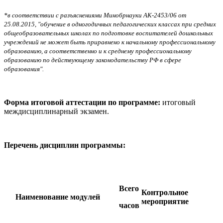
*в соответствии с разъяснениями Минобрнауки АК-2453/06 от
25.08.2015, "обучение в одногодичных педагогических классах при средних
общеобразовательных школах по подготовке воспитателей дошкольных
учреждений не может быть приравнено к начальному профессиональному
образованию, а соответственно и к среднему профессиональному
образованию по действующему законодательству РФ в сфере
образования".
Форма итоговой аттестации по программе:
итоговый
междисциплинарный экзамен.
Перечень дисциплин программы:
Всего
Контрольное
Наименование модулей
мероприятие
часов