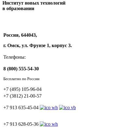
Институт новых технологий
в образовании
Россия, 644043,
г. Омск, ул. Фрунзе 1, корпус 3.
Телефоны:
8 (800) 555-54-30
Бесплатно по России
+7 (495) 105-96-04
+7 (3812) 21-00-57
+7 913 635-45-04
+7 913 628-05-36