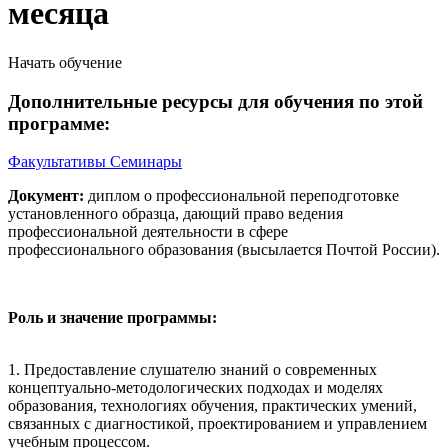
месяца
Начать обучение
Дополнительные ресурсы для обучения по этой
программе:
Факультативы
Семинары
Документ:
диплом о профессиональной переподготовке
установленного образца, дающий право ведения
профессиональной деятельности в сфере
профессионального образования (высылается Почтой России).
Роль и значение программы:
1. Предоставление слушателю знаний о современных
концептуально-методологических подходах и моделях
образования, технологиях обучения, практических умений,
связанных с диагностикой, проектированием и управлением
учебным процессом.