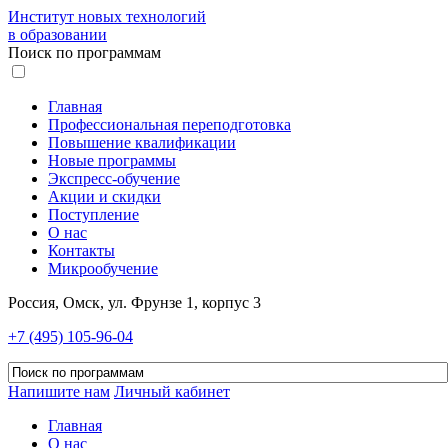
Институт новых технологий
в образовании
Поиск по программам
Главная
Профессиональная переподготовка
Повышение квалификации
Новые программы
Экспресс-обучение
Акции и скидки
Поступление
О нас
Контакты
Микрообучение
Россия, Омск, ул. Фрунзе 1, корпус 3
+7 (495) 105-96-04
Напишите нам
Личный кабинет
Главная
О нас