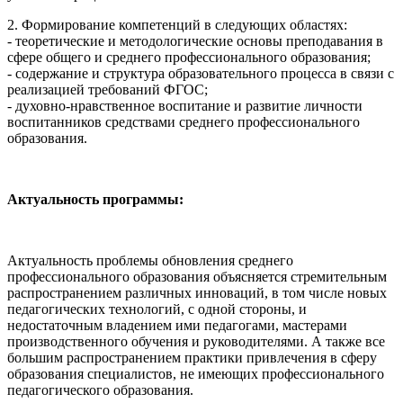
2. Формирование компетенций в следующих областях:
- теоретические и методологические основы преподавания в
сфере общего и среднего профессионального образования;
- содержание и структура образовательного процесса в связи с
реализацией требований ФГОС;
- духовно-нравственное воспитание и развитие личности
воспитанников средствами среднего профессионального
образования.
Актуальность программы:
Актуальность проблемы обновления среднего
профессионального образования объясняется стремительным
распространением различных инноваций, в том числе новых
педагогических технологий, с одной стороны, и
недостаточным владением ими педагогами, мастерами
производственного обучения и руководителями. А также все
большим распространением практики привлечения в сферу
образования специалистов, не имеющих профессионального
педагогического образования.