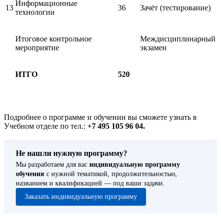
Информационные
13
36
Зачёт (тестирование)
технологии
Итоговое контрольное
Междисциплинарный
мероприятие
экзамен
ИТГО
520
Подробнее о программе и обучении вы сможете узнать в
Учебном отделе по тел.:
+7 495 105 96 04.
Не нашли нужную программу?
Мы разработаем для вас
индивидуальную программу
обучения
с нужной тематикой, продолжительностью,
названием и квалификацией — под ваши задачи.
Заказать индивидуальную программу