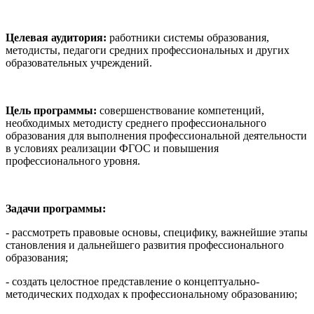
Целевая аудитория:
работники системы образования,
методисты, педагоги средних профессиональных и других
образовательных учреждений.
Цель программы:
совершенствование компетенций,
необходимых методисту среднего профессионального
образования для выполнения профессиональной деятельности
в условиях реализации ФГОС и повышения
профессионального уровня.
Задачи программы:
- рассмотреть правовые основы, специфику, важнейшие этапы
становления и дальнейшего развития профессионального
образования;
- создать целостное представление о концептуально-
методических подходах к профессиональному образованию;