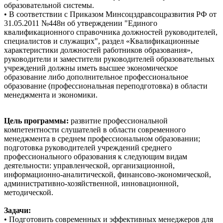
образовательной системы.
• В соответствии с Приказом Минсоцздравсоцразвития РФ от
31.05.2011 №448н об утверждении "Единого
квалификационного справочника должностей руководителей,
специалистов и служащих", раздел «Квалификационные
характеристики должностей работников образования»,
руководители и заместители руководителей образовательных
учреждений должны иметь высшее экономическое
образование либо дополнительное профессиональное
образование (профессиональная переподготовка) в области
менеджмента и экономики.
Цель программы:
развитие профессиональной
компетентности слушателей в области современного
менеджмента в среднем профессиональном образовании;
подготовка руководителей учреждений среднего
профессионального образования к следующим видам
деятельности: управленческой, организационной,
информационно-аналитической, финансово-экономической,
административно-хозяйственной, инновационной,
методической.
Задачи:
• Подготовить современных и эффективных менеджеров для