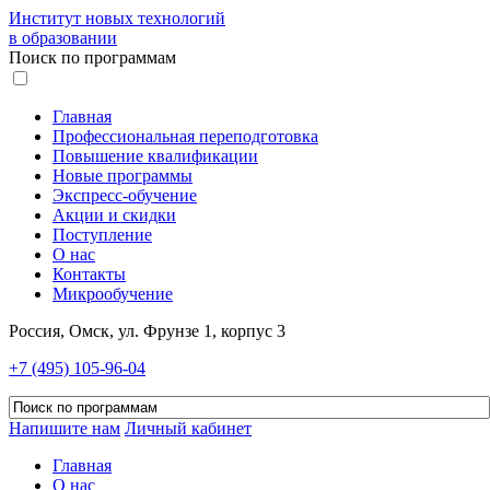
Институт новых технологий
в образовании
Поиск по программам
Главная
Профессиональная переподготовка
Повышение квалификации
Новые программы
Экспресс-обучение
Акции и скидки
Поступление
О нас
Контакты
Микрообучение
Россия, Омск, ул. Фрунзе 1, корпус 3
+7 (495) 105-96-04
Напишите нам
Личный кабинет
Главная
О нас