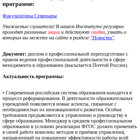
программе:
Факультативы
Семинары
Уважаемые слушатели! В нашем Институте регулярно
проходят различные
акции
и действуют
скидки
, узнать о
которых вы можете на сайте в разделе
"Новости"
.
Документ:
диплом о профессиональной переподготовке с
правом ведения профессиональной деятельности в сфере
менеджмента в образовании (высылается Почтой России).
Актуальность программы:
• Современная российская система образования находится в
процессе реформирования. В деятельности образовательных
учреждений появляются новые аспекты, связанные с
необходимостью их инновационного развития. Особые
требования предъявляются к управлению и руководству в
сфере образования. Менеджер в среднем профессиональном
образовании в условиях реализации ФГОС должен применять
в своей работе комплекс методов и приёмов управления,
направленный на повышение эффективности работы всей