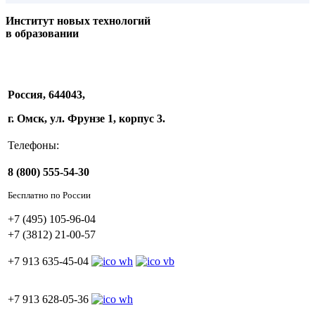
Институт новых технологий
в образовании
Россия, 644043,
г. Омск, ул. Фрунзе 1, корпус 3.
Телефоны:
8 (800) 555-54-30
Бесплатно по России
+7 (495) 105-96-04
+7 (3812) 21-00-57
+7 913 635-45-04
+7 913 628-05-36