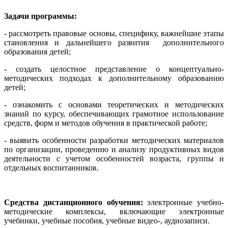
Задачи программы:
- рассмотреть правовые основы, специфику, важнейшие этапы
становления и дальнейшего развития дополнительного
образования детей;
- создать целостное представление о концептуально-
методических подходах к дополнительному образованию
детей;
- ознакомить с основами теоретических и методических
знаний по курсу, обеспечивающих грамотное использование
средств, форм и методов обучения в практической работе;
- выявить особенности разработки методических материалов
по организации, проведению и анализу продуктивных видов
деятельности с учетом особенностей возраста, группы и
отдельных воспитанников.
Средства дистанционного обучения:
электронные учебно-
методические комплексы, включающие электронные
учебники, учебные пособия, учебные видео-, аудиозаписи.