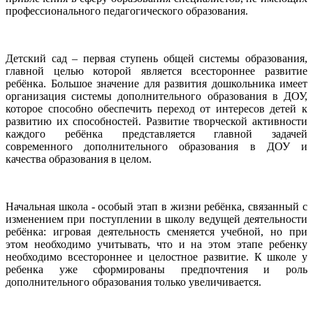
профессионального педагогического образования.
Детский сад – первая ступень общей системы образования,
главной целью которой является всестороннее развитие
ребёнка. Большое значение для развития дошкольника имеет
организация системы дополнительного образования в ДОУ,
которое способно обеспечить переход от интересов детей к
развитию их способностей. Развитие творческой активности
каждого ребёнка представляется главной задачей
современного дополнительного образования в ДОУ и
качества образования в целом.
Начальная школа - особый этап в жизни ребёнка, связанный с
изменением при поступлении в школу ведущей деятельности
ребёнка: игровая деятельность сменяется учебной, но при
этом необходимо учитывать, что и на этом этапе ребенку
необходимо всестороннее и целостное развитие. К школе у
ребенка уже сформированы предпочтения и роль
дополнительного образования только увеличивается.