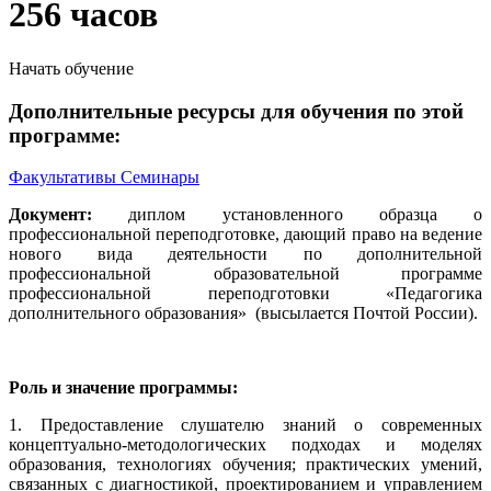
256 часов
Начать обучение
Дополнительные ресурсы для обучения по этой
программе:
Факультативы
Семинары
Документ:
диплом установленного образца о
профессиональной переподготовке, дающий право на ведение
нового вида деятельности по дополнительной
профессиональной образовательной программе
профессиональной переподготовки «Педагогика
дополнительного образования» (высылается Почтой России).
Роль и значение программы:
1. Предоставление слушателю знаний о современных
концептуально-методологических подходах и моделях
образования, технологиях обучения; практических умений,
связанных с диагностикой, проектированием и управлением