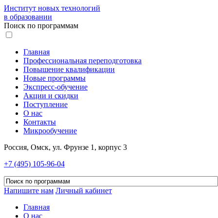
Институт новых технологий
в образовании
Поиск по программам
Главная
Профессиональная переподготовка
Повышение квалификации
Новые программы
Экспресс-обучение
Акции и скидки
Поступление
О нас
Контакты
Микрообучение
Россия, Омск, ул. Фрунзе 1, корпус 3
+7 (495) 105-96-04
Напишите нам
Личный кабинет
Главная
О нас