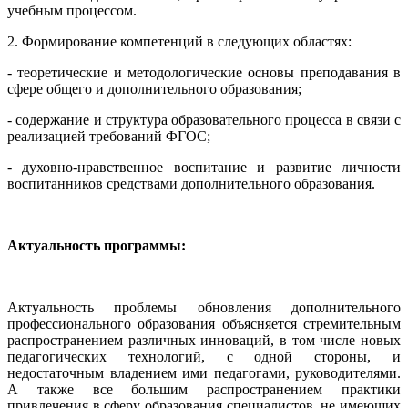
учебным процессом.
2. Формирование компетенций в следующих областях:
- теоретические и методологические основы преподавания в
сфере общего и дополнительного образования;
- содержание и структура образовательного процесса в связи с
реализацией требований ФГОС;
- духовно-нравственное воспитание и развитие личности
воспитанников средствами дополнительного образования.
Актуальность программы:
Актуальность проблемы обновления дополнительного
профессионального образования объясняется стремительным
распространением различных инноваций, в том числе новых
педагогических технологий, с одной стороны, и
недостаточным владением ими педагогами, руководителями.
А также все большим распространением практики
привлечения в сферу образования специалистов, не имеющих