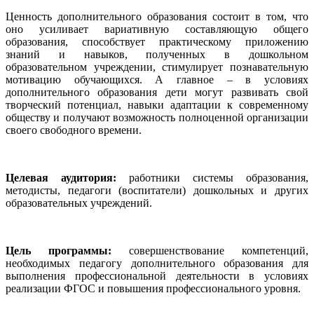
Ценность дополнительного образования состоит в том, что
оно усиливает вариативную составляющую общего
образования, способствует практическому приложению
знаний и навыков, полученных в дошкольном
образовательном учреждении, стимулирует познавательную
мотивацию обучающихся. А главное – в условиях
дополнительного образования дети могут развивать свой
творческий потенциал, навыки адаптации к современному
обществу и получают возможность полноценной организации
своего свободного времени.
Целевая аудитория:
работники системы образования,
методисты, педагоги (воспитатели) дошкольных и других
образовательных учреждений.
Цель программы:
совершенствование компетенций,
необходимых педагогу дополнительного образования для
выполнения профессиональной деятельности в условиях
реализации ФГОС и повышения профессионального уровня.