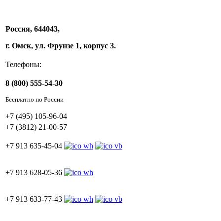
Россия, 644043,
г. Омск, ул. Фрунзе 1, корпус 3.
Телефоны:
8 (800) 555-54-30
Бесплатно по России
+7 (495) 105-96-04
+7 (3812) 21-00-57
+7 913 635-45-04
+7 913 628-05-36
+7 913 633-77-43