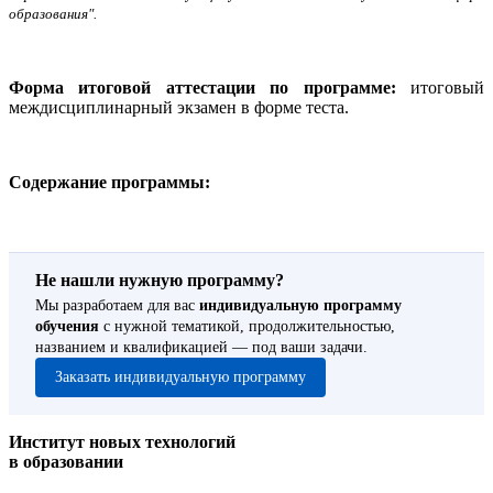
образования".
Форма итоговой аттестации по программе:
итоговый
междисциплинарный экзамен в форме теста.
Содержание программы:
Не нашли нужную программу?
Мы разработаем для вас
индивидуальную программу
обучения
с нужной тематикой, продолжительностью,
названием и квалификацией — под ваши задачи.
Заказать индивидуальную программу
Институт новых технологий
в образовании