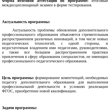
Форма итоговой аттестации по программе:
итоговый
междисциплинарный экзамен в форме тестирования.
Актуальность программы:
Актуальность проблемы обновления дополнительного
профессионального образования объясняется стремительным
распространением различных инноваций, в том числе новых
педагогических технологий, с одной стороны, и
недостаточным владением ими педагогами, руководителями,
а также все большим распространением практики
привлечения в сферу образования специалистов, не имеющих
профессионального педагогического образования.
Цель программы:
формирование компетенций, необходимых
педагогу дополнительного образования для выполнения
профессиональной деятельности в условиях реализации
ФГОС, приобретение новой квалификации.
Задачи программы: