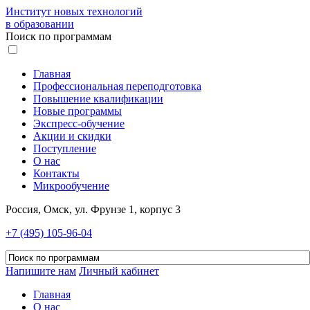
Институт новых технологий
в образовании
Поиск по программам
Главная
Профессиональная переподготовка
Повышение квалификации
Новые программы
Экспресс-обучение
Акции и скидки
Поступление
О нас
Контакты
Микрообучение
Россия, Омск, ул. Фрунзе 1, корпус 3
+7 (495) 105-96-04
Напишите нам
Личный кабинет
Главная
О нас