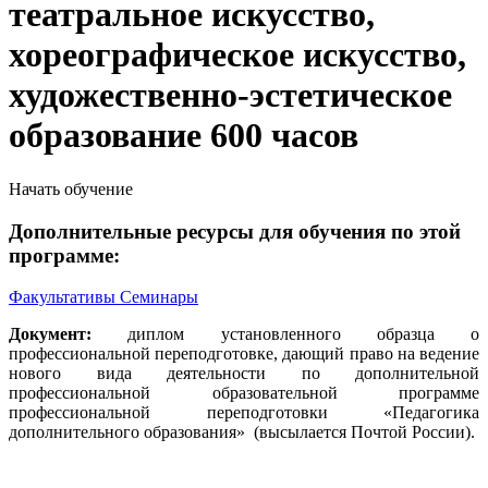
театральное искусство,
хореографическое искусство,
художественно-эстетическое
образование 600 часов
Начать обучение
Дополнительные ресурсы для обучения по этой
программе:
Факультативы
Семинары
Документ:
диплом установленного образца о
профессиональной переподготовке, дающий право на ведение
нового вида деятельности по дополнительной
профессиональной образовательной программе
профессиональной переподготовки «Педагогика
дополнительного образования» (высылается Почтой России).