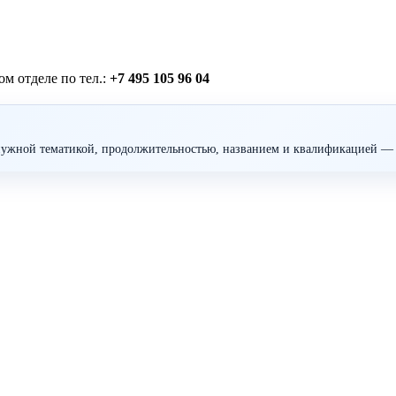
м отделе по тел.:
+7 495 105 96 04
ужной тематикой, продолжительностью, названием и квалификацией — 