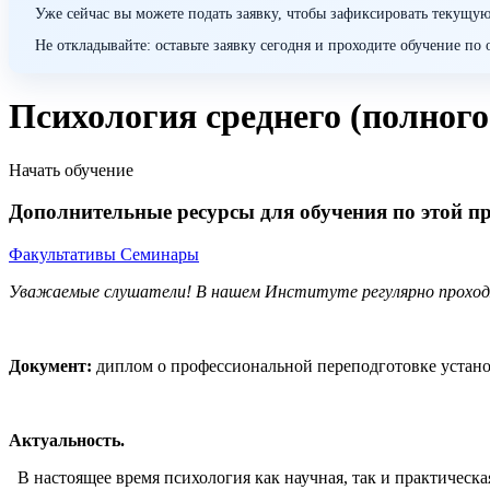
Уже сейчас вы можете подать заявку, чтобы зафиксировать текущую
Не откладывайте: оставьте заявку сегодня и проходите обучение п
Психология среднего (полного
Начать обучение
Дополнительные ресурсы для обучения по этой п
Факультативы
Семинары
Уважаемые слушатели! В нашем Институте регулярно прохо
Документ:
диплом о профессиональной переподготовке установ
Актуальность.
В настоящее время психология как научная, так и практическая