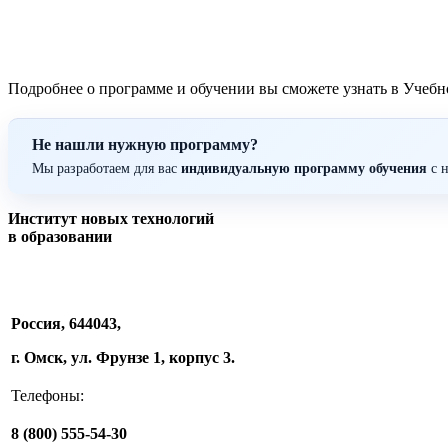
Подробнее о программе и обучении вы сможете узнать в Учебно
Не нашли нужную программу?
Мы разработаем для вас
индивидуальную программу обучения
с н
Институт новых технологий
в образовании
Россия, 644043,
г. Омск, ул. Фрунзе 1, корпус 3.
Телефоны:
8 (800) 555-54-30