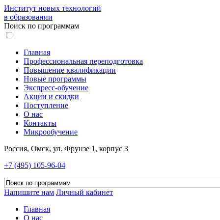
Институт новых технологий
в образовании
Поиск по программам
Главная
Профессиональная переподготовка
Повышение квалификации
Новые программы
Экспресс-обучение
Акции и скидки
Поступление
О нас
Контакты
Микрообучение
Россия, Омск, ул. Фрунзе 1, корпус 3
+7 (495) 105-96-04
Напишите нам
Личный кабинет
Главная
О нас