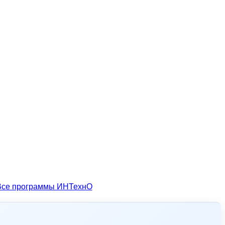
Все программы ИНТехнО