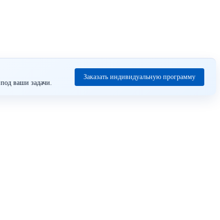
Заказать индивидуальную программу
под ваши задачи.