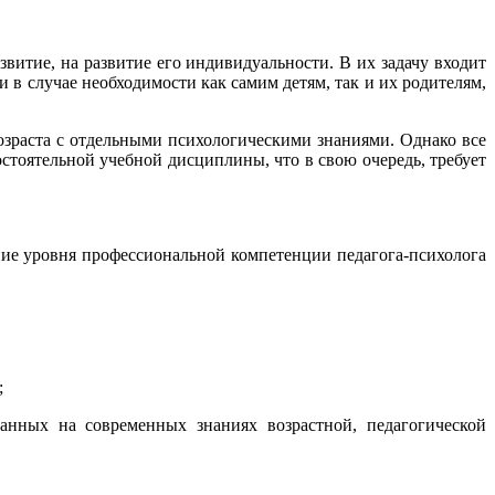
итие, на развитие его индивидуальности. В их задачу входит
в случае необходимости как самим детям, так и их родителям,
зраста с отдельными психологическими знаниями. Однако все
стоятельной учебной дисциплины, что в свою очередь, требует
ние уровня профессиональной компетенции педагога-психолога
;
ванных на современных знаниях возрастной, педагогической