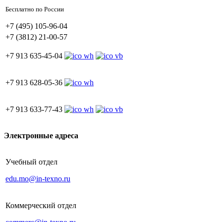
Бесплатно по России
+7 (495) 105-96-04
+7 (3812) 21-00-57
+7 913 635-45-04
+7 913 628-05-36
+7 913 633-77-43
Электронные адреса
Учебный отдел
edu.mo@in-texno.ru
Коммерческий отдел