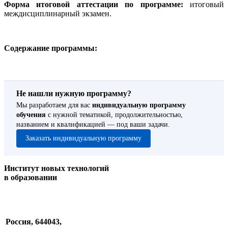
Форма итоговой аттестации по программе:
итоговый
междисциплинарный экзамен.
Содержание программы:
Не нашли нужную программу?
Мы разработаем для вас
индивидуальную программу
обучения
с нужной тематикой, продолжительностью,
названием и квалификацией — под ваши задачи.
Заказать индивидуальную программу
Институт новых технологий
в образовании
Россия, 644043,