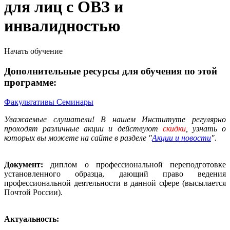
для лиц с ОВЗ и
инвалидностью
Начать обучение
Дополнительные ресурсы для обучения по этой
программе:
Факультативы
Семинары
Уважаемые слушатели! В нашем Институте регулярно
проходят различные акции и действуют
скидки
, узнать о
которых вы можете на сайте в разделе "
Акции и новости
".
Документ:
диплом о профессиональной переподготовке
установленного образца, дающий право ведения
профессиональной деятельности в данной сфере (высылается
Почтой России).
Актуальность: