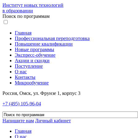
Институт новых технологий
в образовании
Поиск по программам
Главная
Профессиональная переподготовка
Повышение квалификации
Новые программы
Экспресс-обучение
Акции и скидки
Поступление
О нас
Контакты
Микрообучение
Россия, Омск, ул. Фрунзе 1, корпус 3
+7 (495) 105-96-04
Напишите нам
Личный кабинет
Главная
О нас