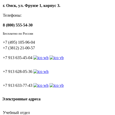
г. Омск, ул. Фрунзе 1, корпус 3.
Телефоны:
8 (800) 555-54-30
Бесплатно по России
+7 (495) 105-96-04
+7 (3812) 21-00-57
+7 913 635-45-04
+7 913 628-05-36
+7 913 633-77-43
Электронные адреса
Учебный отдел