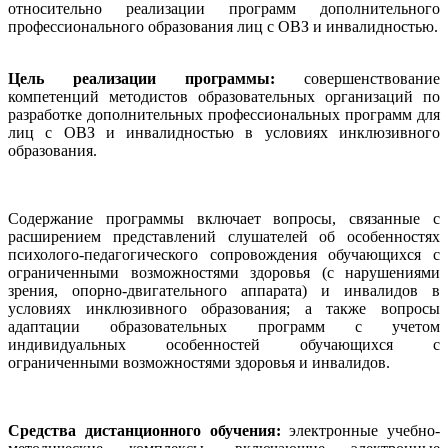
относительно реализации программ дополнительного
профессионального образования лиц с ОВЗ и инвалидностью.
Цель реализации программы:
совершенствование
компетенций методистов образовательных организаций по
разработке дополнительных профессиональных программ для
лиц с ОВЗ и инвалидностью в условиях инклюзивного
образования.
Содержание программы включает вопросы, связанные с
расширением представлений слушателей об особенностях
психолого-педагогического сопровождения обучающихся с
ограниченными возможностями здоровья (с нарушениями
зрения, опорно-двигательного аппарата) и инвалидов в
условиях инклюзивного образования; а также вопросы
адаптации образовательных программ с учетом
индивидуальных особенностей обучающихся с
ограниченными возможностями здоровья и инвалидов.
Средства дистанционного обучения:
электронные учебно-