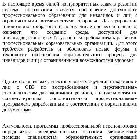
В настоящее время одной из приоритетных задач в развитии
системы образования является обеспечение доступности
профессионального образования для инвалидов и лиц с
ограниченными возможностями здоровья. Декларирование
инклюзивного образования, в том числе профессионального,
означает, что создание среды, доступной для
инвалидов, становится безусловным требованием к развитию
профессиональных образовательных организаций. Для этого
требуется разработать и обосновать новые формы и
технологии обеспечения образовательного процесса для
инвалидов и лиц с ограниченными возможностями здоровья.
Одним из ключевых аспектов является обучение инвалидов и
лиц с ОВЗ по востребованным и перспективным
специальностям для экономики региона, специальностям по
соответствующим дополнительным профессиональным
программам, разработанным в соответствии с нормативными
документами.
Актуальность программы профессиональной переподготовки
определяется своевременностью оказания методической
помощи специалистам образовательных организаций