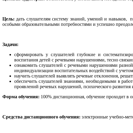
Цель:
дать слушателям систему знаний, умений и навыков, п
особыми образовательными потребностями и успешно преодолев
Задачи:
сформировать у слушателей глубокие и систематизир
воспитания детей с речевыми нарушениями, тесно связан
ознакомить слушателей с речевыми нарушениями разной
индивидуализации воспитательных воздействий с учетом 
научить слушателей выявлять речевые отклонения, решат
обеспечить слушателей знаниями, необходимыми в рабо
проявлений речевых нарушений, психического развития и
Форма обучения:
100% дистанционная, обучение проходит в 
Средства дистанционного обучения:
электронные учебно-мет