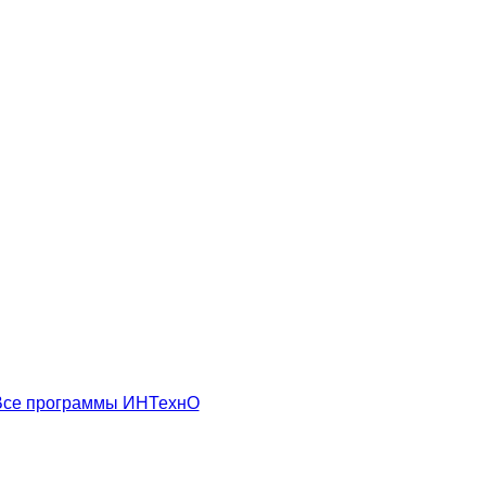
Все программы ИНТехнО