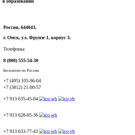
в образовании
Россия, 644043,
г. Омск, ул. Фрунзе 1, корпус 3.
Телефоны:
8 (800) 555-54-30
Бесплатно по России
+7 (495) 105-96-04
+7 (3812) 21-00-57
+7 913 635-45-04
+7 913 628-05-36
+7 913 633-77-43