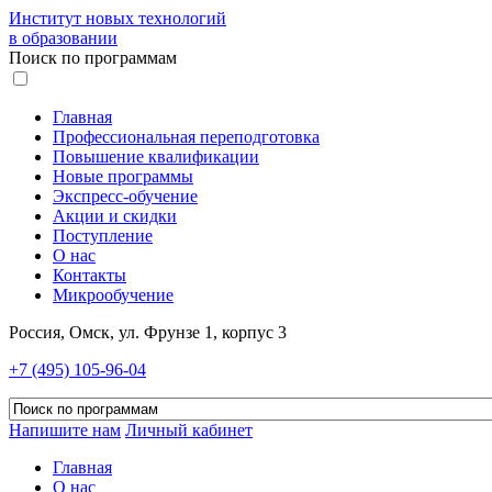
Институт новых технологий
в образовании
Поиск по программам
Главная
Профессиональная переподготовка
Повышение квалификации
Новые программы
Экспресс-обучение
Акции и скидки
Поступление
О нас
Контакты
Микрообучение
Россия, Омск, ул. Фрунзе 1, корпус 3
+7 (495) 105-96-04
Напишите нам
Личный кабинет
Главная
О нас