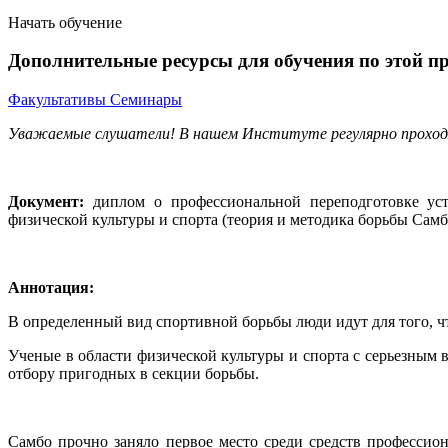
Начать обучение
Дополнительные ресурсы для обучения по этой п
Факультативы
Семинары
Уважаемые слушатели! В нашем Институте регулярно проход
Документ:
диплом о профессиональной переподготовке уста
физической культуры и спорта (теория и методика борьбы Самб
Аннотация:
В определенный вид спортивной борьбы люди идут для того, чт
Ученые в области физической культуры и спорта с серьезным 
отбору пригодных в секции борьбы.
Самбо прочно заняло первое место среди средств профессио