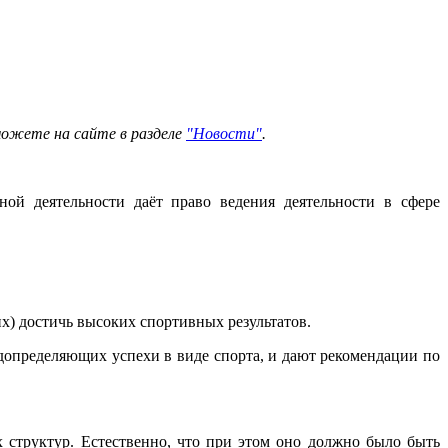
можете на сайте в разделе
"Новости"
.
ой деятельности даёт право ведения деятельности в сфере
их) достичь высоких спортивных результатов.
едопределяющих успехи в виде спорта, и дают рекомендации по
 структур. Естественно, что при этом оно должно было быть