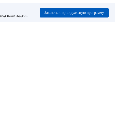
Заказать индивидуальную программу
под ваши задачи.