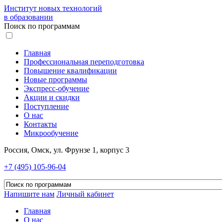
Институт новых технологий
в образовании
Поиск по программам
Главная
Профессиональная переподготовка
Повышение квалификации
Новые программы
Экспресс-обучение
Акции и скидки
Поступление
О нас
Контакты
Микрообучение
Россия, Омск, ул. Фрунзе 1, корпус 3
+7 (495) 105-96-04
Напишите нам
Личный кабинет
Главная
О нас