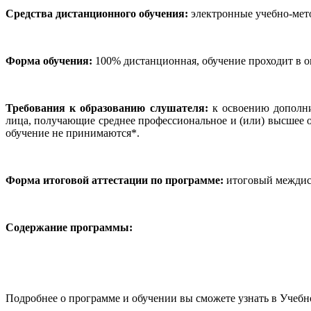
Средства дистанционного обучения:
электронные учебно-мето
Форма обучения:
100% дистанционная, обучение проходит в о
Требования к образованию слушателя:
к освоению дополни
лица, получающие среднее профессиональное и (или) высшее 
обучение не принимаются*.
Форма итоговой аттестации по программе:
итоговый междис
Содержание программы:
Подробнее о программе и обучении вы сможете узнать в Учебно