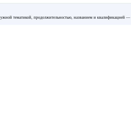
ужной тематикой, продолжительностью, названием и квалификацией — 