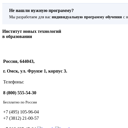
Не нашли нужную программу?
Мы разработаем для вас
индивидуальную программу обучения
с н
Институт новых технологий
в образовании
Россия, 644043,
г. Омск, ул. Фрунзе 1, корпус 3.
Телефоны:
8 (800) 555-54-30
Бесплатно по России
+7 (495) 105-96-04
+7 (3812) 21-00-57