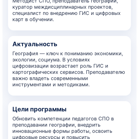
Методист СПО, преподаватель географии,
куратор междисциплинарных проектов,
специалист по внедрению ГИС и цифровых
карт в обучении.
Актуальность
География — ключ к пониманию экономики,
экологии, социума. В условиях
цифровизации возрастает роль ГИС и
картографических сервисов. Преподавателю
важно владеть современными
инструментами и методиками.
Цели программы
Обновить компетенции педагогов СПО в
преподавании географии, внедрить
инновационные формы работы, освоить
цифровые ресурсы и повысить