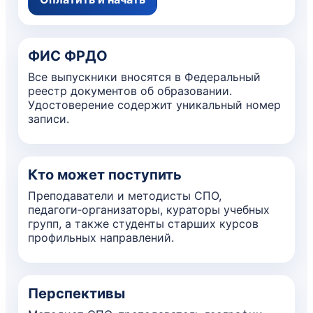
ФИС ФРДО
Все выпускники вносятся в Федеральный
реестр документов об образовании.
Удостоверение содержит уникальный номер
записи.
Кто может поступить
Преподаватели и методисты СПО,
педагоги‑организаторы, кураторы учебных
групп, а также студенты старших курсов
профильных направлений.
Перспективы