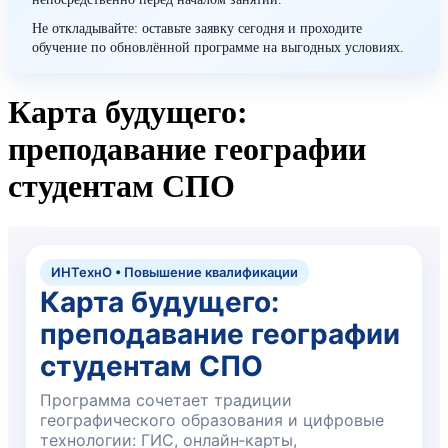
Не откладывайте: оставьте заявку сегодня и проходите
обучение по обновлённой программе на выгодных условиях.
Карта будущего:
преподавание географии
студентам СПО
ИНТехнО • Повышение квалификации
Карта будущего:
преподавание географии
студентам СПО
Программа сочетает традиции
географического образования и цифровые
технологии: ГИС, онлайн‑карты,