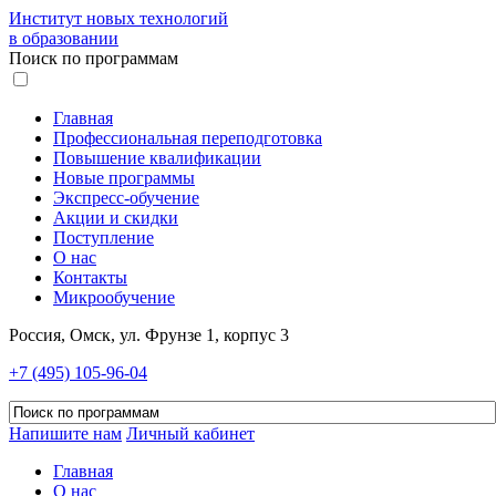
Институт новых технологий
в образовании
Поиск по программам
Главная
Профессиональная переподготовка
Повышение квалификации
Новые программы
Экспресс-обучение
Акции и скидки
Поступление
О нас
Контакты
Микрообучение
Россия, Омск, ул. Фрунзе 1, корпус 3
+7 (495) 105-96-04
Напишите нам
Личный кабинет
Главная
О нас