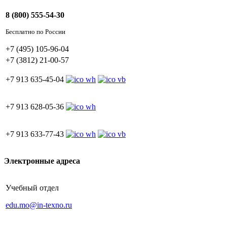
8 (800) 555-54-30
Бесплатно по России
+7 (495) 105-96-04
+7 (3812) 21-00-57
+7 913 635-45-04
+7 913 628-05-36
+7 913 633-77-43
Электронные адреса
Учебный отдел
edu.mo@in-texno.ru