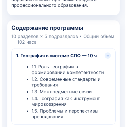
профессионального образования.
Содержание программы
10 разделов × 5 подразделов • Общий объём
— 102 часа
1. География в системе СПО — 10 ч
–
1.1. Роль географии в
формировании компетентности
1.2. Современные стандарты и
требования
1.3. Межпредметные связи
1.4. География как инструмент
мировоззрения
1.5. Проблемы и перспективы
преподавания