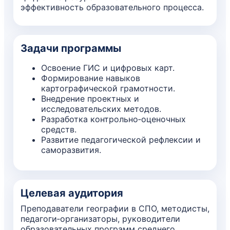
эффективность образовательного процесса.
Задачи программы
Освоение ГИС и цифровых карт.
Формирование навыков
картографической грамотности.
Внедрение проектных и
исследовательских методов.
Разработка контрольно‑оценочных
средств.
Развитие педагогической рефлексии и
саморазвития.
Целевая аудитория
Преподаватели географии в СПО, методисты,
педагоги‑организаторы, руководители
образовательных программ среднего