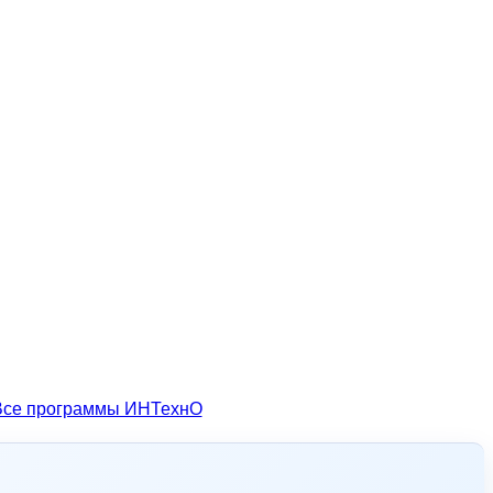
Все программы ИНТехнО