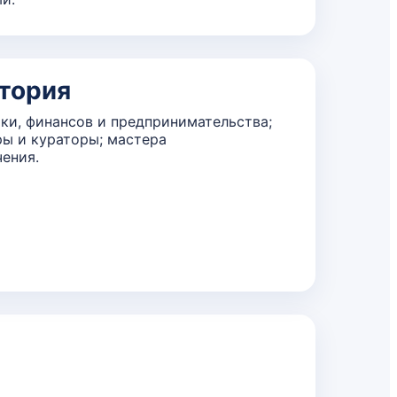
тория
ки, финансов и предпринимательства;
ы и кураторы; мастера
ения.