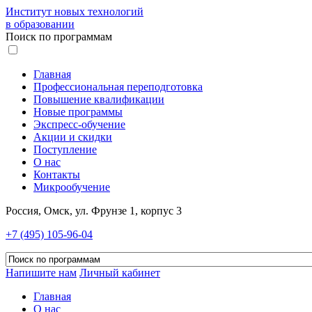
Институт новых технологий
в образовании
Поиск по программам
Главная
Профессиональная переподготовка
Повышение квалификации
Новые программы
Экспресс-обучение
Акции и скидки
Поступление
О нас
Контакты
Микрообучение
Россия, Омск, ул. Фрунзе 1, корпус 3
+7 (495) 105-96-04
Напишите нам
Личный кабинет
Главная
О нас