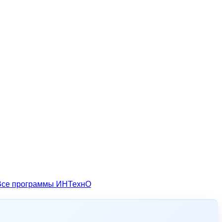
Все программы ИНТехнО