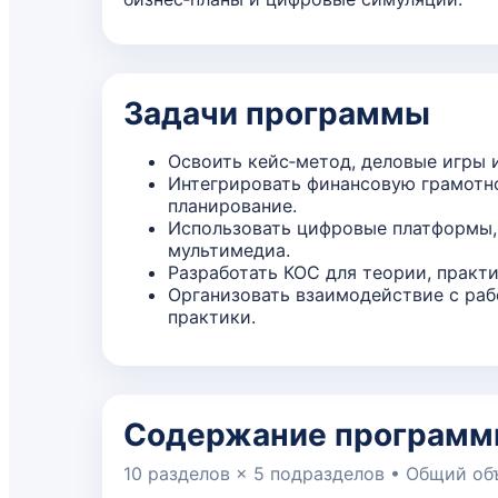
Задачи программы
Освоить кейс‑метод, деловые игры 
Интегрировать финансовую грамотн
планирование.
Использовать цифровые платформы,
мультимедиа.
Разработать КОС для теории, практи
Организовать взаимодействие с раб
практики.
Содержание програм
10 разделов × 5 подразделов • Общий об