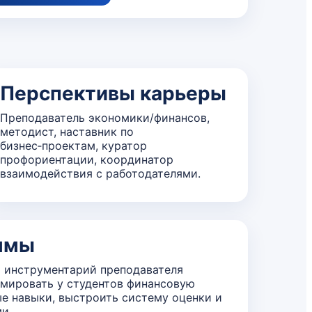
Перспективы карьеры
Преподаватель экономики/финансов,
методист, наставник по
бизнес‑проектам, куратор
профориентации, координатор
взаимодействия с работодателями.
ммы
 инструментарий преподавателя
рмировать у студентов финансовую
е навыки, выстроить систему оценки и
и.