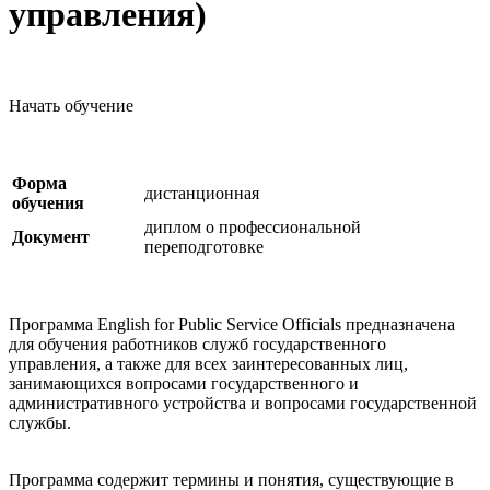
управления)
Начать обучение
Форма
дистанционная
обучения
диплом о профессиональной
Документ
переподготовке
Программа English for Public Service Officials предназначена
для обучения работников служб государственного
управления, а также для всех заинтересованных лиц,
занимающихся вопросами государственного и
административного устройства и вопросами государственной
службы.
Программа содержит термины и понятия, существующие в