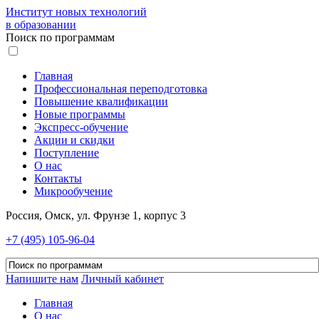
Институт новых технологий
в образовании
Поиск по программам
Главная
Профессиональная переподготовка
Повышение квалификации
Новые программы
Экспресс-обучение
Акции и скидки
Поступление
О нас
Контакты
Микрообучение
Россия, Омск, ул. Фрунзе 1, корпус 3
+7 (495) 105-96-04
Напишите нам
Личный кабинет
Главная
О нас