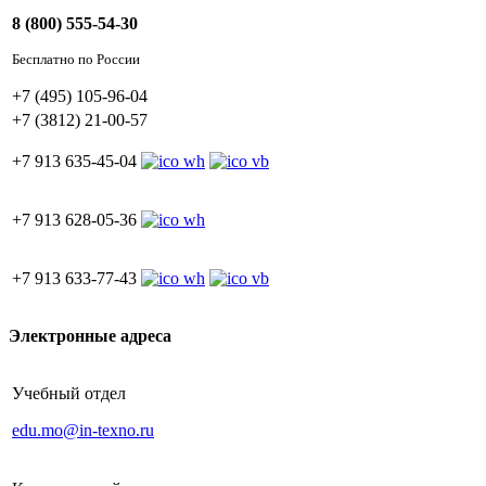
8 (800) 555-54-30
Бесплатно по России
+7 (495) 105-96-04
+7 (3812) 21-00-57
+7 913 635-45-04
+7 913 628-05-36
+7 913 633-77-43
Электронные адреса
Учебный отдел
edu.mo@in-texno.ru