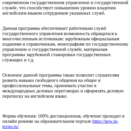
современном государственном управлении и государственной
службе, что способствует повышению уровню владения
английским языком сотрудников указанных служб.
Данная программа обеспечивает работникам служб
государственного управления возможность обращаться к
многочисленным источникам: зарубежным официальным
изданиям и справочникам, монографиям по государственному
управлению и государственной службе, материалам
программы зарубежной стажировки государственных
служащих и т.д.
Освоение данной программы также позволит слушателям
развить навыки свободного общения на общие и
профессиональные темы, принимать участие в
международных деловых переговорах и оформлять деловую
переписку на английском языке.
Форма обучения: 100% дистанционная, обучение проходит в
онлайн режиме на образовательном портале
https://new.in-
texno.ru/