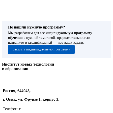
Не нашли нужную программу?
Мы разработаем для вас
индивидуальную программу
обучения
с нужной тематикой, продолжительностью,
названием и квалификацией — под ваши задачи.
Заказать индивидуальную программу
Институт новых технологий
в образовании
Россия, 644043,
г. Омск, ул. Фрунзе 1, корпус 3.
Телефоны: