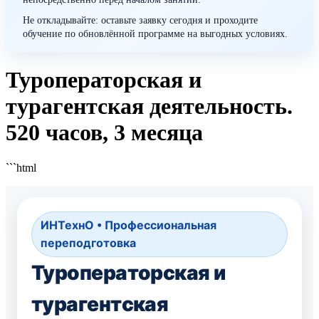
Не откладывайте: оставьте заявку сегодня и проходите
обучение по обновлённой программе на выгодных условиях.
Туроператорская и
турагентская деятельность.
520 часов, 3 месяца
```html
ИНТехнО • Профессиональная
переподготовка
Туроператорская и
турагентская