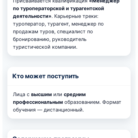
Присваивается квалификация
«Менеджер
по туроператорской и турагентской
деятельности»
. Карьерные треки:
туроператор, турагент, менеджер по
продажам туров, специалист по
бронированию, руководитель
туристической компании.
Кто может поступить
Лица с
высшим
или
средним
профессиональным
образованием. Формат
обучения — дистанционный.