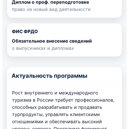
Диплом о проф. переподготовке
право на новый вид деятельности
ФИС ФРДО
Обязательное внесение сведений
о выпускниках и дипломах
Актуальность программы
Рост внутреннего и международного
туризма в России требует профессионалов,
способных разрабатывать и продавать
турпродукты, управлять клиентскими
отношениями и обеспечивать высокий
уровень сервиса. Программа формирует