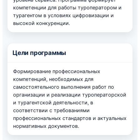
компетенции для работы туроператором и
турагентом в условиях цифровизации и
высокой конкуренции.
Цели программы
Формирование профессиональных
компетенций, необходимых для
самостоятельного выполнения работ по
организации и реализации туроператорской
и турагентской деятельности, в
соответствии с требованиями
профессиональных стандартов и актуальных
нормативных документов.