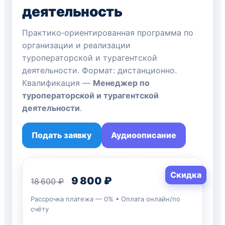
деятельность
Практико‑ориентированная программа по
организации и реализации
туроператорской и турагентской
деятельности. Формат: дистанционно.
Квалификация —
Менеджер по
туроператорской и турагентской
деятельности
.
Подать заявку
Аудиоописание
Скидка
9 800 ₽
18 600 ₽
Рассрочка платежа — 0% • Оплата онлайн/по
счёту