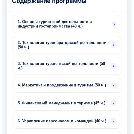
Содержание программы
1. Основы туристской деятельности и
›
индустрии гостеприимства (40 ч.)
2. Технология туроператорской деятельности
›
(50 ч.)
3. Технология турагентской деятельности (50
›
ч.)
›
4. Маркетинг и продвижение в туризме (50 ч.)
›
5. Финансовый менеджмент в туризме (45 ч.)
›
6. Управление персоналом и командой (40 ч.)