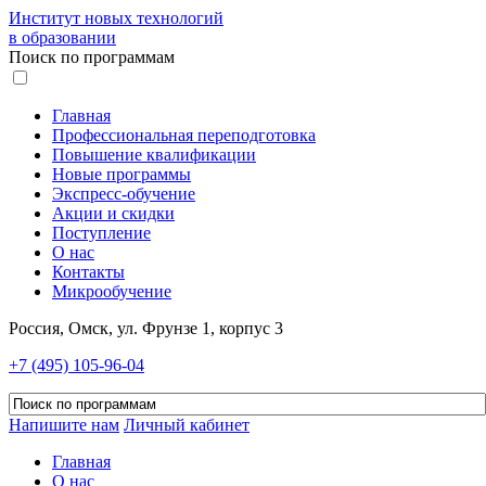
Институт новых технологий
в образовании
Поиск по программам
Главная
Профессиональная переподготовка
Повышение квалификации
Новые программы
Экспресс-обучение
Акции и скидки
Поступление
О нас
Контакты
Микрообучение
Россия, Омск, ул. Фрунзе 1, корпус 3
+7 (495) 105-96-04
Напишите нам
Личный кабинет
Главная
О нас