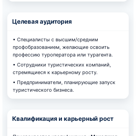
Целевая аудитория
• Специалисты с высшим/средним
профобразованием, желающие освоить
профессию туроператора или турагента.
• Сотрудники туристических компаний,
стремящиеся к карьерному росту.
• Предприниматели, планирующие запуск
туристического бизнеса.
Квалификация и карьерный рост