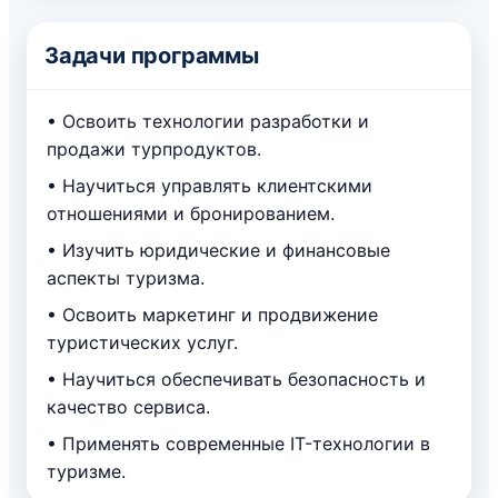
Задачи программы
• Освоить технологии разработки и
продажи турпродуктов.
• Научиться управлять клиентскими
отношениями и бронированием.
• Изучить юридические и финансовые
аспекты туризма.
• Освоить маркетинг и продвижение
туристических услуг.
• Научиться обеспечивать безопасность и
качество сервиса.
• Применять современные IT-технологии в
туризме.