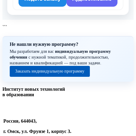
```
Не нашли нужную программу?
Мы разработаем для вас
индивидуальную программу
обучения
с нужной тематикой, продолжительностью,
названием и квалификацией — под ваши задачи.
Заказать индивидуальную программу
Институт новых технологий
в образовании
Россия, 644043,
г. Омск, ул. Фрунзе 1, корпус 3.