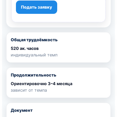
Подать заявку
Общая трудоёмкость
520 ак. часов
индивидуальный темп
Продолжительность
Ориентировочно 3–4 месяца
зависит от темпа
Документ