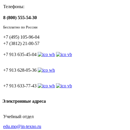
Телефоны:
8 (800) 555-54-30
Бесплатно по России
+7 (495) 105-96-04
+7 (3812) 21-00-57
+7 913 635-45-04
+7 913 628-05-36
+7 913 633-77-43
Электронные адреса
Учебный отдел
edu.mo@in-texno.ru