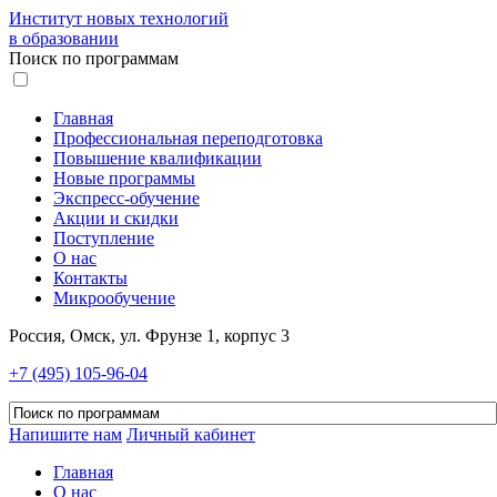
Институт новых технологий
в образовании
Поиск по программам
Главная
Профессиональная переподготовка
Повышение квалификации
Новые программы
Экспресс-обучение
Акции и скидки
Поступление
О нас
Контакты
Микрообучение
Россия, Омск, ул. Фрунзе 1, корпус 3
+7 (495) 105-96-04
Напишите нам
Личный кабинет
Главная
О нас