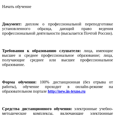
Начать обучение
Документ:
диплом о профессиональной переподготовке
установленного образца, дающий право ведения
профессиональной деятельности (высылается Почтой России).
Требования к образованию слушателя:
лица, имеющие
высшее и среднее профессиональное образование; лица,
получающие среднее или высшее профессиональное
образование.
Форма обучения:
100% дистанционная (без отрыва от
работы), обучение проходит в онлайн-режиме на
образовательном портале
http://new.in-texno.ru
Средства дистанционного обучения:
электронные учебно-
методические комплексы, включающие электронные