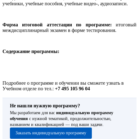
учебники, учебные пособия, учебные видео-, аудиозаписи.
Форма итоговой аттестации по программе:
итоговый
междисциплинарный экзамен в форме тестирования.
Содержание программы:
Подробнее о программе и обучении вы сможете узнать в
Учебном отделе по тел.:
+7 495 105 96 04
Не нашли нужную программу?
Мы разработаем для вас
индивидуальную программу
обучения
с нужной тематикой, продолжительностью,
названием и квалификацией — под ваши задачи.
Заказать индивидуальную программу