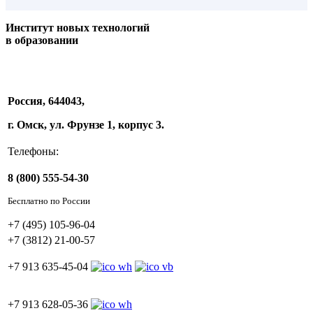
Институт новых технологий
в образовании
Россия, 644043,
г. Омск, ул. Фрунзе 1, корпус 3.
Телефоны:
8 (800) 555-54-30
Бесплатно по России
+7 (495) 105-96-04
+7 (3812) 21-00-57
+7 913 635-45-04
+7 913 628-05-36