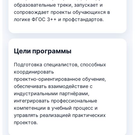
образовательные треки, запускает и
сопровождает проекты обучающихся в
логике ФГОС 3++ и профстандартов.
Цели программы
Подготовка специалистов, способных
координировать
проектно‑ориентированное обучение,
обеспечивать взаимодействие с
индустриальными партнёрами,
интегрировать профессиональные
компетенции в учебный процесс и
управлять реализацией практических
проектов.