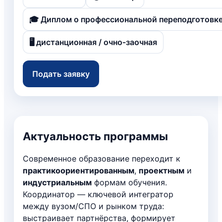
🎓 Диплом о профессиональной переподготовк
🖥️ дистанционная / очно‑заочная
Подать заявку
Актуальность программы
Современное образование переходит к
практикоориентированным
,
проектным
и
индустриальным
формам обучения.
Координатор — ключевой интегратор
между вузом/СПО и рынком труда:
выстраивает партнёрства, формирует