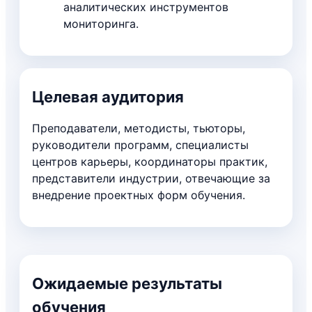
аналитических инструментов
мониторинга.
Целевая аудитория
Преподаватели, методисты, тьюторы,
руководители программ, специалисты
центров карьеры, координаторы практик,
представители индустрии, отвечающие за
внедрение проектных форм обучения.
Ожидаемые результаты
обучения