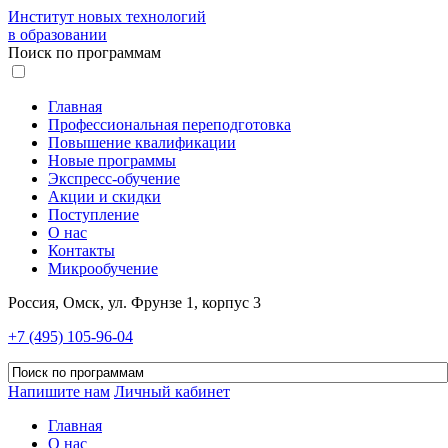
Институт новых технологий
в образовании
Поиск по программам
Главная
Профессиональная переподготовка
Повышение квалификации
Новые программы
Экспресс-обучение
Акции и скидки
Поступление
О нас
Контакты
Микрообучение
Россия, Омск, ул. Фрунзе 1, корпус 3
+7 (495) 105-96-04
Напишите нам
Личный кабинет
Главная
О нас