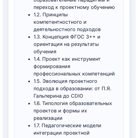
переход к проектному обучению
1.2. Принципы
компетентностного и
деятельностного подходов
1.3. Концепция ФГОС 3++ и
ориентация на результаты
обучения
1.4. Проект как инструмент
формирования
профессиональных компетенций
1.5. Эволюция проектного
подхода в образовании: от П.Я.
Гальперина до CDIO
1.6. Типология образовательных
проектов и формы их
реализации
1.7. Педагогические модели
интеграции проектной