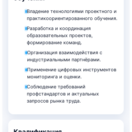
Владение технологиями проектного и
практикоориентированного обучения.
Разработка и координация
образовательных проектов,
формирование команд.
Организация взаимодействия с
индустриальными партнёрами.
Применение цифровых инструментов
мониторинга и оценки.
Соблюдение требований
профстандартов и актуальных
запросов рынка труда.
Квалификация