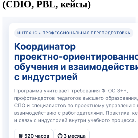
(CDIO, PBL, кейсы)
ИНТЕХНО • ПРОФЕССИОНАЛЬНАЯ ПЕРЕПОДГОТОВКА
Координатор
проектно‑ориентированн
обучения и взаимодейств
с индустрией
Программа учитывает требования ФГОС 3++,
профстандартов педагогов высшего образования,
СПО и специалистов по проектному управлению 
взаимодействию с работодателями. Практика, к
и связь с индустрией внутри учебного процесса.
📘 520 часов
⏱️ 3 месяца