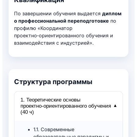
По завершении обучения выдается
диплом
о профессиональной переподготовке
по
профилю «Координатор
проектно‑ориентированного обучения и
взаимодействия с индустрией».
Структура программы
1. Теоретические основы
проектно‑ориентированного обучения
▾
(40 ч)
1.1. Современные
образовательные парадигмы и