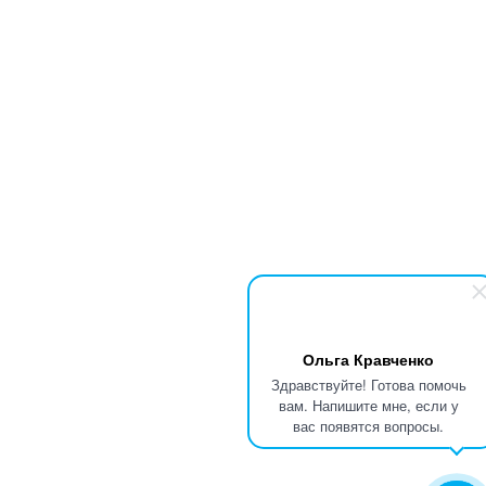
Ольга Кравченко
Здравствуйте! Готова помочь
вам. Напишите мне, если у
вас появятся вопросы.