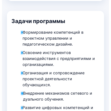
Задачи программы
Формирование компетенций в
проектном управлении и
педагогическом дизайне.
Освоение инструментов
взаимодействия с предприятиями и
организациями.
Организация и сопровождение
проектной деятельности
обучающихся.
Внедрение механизмов сетевого и
дуального обучения.
Развитие цифровых компетенций и