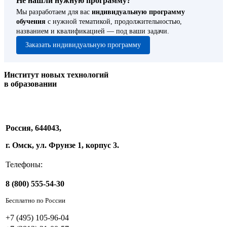
Не нашли нужную программу?
Мы разработаем для вас
индивидуальную программу
обучения
с нужной тематикой, продолжительностью,
названием и квалификацией — под ваши задачи.
Заказать индивидуальную программу
Институт новых технологий
в образовании
Россия, 644043,
г. Омск, ул. Фрунзе 1, корпус 3.
Телефоны:
8 (800) 555-54-30
Бесплатно по России
+7 (495) 105-96-04