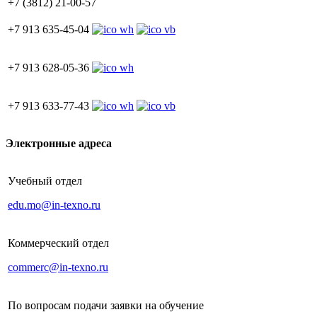
+7 (3812) 21-00-57
+7 913 635-45-04
+7 913 628-05-36
+7 913 633-77-43
Электронные адреса
Учебный отдел
edu.mo@in-texno.ru
Коммерческий отдел
commerc@in-texno.ru
По вопросам подачи заявки на обучение