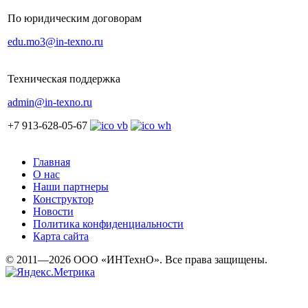
По юридическим договорам
edu.mo3@in-texno.ru
Техническая поддержка
admin@in-texno.ru
+7 913-628-05-67
Главная
О нас
Наши партнеры
Конструктор
Новости
Политика конфиденциальности
Карта сайта
© 2011—2026 ООО «ИНТехнО». Все права защищены.