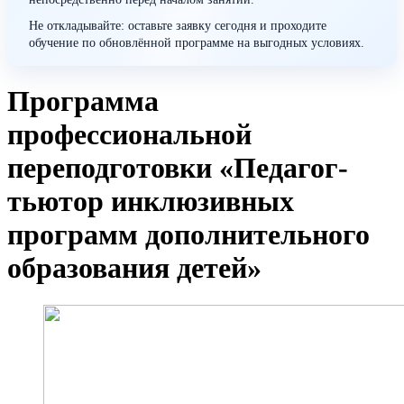
Не откладывайте: оставьте заявку сегодня и проходите
обучение по обновлённой программе на выгодных условиях.
Программа
профессиональной
переподготовки «Педагог-
тьютор инклюзивных
программ дополнительного
образования детей»