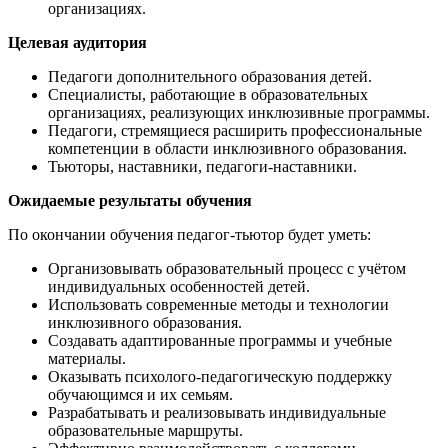
организациях.
Целевая аудитория
Педагоги дополнительного образования детей.
Специалисты, работающие в образовательных
организациях, реализующих инклюзивные программы.
Педагоги, стремящиеся расширить профессиональные
компетенции в области инклюзивного образования.
Тьюторы, наставники, педагоги-наставники.
Ожидаемые результаты обучения
По окончании обучения педагог-тьютор будет уметь:
Организовывать образовательный процесс с учётом
индивидуальных особенностей детей.
Использовать современные методы и технологии
инклюзивного образования.
Создавать адаптированные программы и учебные
материалы.
Оказывать психолого-педагогическую поддержку
обучающимся и их семьям.
Разрабатывать и реализовывать индивидуальные
образовательные маршруты.