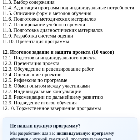
11.3. Выбор содержания
11.4. Адаптация программ под индивидуальные потребности
11.5. Описание форм и методов обучения
11.6. Подготовка методических материалов
11.7. Планирование учебного времени
11.8. Подготовка диагностических материалов
11.9. Разработка системы оценки
11.10. Презентация программы
12. Итоговое задание и защита проекта (10 часов)
12.1. Подготовка индивидуального проекта
12.2. Презентация проекта
12.3. Обсуждение и рецензирование работ
12.4. Оценивание проектов
12.5. Рефлексия по программе
12.6. Обмен опытом между участниками
12.7. Индивидуальные консультации
12.8. Рекомендации по дальнейшему развитию
12.9. Подведение итогов обучения
12.10. Торжественное завершение программы
Не нашли нужную программу?
Мы разработаем для вас
индивидуальную программу
обучения
с нужной тематикой, продолжительностью,