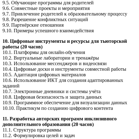
9.5. Обучающие программы для родителей
9.6. Совместные проекты и мероприятия
9.7. Привлечение родителей к образовательному процессу
9.8. Разрешение конфликтных ситуаций
9.9. Партнёрские отношения
9.10. Примеры успешного взаимодействия
10. Цифровые инструменты и ресурсы для тьюторской
работы (20 часов)
10.1. Платформы для онлайн-обучения
10.2. Виртуальные лаборатории и тренажёры
10.3. Использование мессенджеров и видеосвязи
10.4. Цифровые доски и инструменты совместной работы
10.5. Адаптация цифровых материалов
10.6. Использование ИКТ для создания адаптированных
заданий
10.7. Электронные дневники и системы учёта
10.8. Цифровая безопасность и защита данных
10.9. Программное обеспечение для визуализации данных
10.10. Практикум по созданию цифрового контента
11. Разработка авторских программ инклюзивного
дополнительного образования (20 часов)
11.1. Структура программы
11.2. Формулировка целей и задач