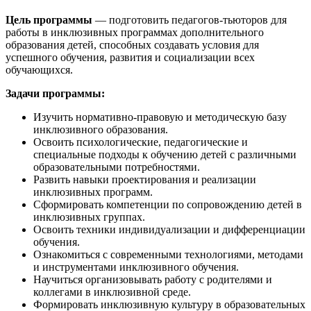
Цель программы
— подготовить педагогов-тьюторов для
работы в инклюзивных программах дополнительного
образования детей, способных создавать условия для
успешного обучения, развития и социализации всех
обучающихся.
Задачи программы:
Изучить нормативно-правовую и методическую базу
инклюзивного образования.
Освоить психологические, педагогические и
специальные подходы к обучению детей с различными
образовательными потребностями.
Развить навыки проектирования и реализации
инклюзивных программ.
Сформировать компетенции по сопровождению детей в
инклюзивных группах.
Освоить техники индивидуализации и дифференциации
обучения.
Ознакомиться с современными технологиями, методами
и инструментами инклюзивного обучения.
Научиться организовывать работу с родителями и
коллегами в инклюзивной среде.
Формировать инклюзивную культуру в образовательных