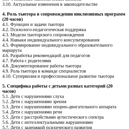
3.10. Актуальные изменения в законодательстве
4. Роль тьютора в сопровождении инклюзивных программ
(20 часов)
4.1. Функции и задачи тьютора
4.2. Психолого-педагогическая поддержка
4.3. Модели тьюторского сопровождения
4.4. Навыки индивидуального консультирования
4.5. Формирование индивидуального образовательного
маршрута
4.6. Разработка рекомендаций для педагогов
4.7. Работа с родителями
4.8. Документирование работы тьютора
4.9. Роль тьютора в команде специалистов
4.10. Супервизия и профессиональное развитие тьютора
5. Специфика работы с детьми разных категорий (20
часов)
5.1. Дети с нарушениями слуха
5.2. Дети с нарушениями зрения
5.3. Дети с нарушениями опорно-двигательного аппарата
5.4. Дети с нарушениями речи
5.5. Дети с расстройствами аутистического спектра
5.6. Дети с интеллектуальными нарушениями
5.7. Дети с задержкой психического развития