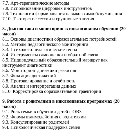
7.7. Арт-терапевтические методы
7.8. Использование цифровых инструментов
7.9. Технологии формирования навыков самообслуживания
7.10. Тьюторские сессии и групповые занятия
8. Диагностика и мониторинг в инклюзивном обучении (20
часов)
8.1. Основы диагностики образовательных потребностей
8.2. Методы педагогического мониторинга
8.3. Психолого-педагогические тесты
8.4. Инструменты самооценки и обратной связи
8.5. Индивидуальный образовательный маршрут как
инструмент диагностики
8.6. Мониторинг динамики развития
8.7. Фиксация достижений
8.8. Протоколирование и отчётность
8.9. Анализ и интерпретация данных
8.10. Корректировка образовательной траектории
9. Работа с родителями в инклюзивных программах (20
часов)
9.1. Роль семьи в обучении детей с ОВЗ
9.2. Формы взаимодействия с родителями
9.3. Консультирование родителей
9.4. Психологическая поддержка семей