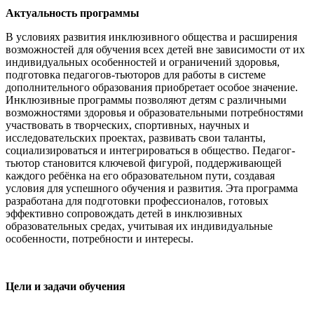
Актуальность программы
В условиях развития инклюзивного общества и расширения
возможностей для обучения всех детей вне зависимости от их
индивидуальных особенностей и ограничений здоровья,
подготовка педагогов-тьюторов для работы в системе
дополнительного образования приобретает особое значение.
Инклюзивные программы позволяют детям с различными
возможностями здоровья и образовательными потребностями
участвовать в творческих, спортивных, научных и
исследовательских проектах, развивать свои таланты,
социализироваться и интегрироваться в общество. Педагог-
тьютор становится ключевой фигурой, поддерживающей
каждого ребёнка на его образовательном пути, создавая
условия для успешного обучения и развития. Эта программа
разработана для подготовки профессионалов, готовых
эффективно сопровождать детей в инклюзивных
образовательных средах, учитывая их индивидуальные
особенности, потребности и интересы.
Цели и задачи обучения