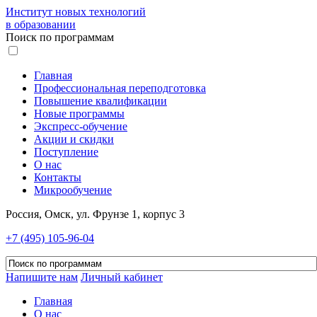
Институт новых технологий
в образовании
Поиск по программам
Главная
Профессиональная переподготовка
Повышение квалификации
Новые программы
Экспресс-обучение
Акции и скидки
Поступление
О нас
Контакты
Микрообучение
Россия, Омск, ул. Фрунзе 1, корпус 3
+7 (495) 105-96-04
Напишите нам
Личный кабинет
Главная
О нас