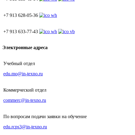
+7 913 628-05-36
+7 913 633-77-43
Электронные адреса
Учебный отдел
edu.mo@in-texno.ru
Коммерческий отдел
commerc@in-texno.ru
По вопросам подачи заявки на обучение
edu.rcps3@in-texno.ru