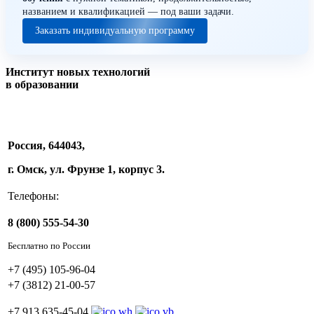
названием и квалификацией — под ваши задачи.
Заказать индивидуальную программу
Институт новых технологий
в образовании
Россия, 644043,
г. Омск, ул. Фрунзе 1, корпус 3.
Телефоны:
8 (800) 555-54-30
Бесплатно по России
+7 (495) 105-96-04
+7 (3812) 21-00-57
+7 913 635-45-04