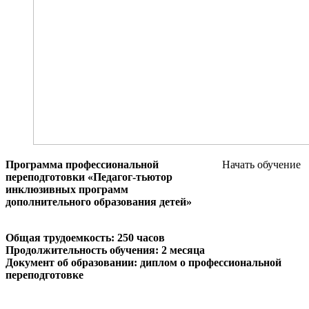
Программа профессиональной
Начать обучение
переподготовки
«Педагог-тьютор
инклюзивных программ
дополнительного образования детей»
Общая трудоемкость: 250 часов
Продолжительность обучения: 2 месяца
Документ об образовании: диплом о профессиональной
переподготовке