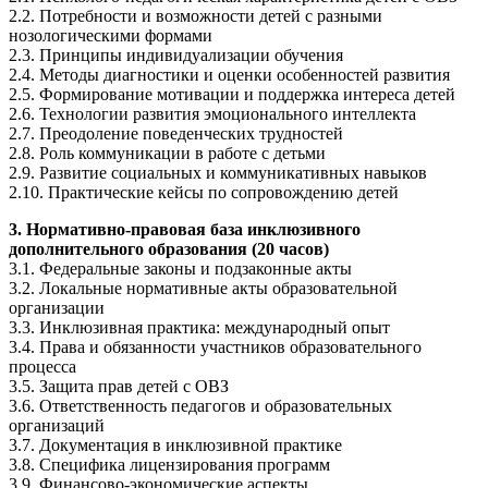
2.2. Потребности и возможности детей с разными
нозологическими формами
2.3. Принципы индивидуализации обучения
2.4. Методы диагностики и оценки особенностей развития
2.5. Формирование мотивации и поддержка интереса детей
2.6. Технологии развития эмоционального интеллекта
2.7. Преодоление поведенческих трудностей
2.8. Роль коммуникации в работе с детьми
2.9. Развитие социальных и коммуникативных навыков
2.10. Практические кейсы по сопровождению детей
3. Нормативно-правовая база инклюзивного
дополнительного образования (20 часов)
3.1. Федеральные законы и подзаконные акты
3.2. Локальные нормативные акты образовательной
организации
3.3. Инклюзивная практика: международный опыт
3.4. Права и обязанности участников образовательного
процесса
3.5. Защита прав детей с ОВЗ
3.6. Ответственность педагогов и образовательных
организаций
3.7. Документация в инклюзивной практике
3.8. Специфика лицензирования программ
3.9. Финансово-экономические аспекты