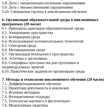
5.8. Дети с эмоционально-волевыми нарушениями
5.9. Дети с множественными нарушениями
5.10. Смешанные группы в инклюзивном обучении
6. Организация образовательной среды в инклюзивных
программах (20 часов)
6.1. Принципы адаптации образовательной среды
6.2. Зонирование пространства
6.3. Безбарьерная среда
6.4. Использование вспомогательных технологий
6.5. Сенсорная среда
6.6. Мотивационная среда
6.7. Организация безопасного пространства
6.8. Эстетика и эргономика
6.9. Специфика пространства для групповых и
индивидуальных занятий
6.10. Практические задания по организации среды
7. Методы и технологии инклюзивного обучения (20 часов)
7.1. Дифференцированное обучение
7.2. Проектная деятельность в инклюзии
7.3. Игровые методики
7.4. Интерактивные подходы
7.5. Технологии коучинга и фасилитации
7.6. Медиативные практики