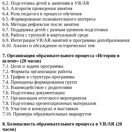
6.2. Подготовка детей к занятиям в VR/AR
6.3. Алгоритм проведения занятия
6.4. Роль педагога в процессе обучения
6.5. Формирование познавательного интереса
6.6. Методы рефлексии после занятия
6.7. Поддержка детей с разным уровнем подготовки
6.8. Работа с группой в виртуальной среде
6.9. Интеграция VR/AR-занятий в программы допобразования
6.10. Анализ и обсуждение исторических тем
7. Организация образовательного процесса «История в
шлеме» (20 часов)
7.1. Цели и задачи программы
7.2. Форматы организации работы
7.3. График и структура программы
7.4. Принципы формирования групп
7.5. Взаимодействие с родителями
7.6. Подготовка документации
7.7. Организация итогового мероприятия
7.8. Подготовка презентационных материалов
7.9. Участие в конкурсах и выставках
7.10. Примеры образовательных маршрутов
8. Безопасность образовательного процесса в VR/AR (20
часов)