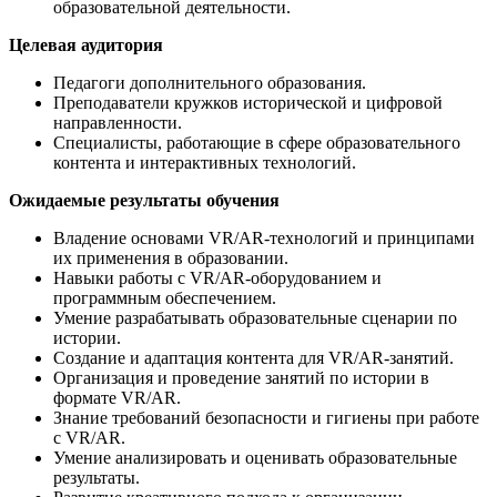
образовательной деятельности.
Целевая аудитория
Педагоги дополнительного образования.
Преподаватели кружков исторической и цифровой
направленности.
Специалисты, работающие в сфере образовательного
контента и интерактивных технологий.
Ожидаемые результаты обучения
Владение основами VR/AR-технологий и принципами
их применения в образовании.
Навыки работы с VR/AR-оборудованием и
программным обеспечением.
Умение разрабатывать образовательные сценарии по
истории.
Создание и адаптация контента для VR/AR-занятий.
Организация и проведение занятий по истории в
формате VR/AR.
Знание требований безопасности и гигиены при работе
с VR/AR.
Умение анализировать и оценивать образовательные
результаты.