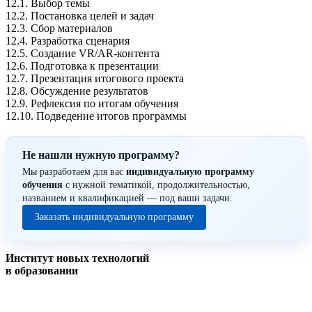
12.1. Выбор темы
12.2. Постановка целей и задач
12.3. Сбор материалов
12.4. Разработка сценария
12.5. Создание VR/AR-контента
12.6. Подготовка к презентации
12.7. Презентация итогового проекта
12.8. Обсуждение результатов
12.9. Рефлексия по итогам обучения
12.10. Подведение итогов программы
Не нашли нужную программу?
Мы разработаем для вас
индивидуальную программу
обучения
с нужной тематикой, продолжительностью,
названием и квалификацией — под ваши задачи.
Заказать индивидуальную программу
Институт новых технологий
в образовании