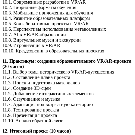
10.1. Современные разработки в VR/AR
10.2. Гибридные форматы обучения
10.3. Мобильные приложения для обучения
10.4. Развитие образовательных платформ
10.5. Коллаборативные проекты в VR/AR
10.6. Перспективы использования метавселенных
10.7. AI в VR/AR-образовании
10.8. Виртуальные музеи и экскурсии
10.9. Игровизация в VR/AR
10.10. Краудсорсинг в образовательных проектах
11. Практикум: создание образовательного VR/AR-проекта
(20 часов)
11.1. Выбор темы исторического VR/AR-путешествия
11.2. Составление плана проекта
11.3. Поиск и подготовка материалов
11.4. Создание 3D-сцен
11.5. Добавление интерактивных элементов
11.6. Озвучивание и музыка
11.7. Адаптация под возрастную категорию
11.8. Тестирование проекта
11.9. Презентация проекта
11.10. Анализ обратной связи
12. Итоговый проект (10 часов)