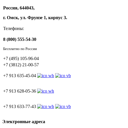
Россия, 644043,
г. Омск, ул. Фрунзе 1, корпус 3.
Телефоны:
8 (800) 555-54-30
Бесплатно по России
+7 (495) 105-96-04
+7 (3812) 21-00-57
+7 913 635-45-04
+7 913 628-05-36
+7 913 633-77-43
Электронные адреса