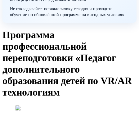
Не откладывайте: оставьте заявку сегодня и проходите
обучение по обновлённой программе на выгодных условиях.
Программа
профессиональной
переподготовки «Педагог
дополнительного
образования детей по VR/AR
технологиям