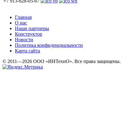
+7 913-628-05-67
Главная
О нас
Наши партнеры
Конструктор
Новости
Политика конфиденциальности
Карта сайта
© 2011—2026 ООО «ИНТехнО». Все права защищены.