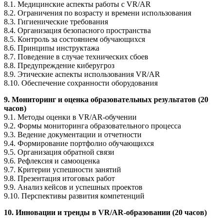
8.1. Медицинские аспекты работы с VR/AR
8.2. Ограничения по возрасту и времени использования
8.3. Гигиенические требования
8.4. Организация безопасного пространства
8.5. Контроль за состоянием обучающихся
8.6. Принципы инструктажа
8.7. Поведение в случае технических сбоев
8.8. Предупреждение киберугроз
8.9. Этические аспекты использования VR/AR
8.10. Обеспечение сохранности оборудования
9. Мониторинг и оценка образовательных результатов (20
часов)
9.1. Методы оценки в VR/AR-обучении
9.2. Формы мониторинга образовательного процесса
9.3. Ведение документации и отчетности
9.4. Формирование портфолио обучающихся
9.5. Организация обратной связи
9.6. Рефлексия и самооценка
9.7. Критерии успешности занятий
9.8. Презентация итоговых работ
9.9. Анализ кейсов и успешных проектов
9.10. Перспективы развития компетенций
10. Инновации и тренды в VR/AR-образовании (20 часов)