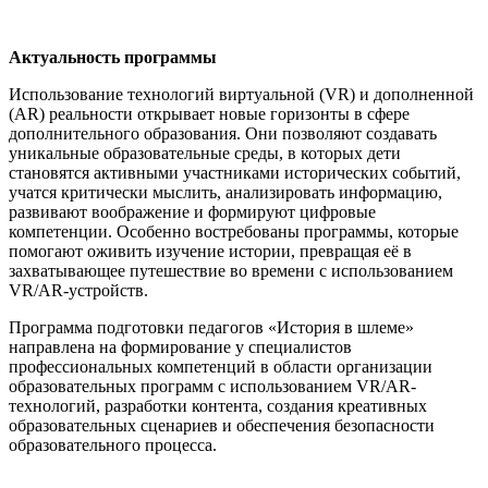
Актуальность программы
Использование технологий виртуальной (VR) и дополненной
(AR) реальности открывает новые горизонты в сфере
дополнительного образования. Они позволяют создавать
уникальные образовательные среды, в которых дети
становятся активными участниками исторических событий,
учатся критически мыслить, анализировать информацию,
развивают воображение и формируют цифровые
компетенции. Особенно востребованы программы, которые
помогают оживить изучение истории, превращая её в
захватывающее путешествие во времени с использованием
VR/AR-устройств.
Программа подготовки педагогов «История в шлеме»
направлена на формирование у специалистов
профессиональных компетенций в области организации
образовательных программ с использованием VR/AR-
технологий, разработки контента, создания креативных
образовательных сценариев и обеспечения безопасности
образовательного процесса.