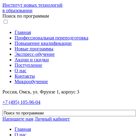
Институт новых технологий
в образовании
Поиск по программам
Главная
Профессиональная переподготовка
Повышение квалификации
Новые программы
Экспресс-обучение
Акции и скидки
Поступление
О нас
Контакты
Микрообучение
Россия, Омск, ул. Фрунзе 1, корпус 3
+7 (495) 105-96-04
Напишите нам
Личный кабинет
Главная
О нас