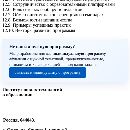
12.5. Сотрудничество с образовательными платформами
12.6. Роль сетевых сообществ педагогов
12.7. Обмен опытом на конференциях и семинарах
12.8. Возможности наставничества
12.9. Примеры успешных практик
12.10. Векторы развития программы
Не нашли нужную программу?
Мы разработаем для вас
индивидуальную программу
обучения
с нужной тематикой, продолжительностью,
названием и квалификацией — под ваши задачи.
Заказать индивидуальную программу
Институт новых технологий
в образовании
Россия, 644043,
г. Омск, ул. Фрунзе 1, корпус 3.