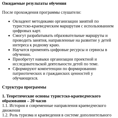
Ожидаемые результаты обучения
После прохождения программы слушатели:
Овладеют методиками организации занятий по
туристско-краеведческим маршрутам с использованием
цифровых карт.
Смогут разрабатывать образовательные маршруты и
проводить занятия, направленные на развитие у детей
интереса к родному краю.
Научатся применять цифровые ресурсы и сервисы в
обучении.
Приобретут навыки организации проектной и
исследовательской деятельности детей по теме.
Сформируют компетенции по формированию
патриотических и гражданских ценностей у
обучающихся.
Структура программы
1. Теоретические основы туристско-краеведческого
образования – 20 часов
1.1. История и современные направления краеведческого
движения
1.2. Роль туризма и краеведения в системе дополнительного