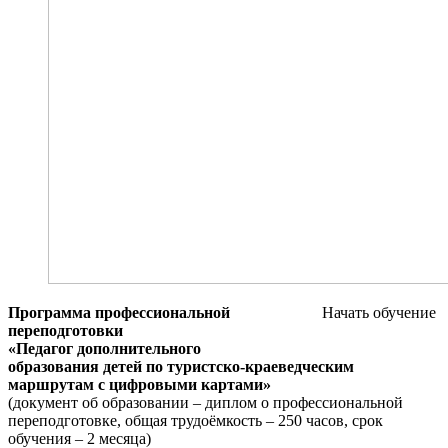
Программа профессиональной
Начать обучение
переподготовки
«Педагог дополнительного
образования детей по туристско-краеведческим
маршрутам с цифровыми картами»
(документ об образовании – диплом о профессиональной
переподготовке, общая трудоёмкость – 250 часов, срок
обучения – 2 месяца)