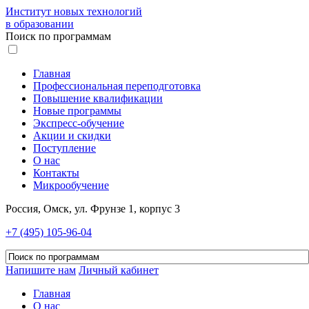
Институт новых технологий
в образовании
Поиск по программам
Главная
Профессиональная переподготовка
Повышение квалификации
Новые программы
Экспресс-обучение
Акции и скидки
Поступление
О нас
Контакты
Микрообучение
Россия, Омск, ул. Фрунзе 1, корпус 3
+7 (495) 105-96-04
Напишите нам
Личный кабинет
Главная
О нас