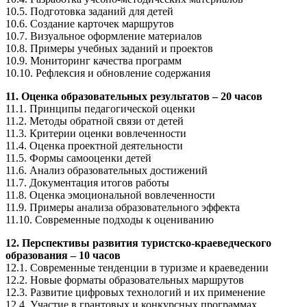
10.5. Подготовка заданий для детей
10.6. Создание карточек маршрутов
10.7. Визуальное оформление материалов
10.8. Примеры учебных заданий и проектов
10.9. Мониторинг качества программ
10.10. Рефлексия и обновление содержания
11. Оценка образовательных результатов – 20 часов
11.1. Принципы педагогической оценки
11.2. Методы обратной связи от детей
11.3. Критерии оценки вовлеченности
11.4. Оценка проектной деятельности
11.5. Формы самооценки детей
11.6. Анализ образовательных достижений
11.7. Документация итогов работы
11.8. Оценка эмоциональной вовлеченности
11.9. Примеры анализа образовательного эффекта
11.10. Современные подходы к оцениванию
12. Перспективы развития туристско-краеведческого
образования – 10 часов
12.1. Современные тенденции в туризме и краеведении
12.2. Новые форматы образовательных маршрутов
12.3. Развитие цифровых технологий и их применение
12.4. Участие в грантовых и конкурсных программах