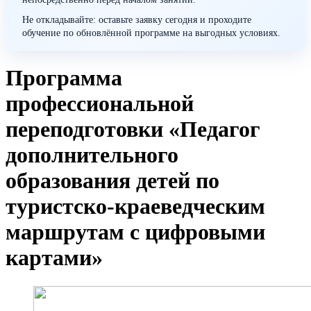
Не откладывайте: оставьте заявку сегодня и проходите
обучение по обновлённой программе на выгодных условиях.
Программа
профессиональной
переподготовки «Педагог
дополнительного
образования детей по
туристско-краеведческим
маршрутам с цифровыми
картами»