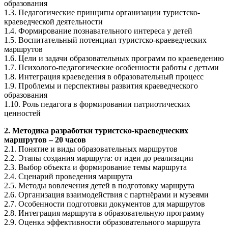
образования
1.3. Педагогические принципы организации туристско-
краеведческой деятельности
1.4. Формирование познавательного интереса у детей
1.5. Воспитательный потенциал туристско-краеведческих
маршрутов
1.6. Цели и задачи образовательных программ по краеведению
1.7. Психолого-педагогические особенности работы с детьми
1.8. Интеграция краеведения в образовательный процесс
1.9. Проблемы и перспективы развития краеведческого
образования
1.10. Роль педагога в формировании патриотических
ценностей
2. Методика разработки туристско-краеведческих
маршрутов – 20 часов
2.1. Понятие и виды образовательных маршрутов
2.2. Этапы создания маршрута: от идеи до реализации
2.3. Выбор объекта и формирование темы маршрута
2.4. Сценарий проведения маршрута
2.5. Методы вовлечения детей в подготовку маршрута
2.6. Организация взаимодействия с партнёрами и музеями
2.7. Особенности подготовки документов для маршрутов
2.8. Интеграция маршрута в образовательную программу
2.9. Оценка эффективности образовательного маршрута