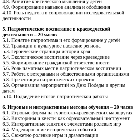
4.8. Развитие критического мышления у детей
4.9. Формирование навыков анализа и обобщения
4.10. Роль педагога в сопровождении исследовательской
деятельности
5. Патриотическое воспитание в краеведческой
деятельности – 20 часов
5.1. Понятие патриотизма и его формирование у детей
5.2. Традиции и культурное наследие региона
5.3. Героические страницы истории края
5.4. Экологическое воспитание через краеведение
5.5. Формирование гражданской ответственности
5.6. Роль памятных мест в патриотическом воспитании
5.7. Работа с ветеранами и общественными организациями
5.8. Презентация патриотических проектов
5.9. Организация мероприятий ко Дню Победы и другим
датам
5.10. Подведение итогов патриотической работы
6. Игровые и интерактивные методы обучения – 20 часов
6.1. Игровые формы на туристско-краеведческих маршрутах
6.2. Викторины и квесты как образовательный инструмент
6.3. Интерактивные занятия с элементами ролевых игр
6.4. Моделирование исторических событий
6.5. Сюжетно-ролевые игры и драматизации