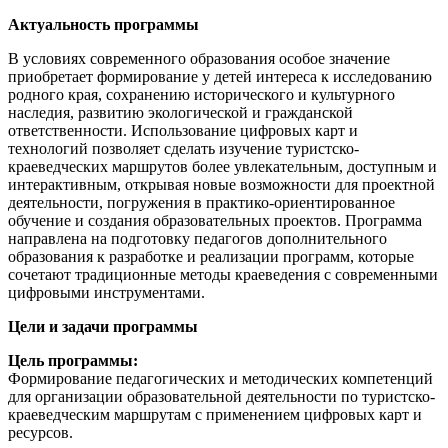
Актуальность программы
В условиях современного образования особое значение
приобретает формирование у детей интереса к исследованию
родного края, сохранению исторического и культурного
наследия, развитию экологической и гражданской
ответственности. Использование цифровых карт и
технологий позволяет сделать изучение туристско-
краеведческих маршрутов более увлекательным, доступным и
интерактивным, открывая новые возможности для проектной
деятельности, погружения в практико-ориентированное
обучение и создания образовательных проектов. Программа
направлена на подготовку педагогов дополнительного
образования к разработке и реализации программ, которые
сочетают традиционные методы краеведения с современными
цифровыми инструментами.
Цели и задачи программы
Цель программы:
Формирование педагогических и методических компетенций
для организации образовательной деятельности по туристско-
краеведческим маршрутам с применением цифровых карт и
ресурсов.