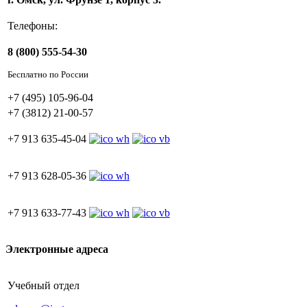
Телефоны:
8 (800) 555-54-30
Бесплатно по России
+7 (495) 105-96-04
+7 (3812) 21-00-57
+7 913 635-45-04
+7 913 628-05-36
+7 913 633-77-43
Электронные адреса
Учебный отдел