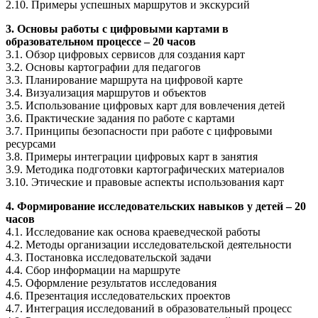
2.10. Примеры успешных маршрутов и экскурсий
3. Основы работы с цифровыми картами в
образовательном процессе – 20 часов
3.1. Обзор цифровых сервисов для создания карт
3.2. Основы картографии для педагогов
3.3. Планирование маршрута на цифровой карте
3.4. Визуализация маршрутов и объектов
3.5. Использование цифровых карт для вовлечения детей
3.6. Практические задания по работе с картами
3.7. Принципы безопасности при работе с цифровыми
ресурсами
3.8. Примеры интеграции цифровых карт в занятия
3.9. Методика подготовки картографических материалов
3.10. Этические и правовые аспекты использования карт
4. Формирование исследовательских навыков у детей – 20
часов
4.1. Исследование как основа краеведческой работы
4.2. Методы организации исследовательской деятельности
4.3. Постановка исследовательской задачи
4.4. Сбор информации на маршруте
4.5. Оформление результатов исследования
4.6. Презентация исследовательских проектов
4.7. Интеграция исследований в образовательный процесс