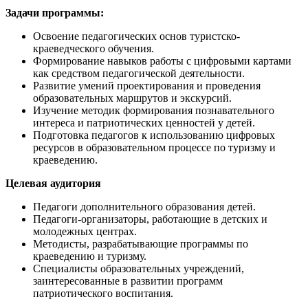
Задачи программы:
Освоение педагогических основ туристско-
краеведческого обучения.
Формирование навыков работы с цифровыми картами
как средством педагогической деятельности.
Развитие умений проектирования и проведения
образовательных маршрутов и экскурсий.
Изучение методик формирования познавательного
интереса и патриотических ценностей у детей.
Подготовка педагогов к использованию цифровых
ресурсов в образовательном процессе по туризму и
краеведению.
Целевая аудитория
Педагоги дополнительного образования детей.
Педагоги-организаторы, работающие в детских и
молодежных центрах.
Методисты, разрабатывающие программы по
краеведению и туризму.
Специалисты образовательных учреждений,
заинтересованные в развитии программ
патриотического воспитания.