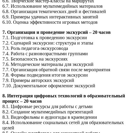
6.6. Творческие мастер-классы на маршрутах
6.7. Использование мультимедийных материалов
6.8. Организация тематических дней и фестивалей
6.9. Примеры удачных интерактивных занятий
6.10. Оценка эффективности игровых методов
7. Организация и проведение экскурсий – 20 часов
7.1. Подготовка к проведению экскурсии
7.2. Сценарий экскурсии: структура и этапы
7.3. Роль педагога-экскурсовода
7.4. Работа с разновозрастными группами
7.5. Безопасность на экскурсиях
7.6. Методические материалы для экскурсий
7.7. Организация обратной связи после мероприятия
7.8. Формы подведения итогов экскурсии
7.9. Примеры авторских экскурсий
7.10. Документальное оформление экскурсий
8. Интеграция цифровых технологий в образовательный
процесс – 20 часов
8.1. Цифровые ресурсы для работы с детьми
8.2. Создание мультимедийных презентаций
8.3. Видеофильмы и аудиогиды в краеведении
8.4. Использование социальных сетей для образовательных
целей