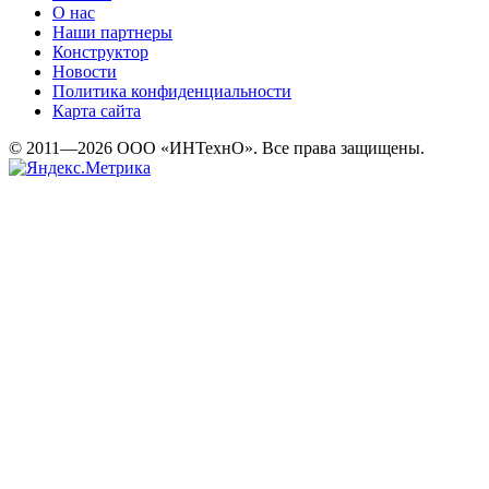
О нас
Наши партнеры
Конструктор
Новости
Политика конфиденциальности
Карта сайта
© 2011—2026 ООО «ИНТехнО». Все права защищены.