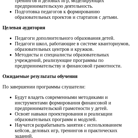
тренингов и деловых игр, моделирующих
предпринимательскую деятельность.
Подготовка педагогов к формированию
образовательных проектов и стартапов с детьми.
Целевая аудитория
Педагоги дополнительного образования детей.
Педагоги школ, работающие в системе кванториумов,
образовательных центров и кружков.
Методисты и специалисты образовательных
учреждений, реализующие программы по
предпринимательству и финансовой грамотности.
Ожидаемые результаты обучения
По завершении программы слушатели:
Будут владеть современными методиками и
инструментами формирования финансовой и
предпринимательской грамотности у детей.
Освоят навыки проектирования и реализации
образовательных программ и модулей.
Научатся разрабатывать занятия с использованием
кейсов, деловых игр, тренингов и практических
заданий.