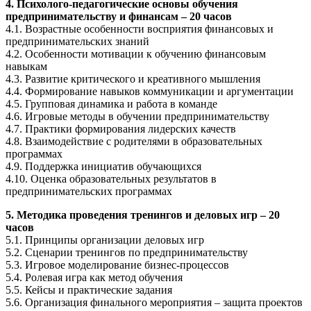
4. Психолого-педагогические основы обучения
предпринимательству и финансам – 20 часов
4.1. Возрастные особенности восприятия финансовых и
предпринимательских знаний
4.2. Особенности мотивации к обучению финансовым
навыкам
4.3. Развитие критического и креативного мышления
4.4. Формирование навыков коммуникации и аргументации
4.5. Групповая динамика и работа в команде
4.6. Игровые методы в обучении предпринимательству
4.7. Практики формирования лидерских качеств
4.8. Взаимодействие с родителями в образовательных
программах
4.9. Поддержка инициатив обучающихся
4.10. Оценка образовательных результатов в
предпринимательских программах
5. Методика проведения тренингов и деловых игр – 20
часов
5.1. Принципы организации деловых игр
5.2. Сценарии тренингов по предпринимательству
5.3. Игровое моделирование бизнес-процессов
5.4. Ролевая игра как метод обучения
5.5. Кейсы и практические задания
5.6. Организация финального мероприятия – защита проектов