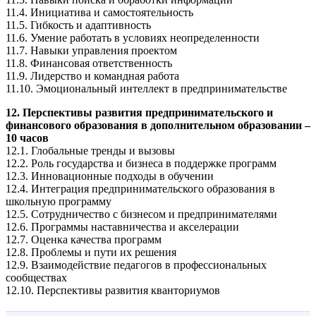
11.4. Инициатива и самостоятельность
11.5. Гибкость и адаптивность
11.6. Умение работать в условиях неопределенности
11.7. Навыки управления проектом
11.8. Финансовая ответственность
11.9. Лидерство и командная работа
11.10. Эмоциональный интеллект в предпринимательстве
12. Перспективы развития предпринимательского и
финансового образования в дополнительном образовании –
10 часов
12.1. Глобальные тренды и вызовы
12.2. Роль государства и бизнеса в поддержке программ
12.3. Инновационные подходы в обучении
12.4. Интеграция предпринимательского образования в
школьную программу
12.5. Сотрудничество с бизнесом и предпринимателями
12.6. Программы наставничества и акселерации
12.7. Оценка качества программ
12.8. Проблемы и пути их решения
12.9. Взаимодействие педагогов в профессиональных
сообществах
12.10. Перспективы развития кванториумов