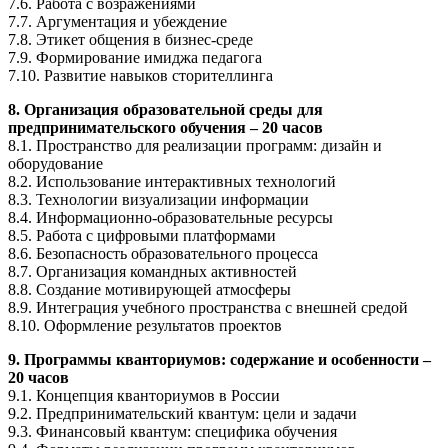
7.6. Работа с возражениями
7.7. Аргументация и убеждение
7.8. Этикет общения в бизнес-среде
7.9. Формирование имиджа педагога
7.10. Развитие навыков сторителлинга
8. Организация образовательной среды для
предпринимательского обучения – 20 часов
8.1. Пространство для реализации программ: дизайн и
оборудование
8.2. Использование интерактивных технологий
8.3. Технологии визуализации информации
8.4. Информационно-образовательные ресурсы
8.5. Работа с цифровыми платформами
8.6. Безопасность образовательного процесса
8.7. Организация командных активностей
8.8. Создание мотивирующей атмосферы
8.9. Интеграция учебного пространства с внешней средой
8.10. Оформление результатов проектов
9. Программы кванториумов: содержание и особенности –
20 часов
9.1. Концепция кванториумов в России
9.2. Предпринимательский квантум: цели и задачи
9.3. Финансовый квантум: специфика обучения