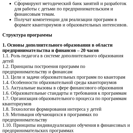
Сформируют методический банк занятий и разработок
для работы с детьми по предпринимательским и
финансовым темам.
Получат компетенции для реализации программ в
формате кванториумов и образовательных интенсивов.
Структура программы
1. Основы дополнительного образования в области
предпринимательства и финансов – 20 часов
1.1. Роль педагога в системе дополнительного образования
детей
1.2. Принципы построения программ по
предпринимательству и финансам
1.3. Цели и задачи образовательных программ по кванторам
1.4. Особенности образовательной среды кванториумов
1.5. Актуальные вызовы в сфере финансового образования
1.6. Образовательные стандарты и требования к программам
1.7. Организация образовательного процесса по программам
кванториумов
1.8. Технологии формирования интереса у детей
1.9. Мотивация обучающихся в программах по
предпринимательству
1.10. Принципы индивидуализации обучения в финансовых и
предпринимательских программах