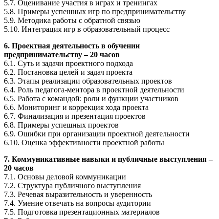
5.7. Оценивание участия в играх и тренингах
5.8. Примеры успешных игр по предпринимательству
5.9. Методика работы с обратной связью
5.10. Интеграция игр в образовательный процесс
6. Проектная деятельность в обучении
предпринимательству – 20 часов
6.1. Суть и задачи проектного подхода
6.2. Постановка целей и задач проекта
6.3. Этапы реализации образовательных проектов
6.4. Роль педагога-ментора в проектной деятельности
6.5. Работа с командой: роли и функции участников
6.6. Мониторинг и коррекция хода проекта
6.7. Финализация и презентация проектов
6.8. Примеры успешных проектов
6.9. Ошибки при организации проектной деятельности
6.10. Оценка эффективности проектной работы
7. Коммуникативные навыки и публичные выступления –
20 часов
7.1. Основы деловой коммуникации
7.2. Структура публичного выступления
7.3. Речевая выразительность и уверенность
7.4. Умение отвечать на вопросы аудитории
7.5. Подготовка презентационных материалов