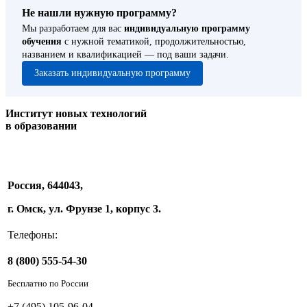
Не нашли нужную программу?
Мы разработаем для вас
индивидуальную программу
обучения
с нужной тематикой, продолжительностью,
названием и квалификацией — под ваши задачи.
Заказать индивидуальную программу
Институт новых технологий
в образовании
Россия, 644043,
г. Омск, ул. Фрунзе 1, корпус 3.
Телефоны:
8 (800) 555-54-30
Бесплатно по России
+7 (495) 105-96-04