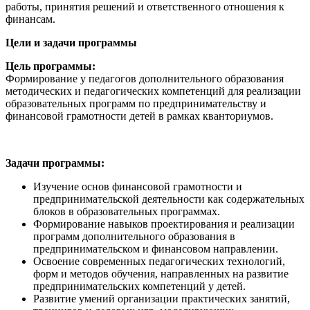
работы, принятия решений и ответственного отношения к
финансам.
Цели и задачи программы
Цель программы:
Формирование у педагогов дополнительного образования
методических и педагогических компетенций для реализации
образовательных программ по предпринимательству и
финансовой грамотности детей в рамках кванториумов.
Задачи программы:
Изучение основ финансовой грамотности и
предпринимательской деятельности как содержательных
блоков в образовательных программах.
Формирование навыков проектирования и реализации
программ дополнительного образования в
предпринимательском и финансовом направлении.
Освоение современных педагогических технологий,
форм и методов обучения, направленных на развитие
предпринимательских компетенций у детей.
Развитие умений организации практических занятий,