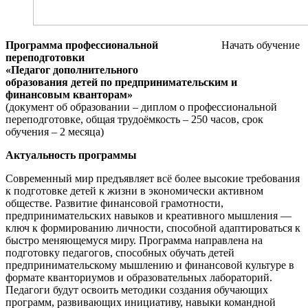
Программа профессиональной
Начать обучение
переподготовки
«Педагог дополнительного
образования детей по предпринимательским и
финансовым кванторам»
(документ об образовании – диплом о профессиональной
переподготовке, общая трудоёмкость – 250 часов, срок
обучения – 2 месяца)
Актуальность программы
Современный мир предъявляет всё более высокие требования
к подготовке детей к жизни в экономически активном
обществе. Развитие финансовой грамотности,
предпринимательских навыков и креативного мышления —
ключ к формированию личности, способной адаптироваться к
быстро меняющемуся миру. Программа направлена на
подготовку педагогов, способных обучать детей
предпринимательскому мышлению и финансовой культуре в
формате кванториумов и образовательных лабораторий.
Педагоги будут освоить методики создания обучающих
программ, развивающих инициативу, навыки командной