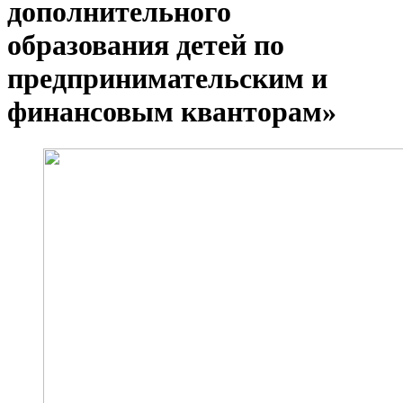
дополнительного
образования детей по
предпринимательским и
финансовым кванторам»