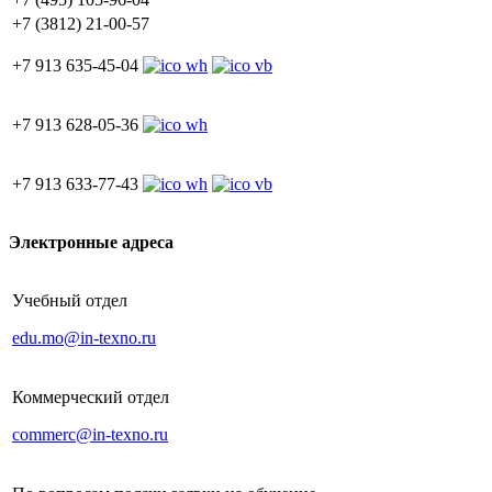
+7 (3812) 21-00-57
+7 913 635-45-04
+7 913 628-05-36
+7 913 633-77-43
Электронные адреса
Учебный отдел
edu.mo@in-texno.ru
Коммерческий отдел
commerc@in-texno.ru