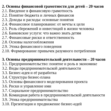
2. Основы финансовой грамотности для детей – 20 часов
2.1. Введение в финансовую грамотность
2.2. Понятие бюджета и личных финансов
2.3. Доходы и расходы: основные понятия
2.4. Финансовое планирование: от мечты к цели
2.5. Роль сбережений и инвестиций в жизни человека
2.6. Банковские услуги: что важно знать детям
2.7. Финансовые риски и ответственность
2.8. Основы налогообложения
2.9. Этика финансового поведения
2.10. Формирование привычек разумного потребления
3. Основы предпринимательской деятельности – 20 часов
3.1. Предпринимательство: понятие и роль в экономике
3.2. Виды предпринимательской деятельности
3.3. Бизнес-идея и её разработка
3.4. Структура бизнес-плана
3.5. Основы финансового моделирования проекта
3.6. Риски и управление ими
3.7. Социальное предпринимательство
3.8. Командная работа в предпринимательской деятельности
3.9. Этика предпринимательства
3.10. Презентация и продвижение бизнес-идей