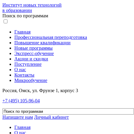
Институт новых технологий
в образовании
Поиск по программам
Главная
Профессиональная переподготовка
Повышение квалификации
Новые программы
Экспресс-обучение
Акции и скидки
Поступление
О нас
Контакты
Микрообучение
Россия, Омск, ул. Фрунзе 1, корпус 3
+7 (495) 105-96-04
Напишите нам
Личный кабинет
Главная
О нас