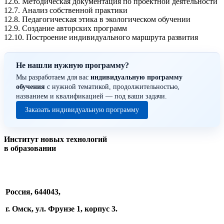
12.6. Методическая документация по проектной деятельности
12.7. Анализ собственной практики
12.8. Педагогическая этика в экологическом обучении
12.9. Создание авторских программ
12.10. Построение индивидуального маршрута развития
Не нашли нужную программу?
Мы разработаем для вас
индивидуальную программу
обучения
с нужной тематикой, продолжительностью,
названием и квалификацией — под ваши задачи.
Заказать индивидуальную программу
Институт новых технологий
в образовании
Россия, 644043,
г. Омск, ул. Фрунзе 1, корпус 3.