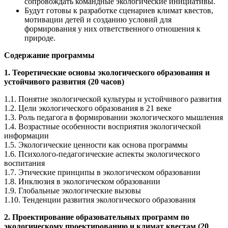
сопровождать командные экологические инициативы.
Будут готовы к разработке сценариев климат квестов,
мотивации детей и созданию условий для
формирования у них ответственного отношения к
природе.
Содержание программы
1. Теоретические основы экологического образования и
устойчивого развития (20 часов)
1.1. Понятие экологической культуры и устойчивого развития
1.2. Цели экологического образования в 21 веке
1.3. Роль педагога в формировании экологического мышления
1.4. Возрастные особенности восприятия экологической
информации
1.5. Экологические ценности как основа программы
1.6. Психолого-педагогические аспекты экологического
воспитания
1.7. Этические принципы в экологическом образовании
1.8. Инклюзия в экологическом образовании
1.9. Глобальные экологические вызовы
1.10. Тенденции развития экологического образования
2. Проектирование образовательных программ по
экологическому проектированию и климат квестам (20