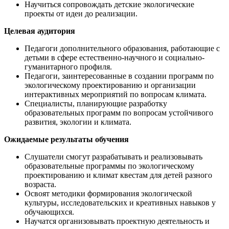
Научиться сопровождать детские экологические
проекты от идеи до реализации.
Целевая аудитория
Педагоги дополнительного образования, работающие с
детьми в сфере естественно-научного и социально-
гуманитарного профиля.
Педагоги, заинтересованные в создании программ по
экологическому проектированию и организации
интерактивных мероприятий по вопросам климата.
Специалисты, планирующие разработку
образовательных программ по вопросам устойчивого
развития, экологии и климата.
Ожидаемые результаты обучения
Слушатели смогут разрабатывать и реализовывать
образовательные программы по экологическому
проектированию и климат квестам для детей разного
возраста.
Освоят методики формирования экологической
культуры, исследовательских и креативных навыков у
обучающихся.
Научатся организовывать проектную деятельность и