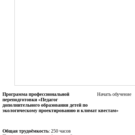
Программа профессиональной
Начать обучение
переподготовки «Педагог
дополнительного образования детей по
экологическому проектированию и климат квестам»
Общая трудоёмкость
: 250 часов