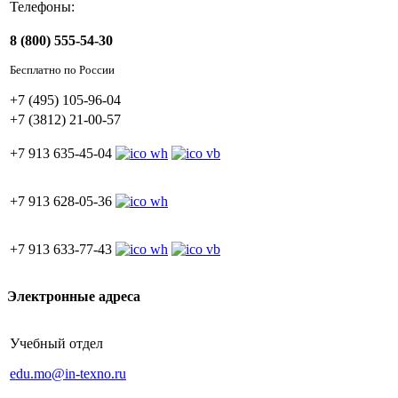
Телефоны:
8 (800) 555-54-30
Бесплатно по России
+7 (495) 105-96-04
+7 (3812) 21-00-57
+7 913 635-45-04
+7 913 628-05-36
+7 913 633-77-43
Электронные адреса
Учебный отдел
edu.mo@in-texno.ru