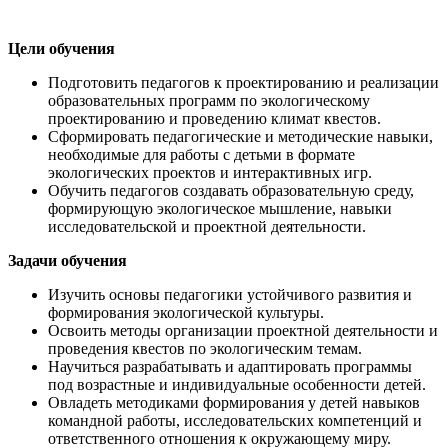
Цели обучения
Подготовить педагогов к проектированию и реализации
образовательных программ по экологическому
проектированию и проведению климат квестов.
Сформировать педагогические и методические навыки,
необходимые для работы с детьми в формате
экологических проектов и интерактивных игр.
Обучить педагогов создавать образовательную среду,
формирующую экологическое мышление, навыки
исследовательской и проектной деятельности.
Задачи обучения
Изучить основы педагогики устойчивого развития и
формирования экологической культуры.
Освоить методы организации проектной деятельности и
проведения квестов по экологическим темам.
Научиться разрабатывать и адаптировать программы
под возрастные и индивидуальные особенности детей.
Овладеть методиками формирования у детей навыков
командной работы, исследовательских компетенций и
ответственного отношения к окружающему миру.