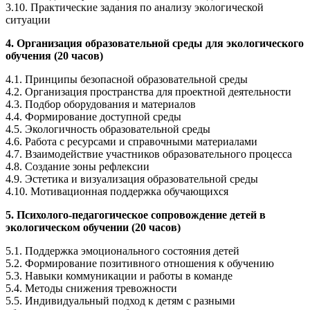
3.10. Практические задания по анализу экологической
ситуации
4. Организация образовательной среды для экологического
обучения (20 часов)
4.1. Принципы безопасной образовательной среды
4.2. Организация пространства для проектной деятельности
4.3. Подбор оборудования и материалов
4.4. Формирование доступной среды
4.5. Экологичность образовательной среды
4.6. Работа с ресурсами и справочными материалами
4.7. Взаимодействие участников образовательного процесса
4.8. Создание зоны рефлексии
4.9. Эстетика и визуализация образовательной среды
4.10. Мотивационная поддержка обучающихся
5. Психолого-педагогическое сопровождение детей в
экологическом обучении (20 часов)
5.1. Поддержка эмоционального состояния детей
5.2. Формирование позитивного отношения к обучению
5.3. Навыки коммуникации и работы в команде
5.4. Методы снижения тревожности
5.5. Индивидуальный подход к детям с разными