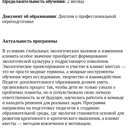
Продолжительность обучения
: 2 месяца
Документ об образовании
: Диплом о профессиональной
переподготовке
Актуальность программы
В условиях глобальных экологических вызовов и изменения
климата особое значение приобретает формирование
экологической культуры у подрастающего поколения.
Экологическое проектирование и участие в климат квестах —
это не просто модные термины, а мощные инструменты
обучения через исследование, творчество и взаимодействие.
Педагог дополнительного образования должен уметь
организовать процесс так, чтобы дети не только узнали о
проблемах планеты, но и почувствовали свою личную
ответственность за её будущее, научились работать в команде
и находить решения для реальных задач. Программа
направлена на подготовку педагогов к созданию
образовательной среды, где экология становится основой для
развития креативного и критического мышления, а климат
квесты — методом вовлечения и мотивации.