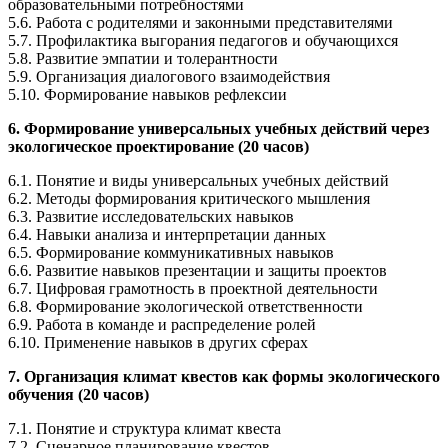
образовательными потребностями
5.6. Работа с родителями и законными представителями
5.7. Профилактика выгорания педагогов и обучающихся
5.8. Развитие эмпатии и толерантности
5.9. Организация диалогового взаимодействия
5.10. Формирование навыков рефлексии
6. Формирование универсальных учебных действий через
экологическое проектирование (20 часов)
6.1. Понятие и виды универсальных учебных действий
6.2. Методы формирования критического мышления
6.3. Развитие исследовательских навыков
6.4. Навыки анализа и интерпретации данных
6.5. Формирование коммуникативных навыков
6.6. Развитие навыков презентации и защиты проектов
6.7. Цифровая грамотность в проектной деятельности
6.8. Формирование экологической ответственности
6.9. Работа в команде и распределение ролей
6.10. Применение навыков в других сферах
7. Организация климат квестов как формы экологического
обучения (20 часов)
7.1. Понятие и структура климат квеста
7.2. Сценарное планирование квестов