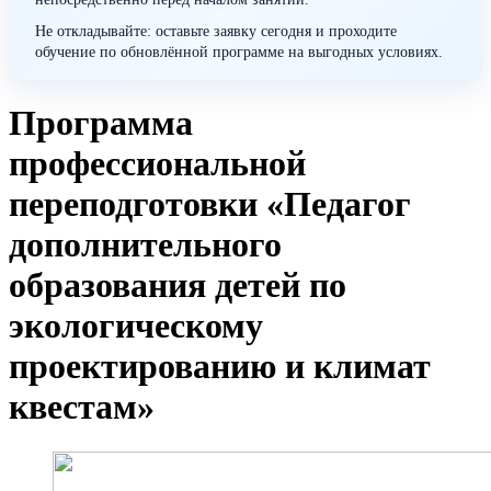
Не откладывайте: оставьте заявку сегодня и проходите
обучение по обновлённой программе на выгодных условиях.
Программа
профессиональной
переподготовки «Педагог
дополнительного
образования детей по
экологическому
проектированию и климат
квестам»