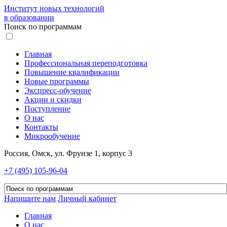
Институт новых технологий
в образовании
Поиск по программам
Главная
Профессиональная переподготовка
Повышение квалификации
Новые программы
Экспресс-обучение
Акции и скидки
Поступление
О нас
Контакты
Микрообучение
Россия, Омск, ул. Фрунзе 1, корпус 3
+7 (495) 105-96-04
Напишите нам
Личный кабинет
Главная
О нас