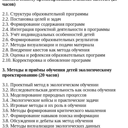
часов)
2.1. Структура образовательной программы
2.2. Постановка целей и задач
2.3. Формирование содержания программ
2.4. Интеграция проектной деятельности в программы
2.5. Учёт индивидуальных особенностей детей
2.6. Формирование образовательных результатов
2.7. Методы визуализации и подачи материала
2.8. Внедрение квестов как метода обучения
2.9. Оценка и рефлексия образовательных программ
2.10. Корректировка и обновление программ
3. Методы и приёмы обучения детей экологическому
проектированию (20 часов)
3.1. Проектный метод в экологическом обучении
3.2. Исследовательская деятельность как основа обучения
3.3. Моделирование природных процессов
3.4. Экологические кейсы и практические задачи
3.5. Игровые методы и их роль в обучении
3.6. Методы формирования критического мышления
3.7. Формирование навыков поиска информации
3.8. Обсуждения и дебаты как метод обучения
3.9. Методы визуализации экологических данных