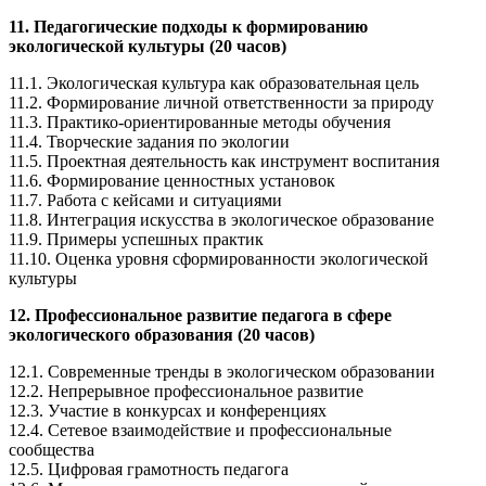
11. Педагогические подходы к формированию
экологической культуры (20 часов)
11.1. Экологическая культура как образовательная цель
11.2. Формирование личной ответственности за природу
11.3. Практико-ориентированные методы обучения
11.4. Творческие задания по экологии
11.5. Проектная деятельность как инструмент воспитания
11.6. Формирование ценностных установок
11.7. Работа с кейсами и ситуациями
11.8. Интеграция искусства в экологическое образование
11.9. Примеры успешных практик
11.10. Оценка уровня сформированности экологической
культуры
12. Профессиональное развитие педагога в сфере
экологического образования (20 часов)
12.1. Современные тренды в экологическом образовании
12.2. Непрерывное профессиональное развитие
12.3. Участие в конкурсах и конференциях
12.4. Сетевое взаимодействие и профессиональные
сообщества
12.5. Цифровая грамотность педагога