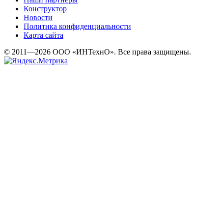
Конструктор
Новости
Политика конфиденциальности
Карта сайта
© 2011—2026 ООО «ИНТехнО». Все права защищены.