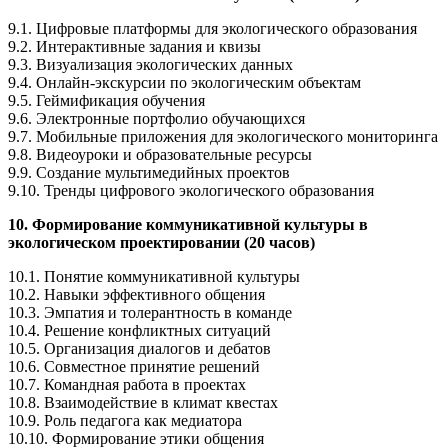
9.1. Цифровые платформы для экологического образования
9.2. Интерактивные задания и квизы
9.3. Визуализация экологических данных
9.4. Онлайн-экскурсии по экологическим объектам
9.5. Геймификация обучения
9.6. Электронные портфолио обучающихся
9.7. Мобильные приложения для экологического мониторинга
9.8. Видеоуроки и образовательные ресурсы
9.9. Создание мультимедийных проектов
9.10. Тренды цифрового экологического образования
10. Формирование коммуникативной культуры в
экологическом проектировании (20 часов)
10.1. Понятие коммуникативной культуры
10.2. Навыки эффективного общения
10.3. Эмпатия и толерантность в команде
10.4. Решение конфликтных ситуаций
10.5. Организация диалогов и дебатов
10.6. Совместное принятие решений
10.7. Командная работа в проектах
10.8. Взаимодействие в климат квестах
10.9. Роль педагога как медиатора
10.10. Формирование этики общения