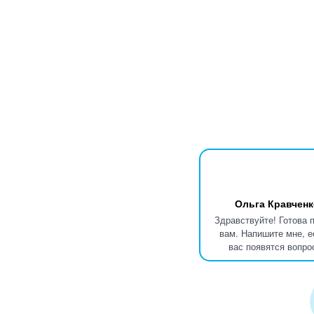
Ольга Кравченк
Здравствуйте! Готова 
вам. Напишите мне, е
вас появятся вопро