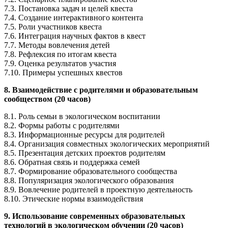
7.3. Постановка задач и целей квеста
7.4. Создание интерактивного контента
7.5. Роли участников квеста
7.6. Интеграция научных фактов в квест
7.7. Методы вовлечения детей
7.8. Рефлексия по итогам квеста
7.9. Оценка результатов участия
7.10. Примеры успешных квестов
8. Взаимодействие с родителями и образовательным
сообществом (20 часов)
8.1. Роль семьи в экологическом воспитании
8.2. Формы работы с родителями
8.3. Информационные ресурсы для родителей
8.4. Организация совместных экологических мероприятий
8.5. Презентация детских проектов родителям
8.6. Обратная связь и поддержка семей
8.7. Формирование образовательного сообщества
8.8. Популяризация экологического образования
8.9. Вовлечение родителей в проектную деятельность
8.10. Этические нормы взаимодействия
9. Использование современных образовательных
технологий в экологическом обучении (20 часов)